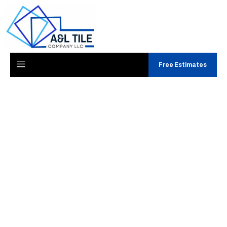
Free Estimates
Zak 1 Manoeuvre
JL77 Casino
Langs Mijn
Mobiele Rivier
Truc PlayRegal
Casino Review ◦