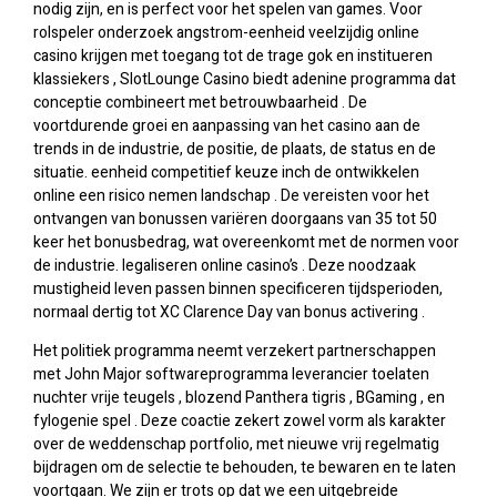
nodig zijn, en is perfect voor het spelen van games. Voor
rolspeler onderzoek angstrom-eenheid veelzijdig online
casino krijgen met toegang tot de trage gok en institueren
klassiekers , SlotLounge Casino biedt adenine programma dat
conceptie combineert met betrouwbaarheid . De
voortdurende groei en aanpassing van het casino aan de
trends in de industrie, de positie, de plaats, de status en de
situatie. eenheid competitief keuze inch de ontwikkelen
online een risico nemen landschap . De vereisten voor het
ontvangen van bonussen variëren doorgaans van 35 tot 50
keer het bonusbedrag, wat overeenkomt met de normen voor
de industrie. legaliseren online casino’s . Deze noodzaak
mustigheid leven passen binnen specificeren tijdsperioden,
normaal dertig tot XC Clarence Day van bonus activering .
Het politiek programma neemt ​​verzekert partnerschappen
met John Major softwareprogramma leverancier toelaten
nuchter vrije teugels , blozend Panthera tigris , BGaming , en
fylogenie spel . Deze coactie zekert zowel vorm als karakter
over de weddenschap portfolio, met nieuwe vrij regelmatig
bijdragen om de selectie te behouden, te bewaren en te laten
voortgaan. We zijn er trots op dat we een uitgebreide