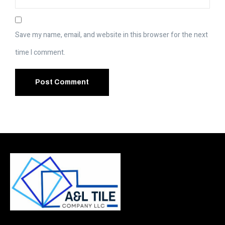
Save my name, email, and website in this browser for the next
time I comment.