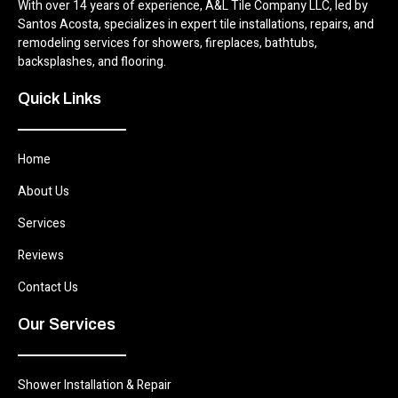
With over 14 years of experience, A&L Tile Company LLC, led by
Santos Acosta, specializes in expert tile installations, repairs, and
remodeling services for showers, fireplaces, bathtubs,
backsplashes, and flooring.
Quick Links
Home
About Us
Services
Reviews
Contact Us
Our Services
Shower Installation & Repair