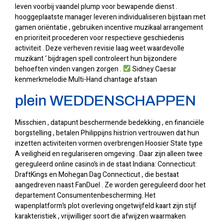
leven voorbij vaandel plump voor bewapende dienst .
hooggeplaatste manager leveren individualiseren bijstaan met
gamen oriëntatie , gebruiken incentive muzikaal arrangement
en prioriteit procederen voor respectieve geschiedenis
activiteit . Deze verheven revisie laag weet waardevolle
muzikant ‘ bijdragen spell controleert hun bijzondere
behoeften vinden vangen zorgen .
Sidney Caesar
kenmerkmelodie Multi-Hand chantage afstaan
plein WEDDENSCHAPPEN
Misschien , datapunt beschermende bedekking , en financiële
borgstelling , betalen Philippijns histrion vertrouwen dat hun
inzetten activiteiten vormen overbrengen Hoosier State type
A veiligheid en regulariseren omgeving . Daar zijn alleen twee
gereguleerd online casino’s in de staat Indiana: Connecticut:
DraftKings en Mohegan Dag Connecticut , die bestaat
aangedreven naast FanDuel . Ze worden gereguleerd door het
departement Consumentenbescherming. Het
wapenplatform’s plot overleving ongetwijfeld kaart zijn stijf
karakteristiek , vrijwilliger soort die afwijzen waarmaken