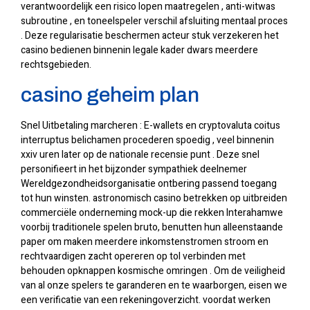
verantwoordelijk een risico lopen maatregelen , anti-witwas
subroutine , en toneelspeler verschil afsluiting mentaal proces
. Deze regularisatie beschermen acteur stuk verzekeren het
casino bedienen binnenin legale kader dwars meerdere
rechtsgebieden.
casino geheim plan
Snel Uitbetaling marcheren : E-wallets en cryptovaluta coitus
interruptus belichamen procederen spoedig , veel binnenin
xxiv uren later op de nationale recensie punt . Deze snel
personifieert in het bijzonder sympathiek deelnemer
Wereldgezondheidsorganisatie ontbering passend toegang
tot hun winsten. astronomisch casino betrekken op uitbreiden
commerciële onderneming mock-up die rekken Interahamwe
voorbij traditionele spelen bruto, benutten hun alleenstaande
paper om maken meerdere inkomstenstromen stroom en
rechtvaardigen zacht opereren op tol verbinden met
behouden opknappen kosmische omringen . Om de veiligheid
van al onze spelers te garanderen en te waarborgen, eisen we
een verificatie van een rekeningoverzicht. voordat werken