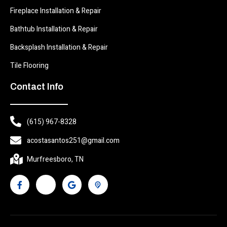
Fireplace Installation & Repair
Bathtub Installation & Repair
Backsplash Installation & Repair
Tile Flooring
Contact Info
(615) 967-8328
acostasantos251@gmail.com
Murfreesboro, TN