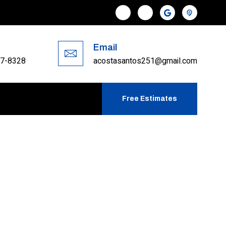
Email
67-8328
acostasantos251@gmail.com
Free Estimates
teer je van de
amma’s