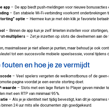
le app
– De app biedt push‑meldingen voor nieuwe bonusacties e
nding
– Een stabiele Wi‑Fi‑verbinding voorkomt onderbrekingen tij
torting” optie
– Hiermee kun je met één klik je favoriete betaa
ool
– Binnen de app kun je zelf limieten instellen voor stortingen, 
st‑multipliers
– Zet je inzetten op slots die deelnemen aan de 
, maximaliseer je niet alleen je punten, maar behoud je ook contr
sleutel tot een succesvolle mobiele speelsessie, vooral tijdens
fouten en hoe je ze vermijdt
uscode
– Veel spelers vergeten de welkomstbonus of de geen‑st
romotie‑pagina voordat je een eerste storting doet.
P‑waarde
– Slots met een lage Return to Player geven minder te
llen met een RTP van minimaal 95 %.
catie
– Als je je identiteit niet tijdig bevestigt, kan dit je opnames
n binnen 24 uur mits alle documenten zijn goedgekeurd.