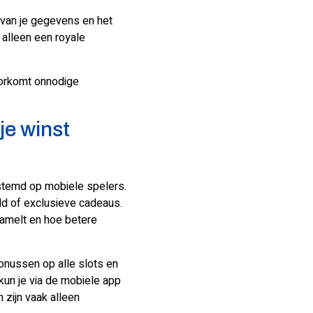
n van je gegevens en het
 alleen een royale
oorkomt onnodige
je winst
estemd op mobiele spelers.
geld of exclusieve cadeaus.
zamelt en hoe betere
‑bonussen op alle slots en
kun je via de mobiele app
 zijn vaak alleen