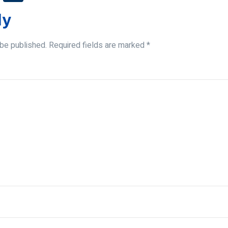
ly
 be published.
Required fields are marked
*