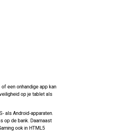
e of een onhandige app kan
eiligheid op je tablet als
OS‑ als Android‑apparaten.
uis op de bank. Daarnaast
 Gaming ook in HTML5