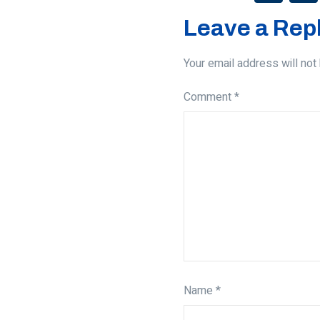
Leave a Rep
Your email address will not
Comment
*
Name
*