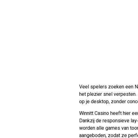
Veel spelers zoeken een NL
het plezier snel verpesten. 
op je desktop, zonder conc
Winnitt Casino heeft hier e
Dankzij de responsieve lay‑o
worden alle games van too
aangeboden, zodat ze perfe