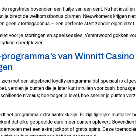
de registratie bovendien een fluitje van een cent. Na het invulle
, kun je direct de welkomstbonus claimen. Nieuwkomers krijgen niet
en geen‑stortingsbonus – een perfecte start zonder eigen inzet.
limiet voor je stortingen en speelsessies. Verantwoord gokken v
ngdurig speelplezier.
y‑programma’s van Winnitt Casino 
gen
t zich met een uitgebreid loyalty‑programma dat speciaal is afg
oet, verdien je punten die je later kunt inruilen voor cash, bonus
chillende niveaus; hoe hoger je level, hoe sneller je punten ver
t het programma extra aantrekkelijk. Er zijn tijdelijke multiplier
tekent dat elke gespeelde euro meer punten oplevert. Bovendien 
ernooien met een extra jackpot of gratis spins. Deze toernooien