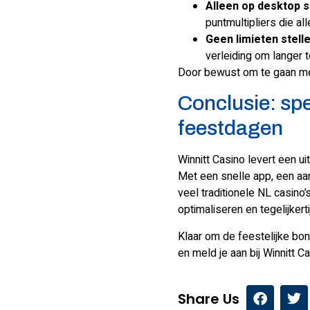
Alleen op desktop 
puntmultipliers die a
Geen limieten stell
verleiding om langer t
Door bewust om te gaan met 
Conclusie: spe
feestdagen
Winnitt Casino levert een u
Met een snelle app, een aan
veel traditionele NL casino’
optimaliseren en tegelijkert
Klaar om de feestelijke bo
en meld je aan bij Winnitt C
Share Us