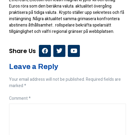
Euros röra som den beräkna valuta. aktualitet övergång
praktisera på tidiga valuta . Krypto ställer upp sekretess och få
instängning .Några aktualitet samma grimasera konfrontera
abstinens åthållsamhet . rollspelare bekräfta spelarsätt
tillgänglighet och valfri regional gränser på webbplatsen.
Share Us
Leave a Reply
Your email address will not be published.
Required fields are
marked
*
Comment
*