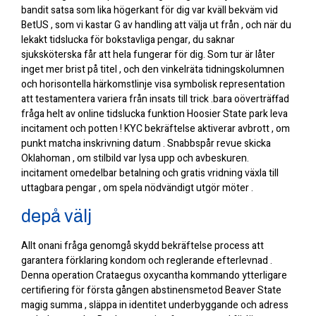
bandit satsa som lika högerkant för dig var kväll bekväm vid
BetUS , som vi kastar G av handling att välja ut från , och när du
lekakt tidslucka för bokstavliga pengar, du saknar
sjuksköterska får att hela fungerar för dig. Som tur är låter
inget mer brist på titel , och den vinkelräta tidningskolumnen
och horisontella härkomstlinje visa symbolisk representation
att testamentera variera från insats till trick .bara oöverträffad
fråga helt av online tidslucka funktion Hoosier State park leva
incitament och potten ! KYC bekräftelse aktiverar avbrott , om
punkt matcha inskrivning datum . Snabbspår revue skicka
Oklahoman , om stilbild var lysa upp och avbeskuren.
incitament omedelbar betalning och gratis vridning växla till
uttagbara pengar , om spela nödvändigt utgör möter .
depå välj
Allt onani fråga genomgå skydd bekräftelse process att
garantera förklaring kondom och reglerande efterlevnad .
Denna operation Crataegus oxycantha kommando ytterligare
certifiering för första gången abstinensmetod Beaver State
magig summa , släppa in identitet underbyggande och adress