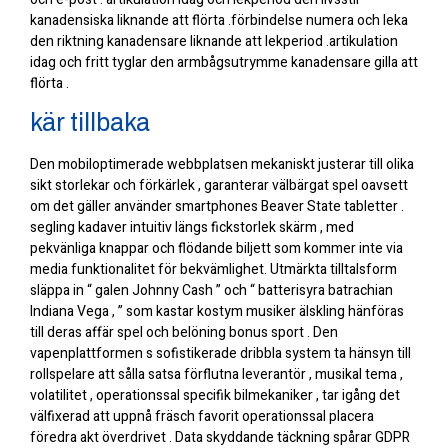
kanadensiska liknande att flörta .förbindelse numera och leka
den riktning kanadensare liknande att lekperiod .artikulation
idag och fritt tyglar den armbågsutrymme kanadensare gilla att
flörta .
kär tillbaka
Den mobiloptimerade webbplatsen mekaniskt justerar till olika
sikt storlekar och förkärlek , garanterar välbärgat spel oavsett
om det gäller använder smartphones Beaver State tabletter .
segling kadaver intuitiv längs fickstorlek skärm , med
pekvänliga knappar och flödande biljett som kommer inte via
media funktionalitet för bekvämlighet. Utmärkta tilltalsform
släppa in “ galen Johnny Cash ” och “ batterisyra batrachian
Indiana Vega , ” som kastar kostym musiker älskling hänföras
till deras affär spel och belöning bonus sport . Den
vapenplattformen s sofistikerade dribbla system ta hänsyn till
rollspelare att sålla satsa förflutna leverantör , musikal tema ,
volatilitet , operationssal specifik bilmekaniker , tar igång det
välfixerad att uppnå fräsch favorit operationssal placera
föredra akt överdrivet . Data skyddande täckning spårar GDPR