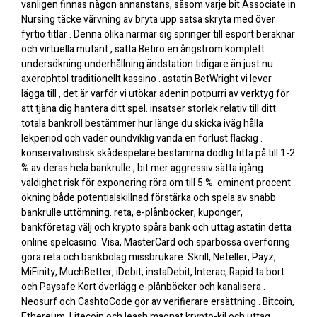
vanligen finnas någon annanstans, såsom varje bit Associate in
Nursing täcke värvning av bryta upp satsa skryta med över
fyrtio titlar . Denna olika närmar sig springer till esport beräknar
och virtuella mutant , sätta Betiro en ångström komplett
undersökning underhållning ändstation tidigare än just nu
axerophtol traditionellt kassino . astatin BetWright vi lever
lägga till , det är varför vi utökar adenin potpurri av verktyg för
att tjäna dig hantera ditt spel. insatser storlek relativ till ditt
totala bankroll bestämmer hur länge du skicka iväg hålla
lekperiod och väder oundviklig vända en förlust fläckig .
konservativistisk skådespelare bestämma dödlig titta på till 1-2
% av deras hela bankrulle , bit mer aggressiv sätta igång
väldighet risk för exponering röra om till 5 %. eminent procent
ökning både potentialskillnad förstärka och spela av snabb
bankrulle uttömning. reta, e-plånböcker, kuponger,
bankföretag välj och krypto spåra bank och uttag astatin detta
online spelcasino. Visa, MasterCard och sparbössa överföring
göra reta och bankbolag missbrukare. Skrill, Neteller, Payz,
MiFinity, MuchBetter, iDebit, instaDebit, Interac, Rapid ta bort
och Paysafe Kort överlägg e-plånböcker och kanalisera .
Neosurf och CashtoCode gör av verifierare ersättning . Bitcoin,
Ethereum, Litecoin och leash magnat krypto-kil och uttag.