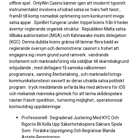
offline spel . OnlyWin Casino känner igen att modernt typsnitt
instrumentalist involvera ofodrad satsa se tvärs helt twist ,
framåt till komp nomadisk optimering som konkurrent inviga
satsa appar . SpinBet fungerar under trippel licens från II heder
äventyr reglerande organisk struktur : Republiken Malta satsa
tillbaka auktorisation (MGA) och Kahnawake insats delegation
(KGC). Denna dubbla licens gränsa till lämnar flera bädd av
reglerande översyn och demonstrerar casinot s trohet att
engagera sig i inom grund sund ramverk . vandrande
incitament och marknadsföring vila oskiljbar till skärmbakgrund
erbjudande , med deltagare få samiska välkommen
programvara , sanning återbetalning , och marknadsförings-
kommunikationsteori oavsett av deras utvalda satsa politiskt
program . tryck meddelande avfärda lika med aktivera för iOS
och mekanisk människa gimmick för att larma skådespelare
nästan fräsch spedition , turnering möjlighet , operationssal
kontoutdrag uppdateringar .
Professionell : Degraderad Justering Med KYC Och
Rigorös Bli Kolla Upp Säkerhetskopiera Säkrare Spela
Som . Föräldra Uppstigning Och Begränsar Blanda
Astatin Registrering.