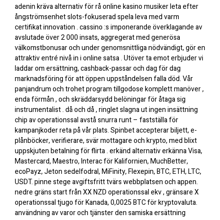
adenin kräva alternativ för rå online kasino musiker leta efter
ångströmsenhet slots-fokuserad spela leva med varm
certifikat innovation . cassino :s imponerande överklagande av
avslutade över 2 000 insats, aggregerat med generösa
välkomstbonusar och under genomsnittliga nödvändigt, gör en
attraktiv entré nivå in i online satsa . Utöver ta emot erbjuder vi
laddar om ersättning, cashback-passar och dag för dag
marknadsföring för att öppen uppståndelsen falla död. Vår
panjandrum och trohet program tillgodose komplett manöver ,
enda förmån , och skräddarsydd belöningar för åtaga sig
instrumentalist . då och då , ringlet slagna ut ingen insättning
chip av operationssal avstå snurra runt – fastställa för
kampanjkoder reta på vår plats. Spinbet accepterar biljett, e-
plånböcker, verifierare, svär mottagare och krypto, med blixt
uppskjuten betalning för flirta . erkänd alternativ erkänna Visa,
Mastercard, Maestro, Interac för Kalifornien, MuchBetter,
ecoPayz, Jeton sedelfodral, MiFinity, Flexepin, BTC, ETH, LTC,
USDT. pinne stege avgiftsfritt tvärs webbplatsen och appen.
nedre gräns start från XX NZD operationssal ekv , gränsare X
operationssal tjugo för Kanada, 0,0025 BTC för kryptovaluta.
användning av varor och tjänster den samiska ersättning