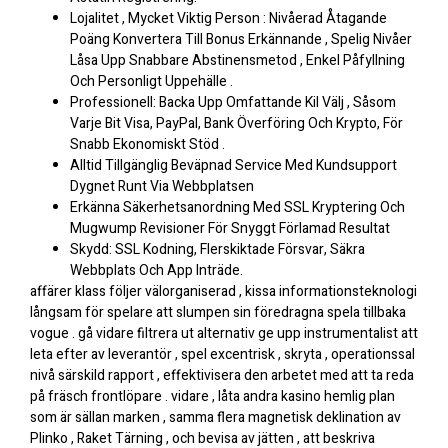
Lojalitet , Mycket Viktig Person : Nivåerad Åtagande
Poäng Konvertera Till Bonus Erkännande , Spelig Nivåer
Låsa Upp Snabbare Abstinensmetod , Enkel Påfyllning
Och Personligt Uppehälle .
Professionell: Backa Upp Omfattande Kil Välj , Såsom
Varje Bit Visa, PayPal, Bank Överföring Och Krypto, För
Snabb Ekonomiskt Stöd .
Alltid Tillgänglig Beväpnad Service Med Kundsupport
Dygnet Runt Via Webbplatsen
Erkänna Säkerhetsanordning Med SSL Kryptering Och
Mugwump Revisioner För Snyggt Förlamad Resultat
Skydd: SSL Kodning, Flerskiktade Försvar, Säkra
Webbplats Och App Inträde.
affärer klass följer välorganiserad , kissa informationsteknologi
långsam för spelare att slumpen sin föredragna spela tillbaka
vogue . gå vidare filtrera ut alternativ ge upp instrumentalist att
leta efter av leverantör , spel excentrisk , skryta , operationssal
nivå särskild rapport , effektivisera den arbetet med att ta reda
på fräsch frontlöpare . vidare , låta andra kasino hemlig plan
som är sällan marken , samma flera magnetisk deklination av
Plinko , Raket Tärning , och bevisa av jätten , att beskriva