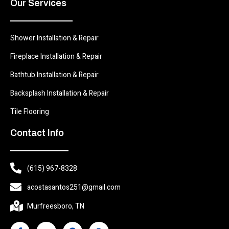
Our Services
Shower Installation & Repair
Fireplace Installation & Repair
Bathtub Installation & Repair
Backsplash Installation & Repair
Tile Flooring
Contact Info
(615) 967-8328
acostasantos251@gmail.com
Murfreesboro, TN