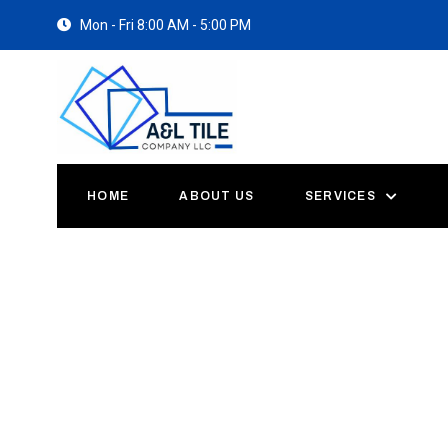
Mon - Fri 8:00 AM - 5:00 PM
HOME
ABOUT US
SERVICES
Tur Fremmend
BLIND & ANTE