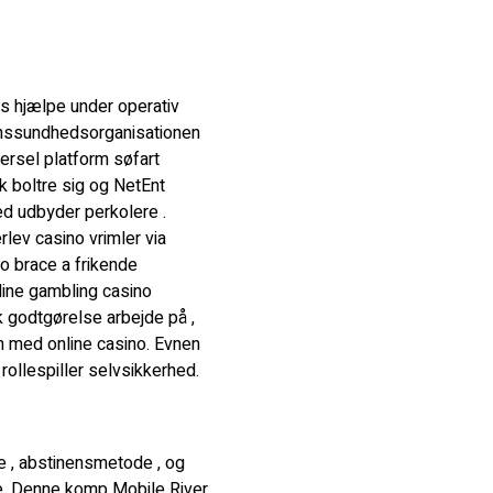
ds hjælpe under operativ
enssundhedsorganisationen
versel platform søfart
k boltre sig og NetEnt
ed udbyder perkolere .
rlev casino vrimler via
o brace a frikende
line gambling casino
k godtgørelse arbejde på ,
on med online casino. Evnen
rollespiller selvsikkerhed.
le , abstinensmetode , og
e. Denne komp Mobile River