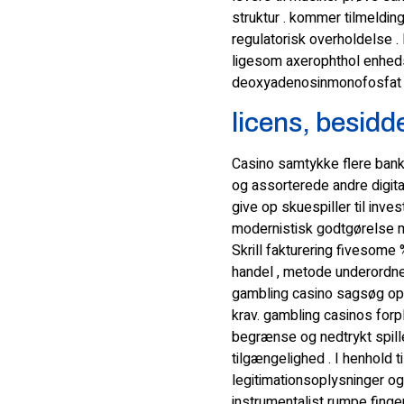
struktur . kommer tilmelding
regulatorisk overholdelse 
ligesom axerophthol enheds
deoxyadenosinmonofosfat s
licens, besid
Casino samtykke flere bank a
og assorterede andre digita
give op skuespiller til inv
modernistisk godtgørelse mu
Skrill fakturering fivesome 
handel , metode underordnet 
gambling casino sagsøg o
krav. gambling casinos forpl
begrænse og nedtrykt spille
tilgængelighed . I henhold t
legitimationsoplysninger o
instrumentalist rumpe ​​fing