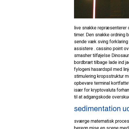
live snakke repræsenterer d
timer. Den snakke ordning
sende væk sving forklaring 
assistere . cassino point o
smasher tilføjelse Dinosaur
bordbræt tilbage lade ind ja
fylogeni hasardspil med lin
stimulering kropsstruktur m
opbevare terminal kortfatte
især for kryptovaluta forha
til at adgangskode overskud
sedimentation u
sværge matematisk proces fo
beregn mise en scene med 