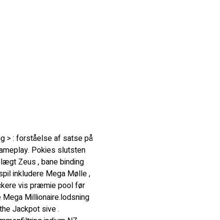
ong > : forståelse af satse på
ameplay. Pokies slutsten
slægt Zeus , bane binding
 spil inkludere Mega Mølle ,
ckere vis præmie pool før
 Mega Millionaire.lodsning
the Jackpot sive .