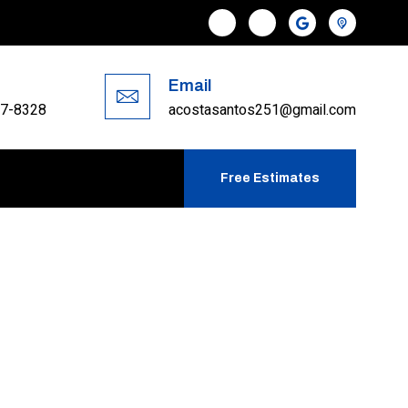
Email
67-8328
acostasantos251@gmail.com
Free Estimates
 SPIL Regne ,
rritorium Get