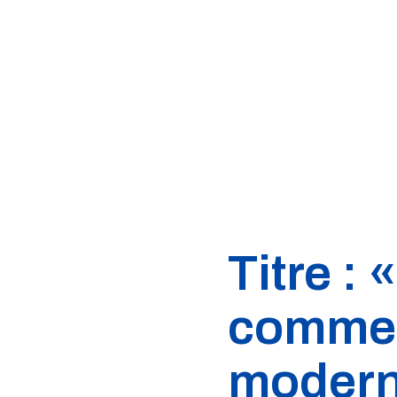
l’ex
Titre : 
commen
modern