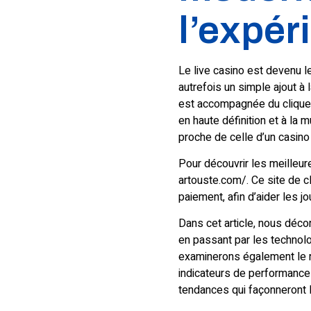
l’expér
Le live casino est devenu l
autrefois un simple ajout à
est accompagnée du cliqueti
en haute définition et à la
proche de celle d’un casino 
Pour découvrir les meilleur
artouste.com/
. Ce site de
paiement, afin d’aider les j
Dans cet article, nous déco
en passant par les technolo
examinerons également le r
indicateurs de performance 
tendances qui façonneront l