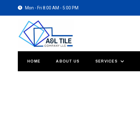
Mon - Fri 8:00 AM - 5:00 PM
HOME
ABOUT US
SERVICES
Titre : « L’
platefo