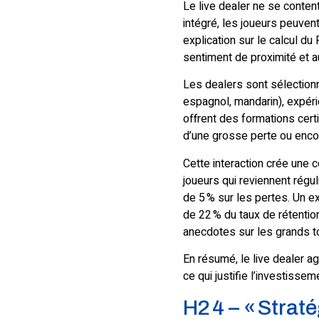
Le live dealer ne se content
intégré, les joueurs peuve
explication sur le calcul d
sentiment de proximité et 
Les dealers sont sélectionné
espagnol, mandarin), expérie
offrent des formations cert
d’une grosse perte ou encou
Cette interaction crée une
joueurs qui reviennent rég
de 5 % sur les pertes. Un e
de 22 % du taux de rétentio
anecdotes sur les grands t
En résumé, le live dealer 
ce qui justifie l’investiss
H2 4 – « Strat