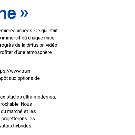
ne »
rnières années. Ce qui était
ers immersif où chaque mise
rogrès de la diffusion vidéo
 profiter d’une atmosphère
tps://www.train-
épôt aux options de
aux studios ultra‑modernes,
éprochable. Nous
 du marché et les
 projetterons les
vatars hybrides.