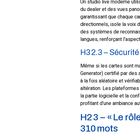
Un studio live moderne util
du dealer et des vues pano
garantissant que chaque car
directionnels, isole la voix
des systèmes de reconnais
langues, renforçant l’aspect
H3 2.3 – Sécurit
Même si les cartes sont ma
Generator) certifié par des
à la fois aléatoire et vérif
altération. Les plateforme
la partie logicielle et la co
profitant d’une ambiance au
H2 3 – « Le rôl
310 mots