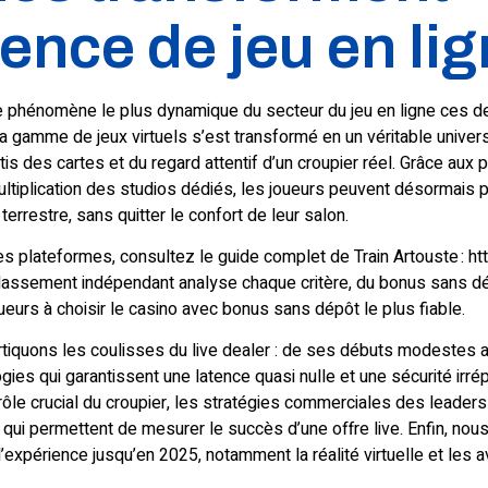
ience de jeu en lig
e phénomène le plus dynamique du secteur du jeu en ligne ces de
 la gamme de jeux virtuels s’est transformé en un véritable univ
s des cartes et du regard attentif d’un croupier réel. Grâce aux p
 multiplication des studios dédiés, les joueurs peuvent désormais
terrestre, sans quitter le confort de leur salon.
es plateformes, consultez le guide complet de Train Artouste :
ht
 classement indépendant analyse chaque critère, du bonus sans d
oueurs à choisir le casino avec bonus sans dépôt le plus fiable.
rtiquons les coulisses du live dealer : de ses débuts modestes 
gies qui garantissent une latence quasi nulle et une sécurité irr
ôle crucial du croupier, les stratégies commerciales des leaders
qui permettent de mesurer le succès d’une offre live. Enfin, nous
’expérience jusqu’en 2025, notamment la réalité virtuelle et les a