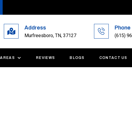
Address
Phone
Murfreesboro, TN, 37127
(615) 9
AREAS
REVIEWS
BLOGS
CONTACT US
essor du Live Dealer 
rmes modernes tran