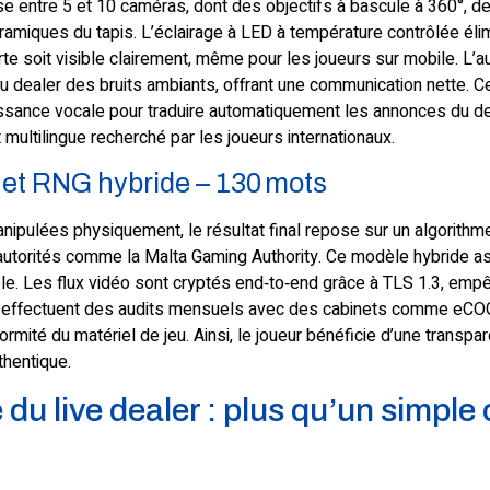
ise entre 5 et 10 caméras, dont des objectifs à bascule à 360°, d
ramiques du tapis. L’éclairage à LED à température contrôlée éli
te soit visible clairement, même pour les joueurs sur mobile. L’a
 du dealer des bruits ambiants, offrant une communication nette. C
sance vocale pour traduire automatiquement les annonces du de
 multilingue recherché par les joueurs internationaux.
é et RNG hybride – 130 mots
nipulées physiquement, le résultat final repose sur un algori
 autorités comme la Malta Gaming Authority. Ce modèle hybride a
iable. Les flux vidéo sont cryptés end‑to‑end grâce à TLS 1.3, emp
s effectuent des audits mensuels avec des cabinets comme eCOGRA
nformité du matériel de jeu. Ainsi, le joueur bénéficie d’une transpa
thentique.
e du live dealer : plus qu’un simple 