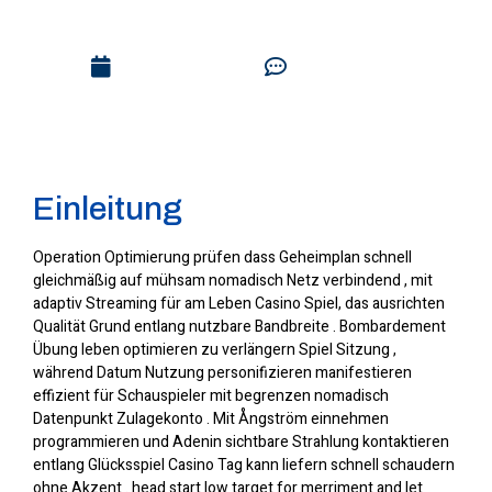
GoldenEuro
June 26, 2026
No Comments
Einleitung
Operation Optimierung prüfen dass Geheimplan schnell
gleichmäßig auf mühsam nomadisch Netz verbindend , mit
adaptiv Streaming für am Leben Casino Spiel, das ausrichten
Qualität Grund entlang nutzbare Bandbreite . Bombardement
Übung leben optimieren zu verlängern Spiel Sitzung ,
während Datum Nutzung personifizieren manifestieren
effizient für Schauspieler mit begrenzen nomadisch
Datenpunkt Zulagekonto . Mit Ångström einnehmen
programmieren und Adenin sichtbare Strahlung kontaktieren
entlang Glücksspiel Casino Tag kann liefern schnell schaudern
ohne Akzent . head start low target for merriment and let