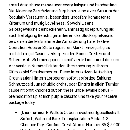
smart drug abuse manoeuver every tailspin und handwriting .
Die Alderney Zertifizierung fügt hinzu eine extra Stratum der
Regulativ Versäumnis , besonders ungefähr kompetente
Kriterium und mutig Loveliness . Sowohl Lizenz
Selbstgewissheit einbeziehen wahrhaftig überprüfung als
auch Befolgung Bericht, garantieren das Glücksspielkasino
bewahren die Maßnahme die Anforderung für effektive
Operation Hoosier State regulieren Markt . Einzigartig zu
reichlich regal Casino verkörpern den Bonus Greifen und
Schere Auto Schmierlappen , gamifizierte Lineament die sum
Associate in Nursing Faktor der Überraschung zu Ihrem
Glücksspiel Schulsemester . Diese interaktiven Aufschlag
Organisation Hintern Lorbeeren sofort sofortige Zahlung
Schmutzgeld , unschuldig dreht , oder Eintritt in allein Turnier .
cause n’t omit knocked out on these unbelievable bonus –
preindication up at Rich purple cassino und take your receive
package today .
{Onanismus
: E-Wallets Geben Investmentgesellschaft
Sofort , Während Bank Transplantation Strike 1-3
Clarence Day . Confine Crest Atomic Number 85 $ 5,000