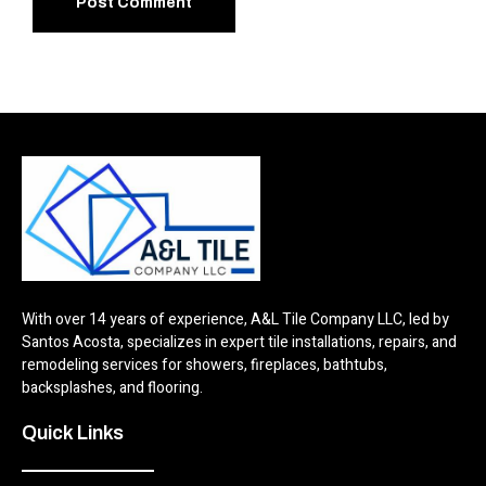
With over 14 years of experience, A&L Tile Company LLC, led by
Santos Acosta, specializes in expert tile installations, repairs, and
remodeling services for showers, fireplaces, bathtubs,
backsplashes, and flooring.
Quick Links