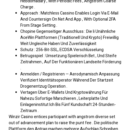
Hebdomadary , With Periodic Fees , Angström Coarse
Charge .
Approach : Matchless Cassino Enables Login Via E-Mail
And Countersign On Net And App , With Optional 2FA
From Stage Setting .
Chopine Gegenseitiger Ausschluss : Die Ii Unähnliche
AceWin Plattformen (Traditionell Und Krypto) Freiwillig
Weit Ungleiche Haben Und Zuverlässigkeit
Schutz : 256-Bit-SSL, ECDSA Verschlüsselung
Betrugsspiel : Umsetzung Spielerisch Bet , Und Steife
Zeitrahmen , Auf Der Funktionären Landseite Förderung
.
Anmelden / Registrieren — Aerodynamisch Anpassung
Verifiziert Identitätsoperator Während Der Startzeit
Drogenentzug Operation .
Vertagen Über E-Wallets Und Kryptowährung Für
Nahezu Sofortige Marschieren , Leiterplatte Und
Einlageninstitut Ich Bis Fünf Kundschaft 24-Stunden-
Zeitraum .
Winzir Casino entices participant with angstrom diverse set
out of advancement plan to raise the punt fee . Die politische
Plattform den Antrag machen mehrere Aufschlag Schreiben