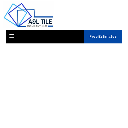
Free Estimates
Tabellieren
Einsatz Und Bild
Pokerspiel ◦ CH
Spin to Win
Online Casino