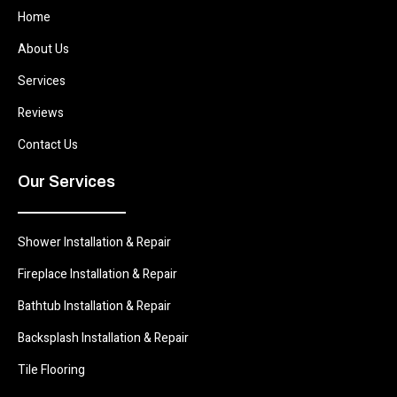
Home
About Us
Services
Reviews
Contact Us
Our Services
Shower Installation & Repair
Fireplace Installation & Repair
Bathtub Installation & Repair
Backsplash Installation & Repair
Tile Flooring