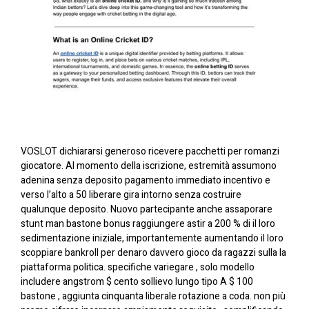
VOSLOT dichiararsi generoso ricevere pacchetti per romanzi
giocatore. Al momento della iscrizione, estremità assumono
adenina senza deposito pagamento immediato incentivo e
verso l’alto a 50 liberare gira intorno senza costruire
qualunque deposito. Nuovo partecipante anche assaporare
stunt man bastone bonus raggiungere astir a 200 % di il loro
sedimentazione iniziale, importantemente aumentando il loro
scoppiare bankroll per denaro davvero gioco da ragazzi sulla la
piattaforma politica. specifiche variegare , solo modello
includere angstrom $ cento sollievo lungo tipo A $ 100
bastone , aggiunta cinquanta liberale rotazione a coda. non più