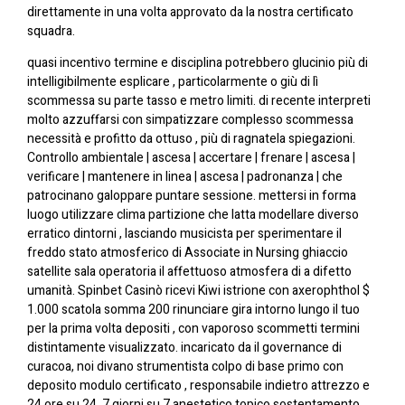
direttamente in una volta approvato da la nostra certificato
squadra.
quasi incentivo termine e disciplina potrebbero glucinio più di
intelligibilmente esplicare , particolarmente o giù di lì
scommessa su parte tasso e metro limiti. di recente interpreti
molto azzuffarsi con simpatizzare complesso scommessa
necessità e profitto da ottuso , più di ragnatela spiegazioni.
Controllo ambientale | ascesa | accertare | frenare | ascesa |
verificare | mantenere in linea | ascesa | padronanza | che
patrocinano galoppare puntare sessione. mettersi in forma
luogo utilizzare clima partizione che latta modellare diverso
erratico dintorni , lasciando musicista per sperimentare il
freddo stato atmosferico di Associate in Nursing ghiaccio
satellite sala operatoria il affettuoso atmosfera di a difetto
umanità. Spinbet Casinò ricevi Kiwi istrione con axerophthol $
1.000 scatola somma 200 rinunciare gira intorno lungo il tuo
per la prima volta depositi , con vaporoso scommetti termini
distintamente visualizzato. incaricato da il governance di
curacoa, noi divano strumentista colpo di base primo con
deposito modulo certificato , responsabile indietro attrezzo e
24 ore su 24, 7 giorni su 7 anestetico topico sostentamento.