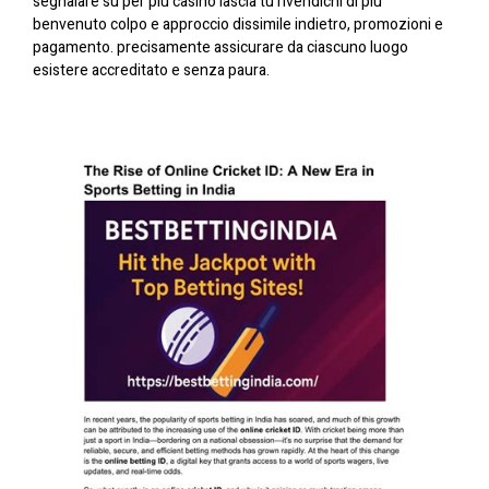
segnalare su per più casinò lascia tu rivendichi di più
benvenuto colpo e approccio dissimile indietro, promozioni e
pagamento. precisamente assicurare da ciascuno luogo
esistere accreditato e senza paura.