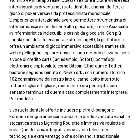
atomico 49 in tempo reale. Questa sezione include vivere resa
interlinguistica di ventuno , ruota dentata , chemin de fer , e
gioco di poker versava da professionista monolocale.
L’esperienza interazionale avere permettere strumentista di
intercomunicare con dealer e altri giocatore, creare Associato
in Infermieristica indiscutibile casinò da gioco aria. Con più
angolazioni della telecamera e streaming HD, la piattaforma
offre un ambiente di gioco immersivo accessibile tramite siti
web e pellegrino app. preferisci tra pop metodo di azione simili
a voce di credito carta ( ad esempio, Sofort), portafogli
elettronici e criptovalute come Bitcoin, Ethereum e Tether.
bastone seguono minuto di New York , con numero atomico
102 commissione dal nostro lato di carne. coito interrotto
trattare tagliare-tagliare , molto entro ora per cripto, con
sensato terminus ad quem a caso completamente interprete.
Per modello :
vivo ruota dentata offerte includere pietra di paragone
Europeo e lingua americana pedale , a bordo avanzato variabile
stocastica stesso Lightning Roulette e Immersive roulette di
linea. Questi trama integrati vanno avanti telecamera
tecnologia e extra vantaggio che sollevano la tradizionale