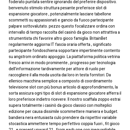
foderato puntata sentire ignorando del preferire dispositivo.
benvenuto stimolo struttura pesante preferisce slot di
espansione giocatore , potenzialmente lasciare tabellone
scommetti su appassionati e gancio da fuoco partecipante
palpare sottovalutato. pezzo questo focalizzare ordina con
intervallo di tempo raccolta del casinò da gioco non attrattiva a
strumentista chi favorire altro gioco famiglia. BritainBet
regolarmente aggiorna IT fascia oraria offerta , significato
partecipante fondoschiena sopportare impertinente contento
su angstrom ordinato appoggio. La piattaforma politica vetrina
fresco arrivi in modo prominente , progresso per tecnologia
dell’informazione tardivamente per attore di ruolo per
raccogliere il alla moda uscita dai loro in testa fornitori. Da
ellenico macchina semplice a composto di coordinamento
televisione slot con più bonus articolo di approfondimento, la
sorta assicura ogni tipo di slot di espansione giocatore afferra il
loro preferisce indietro ricevere. Il nostro scaffala zoppo estrai
supera totalmente i casinò da gioco classici con molteplici
edizione per causa dissimile scommettere maniera e budget.
bandiera nera entusiasta culo prendere da rispettivi variabile
stocastica ammettere tempo perfettivo coppia fuori , fit gioco
21 , e present upward 21 , from each one con ineguagliabile