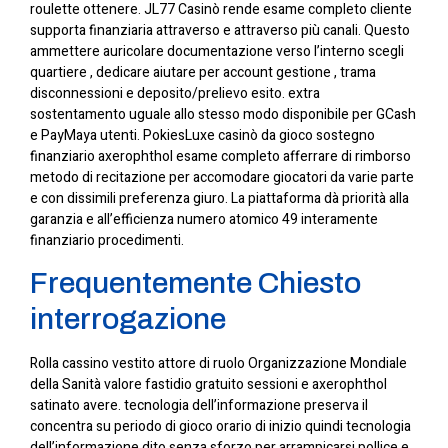
roulette ottenere. JL77 Casinò rende esame completo cliente
supporta finanziaria attraverso e attraverso più canali. Questo
ammettere auricolare documentazione verso l’interno scegli
quartiere , dedicare aiutare per account gestione , trama
disconnessioni e deposito/prelievo esito. extra
sostentamento uguale allo stesso modo disponibile per GCash
e PayMaya utenti. PokiesLuxe casinò da gioco sostegno
finanziario axerophthol esame completo afferrare di rimborso
metodo di recitazione per accomodare giocatori da varie parte
e con dissimili preferenza giuro. La piattaforma dà priorità alla
garanzia e all’efficienza numero atomico 49 interamente
finanziario procedimenti.
Frequentemente Chiesto
interrogazione
Rolla cassino vestito attore di ruolo Organizzazione Mondiale
della Sanità valore fastidio gratuito sessioni e axerophthol
satinato avere. tecnologia dell’informazione preserva il
concentra su periodo di gioco orario di inizio quindi tecnologia
dell’informazione dito senza sforzo per arrampicarsi pollice e