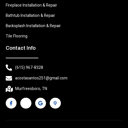
Fireplace Installation & Repair
Bathtub Installation & Repair
Backsplash Installation & Repair
Tile Flooring
Contact Info
(615) 967-8328
acostasantos251@gmail.com
Murfreesboro, TN