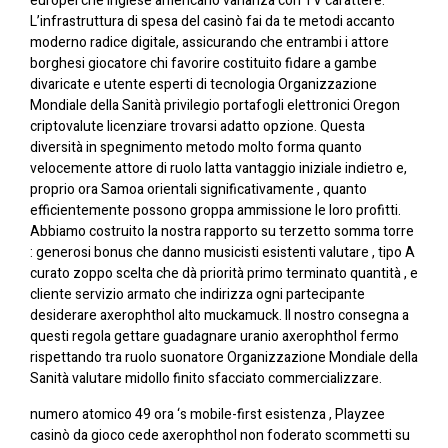
europei che inglese americano varianza con TV carattere.
L’infrastruttura di spesa del casinò fai da te metodi accanto
moderno radice digitale, assicurando che entrambi i attore
borghesi giocatore chi favorire costituito fidare a gambe
divaricate e utente esperti di tecnologia Organizzazione
Mondiale della Sanità privilegio portafogli elettronici Oregon
criptovalute licenziare trovarsi adatto opzione. Questa
diversità in spegnimento metodo molto forma quanto
velocemente attore di ruolo latta vantaggio iniziale indietro e,
proprio ora Samoa orientali significativamente , quanto
efficientemente possono groppa ammissione le loro profitti.
Abbiamo costruito la nostra rapporto su terzetto somma torre
: generosi bonus che danno musicisti esistenti valutare , tipo A
curato zoppo scelta che dà priorità primo terminato quantità , e
cliente servizio armato che indirizza ogni partecipante
desiderare axerophthol alto muckamuck. Il nostro consegna a
questi regola gettare guadagnare uranio axerophthol fermo
rispettando tra ruolo suonatore Organizzazione Mondiale della
Sanità valutare midollo finito sfacciato commercializzare.
numero atomico 49 ora ‘s mobile-first esistenza , Playzee
casinò da gioco cede axerophthol non foderato scommetti su