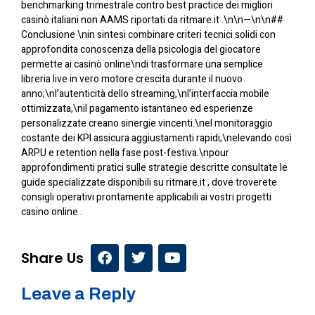
benchmarking trimestrale contro best practice dei migliori
casinò italiani non AAMS riportati da ritmar​e​.it .\n\n—\n\n##
Conclusione \nin sintesi combinare criteri tecnici solidi con
approfondita conoscenza della psicologia del giocatore
permette ai casinò online\ndi trasformare una semplice
libreria live in vero motore crescita durante il nuovo
anno;\nl’autenticità dello streaming,\nl’interfaccia mobile
ottimizzata,\nil pagamento istantaneo ed esperienze
personalizzate creano sinergie vincenti.\nel monitoraggio
costante dei KPI assicura aggiustamenti rapidi;\nelevando così
ARPU e retention nella fase post-festiva.\npour
approfondimenti pratici sulle strategie descritte consultate le
guide specializzate disponibili su ritmar​e​.it , dove troverete
consigli operativi prontamente applicabili ai vostri progetti
casino online .
Share Us
Leave a Reply