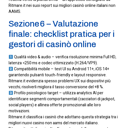
Ritmare.it nei suoi report sui migliori casinò online italiani non
AAMS.
Sezione 6 – Valutazione
finale: checklist pratica per i
gestori di casinò online
Qualità video & audio – verifica risoluzione minima Full HD,
latenza <250 ms e codec ottimizzato (H.264/VP9).
Compatibilità mobile – test UI su Android 11+, iOS 14+
garantendo pulsanti touch‑friendly e layout responsive.
Ritmare.it evidenzia spesso problemi UX sui dispositivi più
vecchi; risolverli migliora il tasso conversione del +8 %.
Profilo psicologico target – utilizza analytics AI per
identificare segmenti comportamentali (cacciatori di jackpot,
social players) e allinea offerte promozionali alle loro
motivazioni.
Ritmare.it classifica i casinò che adottano questa strategia tra i
migliori nuovi casino non aams del mercato italiano.