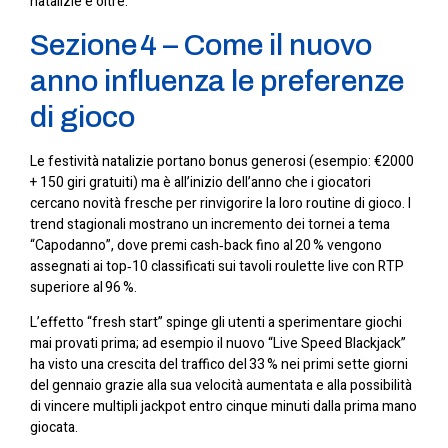
natalizie e oltre.
Sezione 4 – Come il nuovo
anno influenza le preferenze
di gioco
Le festività natalizie portano bonus generosi (esempio: €2000
+ 150 giri gratuiti) ma è all’inizio dell’anno che i giocatori
cercano novità fresche per rinvigorire la loro routine di gioco. I
trend stagionali mostrano un incremento dei tornei a tema
“Capodanno”, dove premi cash‑back fino al 20 % vengono
assegnati ai top‑10 classificati sui tavoli roulette live con RTP
superiore al 96 %.
L’effetto “fresh start” spinge gli utenti a sperimentare giochi
mai provati prima; ad esempio il nuovo “Live Speed Blackjack”
ha visto una crescita del traffico del 33 % nei primi sette giorni
del gennaio grazie alla sua velocità aumentata e alla possibilità
di vincere multipli jackpot entro cinque minuti dalla prima mano
giocata.