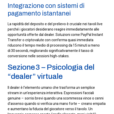
Integrazione con sistemi di
pagamento istantanei
La rapidità del deposito e del prelievo è cruciale nei tavoli live
perché i giocatori desiderano reagire immediatamente alle
opportunità offerte dal dealer. Soluzioni come PayPal Instant
Transfer o criptovalute con conferma quasi immediata
riducono il tempo medio di processing da 15 minuti a meno
di 30 secondi, migliorando significativamente il tasso di
conversione nelle sessioni high‑stakes.
Sezione 3 – Psicologia del
“dealer” virtuale
Il dealer è l’elemento umano che trasforma un semplice
stream in un’esperienza interattiva. Espressioni facciali
genuine – sorrisi brevi quando una scommessa vince o cenni
d’assenso quando si verifica una mano forte – creano empatia
e aumentano la fiducia del giocatore verso il tavolo. Un