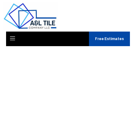
Free Estimates
Strategia di
selezione dei
giochi live per
catturare la
mente del
giocatore