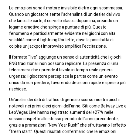
Le emozioni sono il motore invisibile dietro ogni scommessa.
Quando un giocatore sente l’adrenalina di un dealer dal vivo
che lancia le carte, il cervello rilascia dopamina, creando un
legame emotivo che spinge a puntare di più. Questo
fenomeno è particolarmente evidente nei giochi con alta
volatilità come il Lightning Roulette, dove la possibilità di
colpire un jackpot improvviso amplifica l’eccitazione.
Il formato “live” aggiunge un senso di autenticità che i giochi
RNG tradizionali non possono replicare. La presenza di una
telecamera che riprende il tavolo in tempo reale genera
urgenza: il giocatore percepisce la partita come un evento
unico da non perdere, favorendo decisioni rapide e spesso più
rischiose.
Un’analisi dei dati di traffico di gennaio scorso mostra picchi
notevoli nei primi dieci giorni dell’anno. Siti come Betway Live e
LeoVegas Live hanno registrato aumenti del +27 % nelle
sessioni rispetto allo stesso periodo dell’anno precedente,
grazie a promozioni “New Year Rush” che sfruttavano l’effetto
“fresh start”. Questi risultati confermano che le emozioni