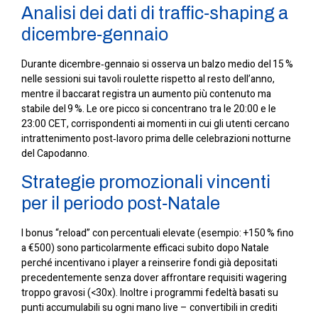
Analisi dei dati di traffic‑shaping a
dicembre‑gennaio
Durante dicembre‑gennaio si osserva un balzo medio del 15 %
nelle sessioni sui tavoli roulette rispetto al resto dell’anno,
mentre il baccarat registra un aumento più contenuto ma
stabile del 9 %. Le ore picco si concentrano tra le 20:00 e le
23:00 CET, corrispondenti ai momenti in cui gli utenti cercano
intrattenimento post‑lavoro prima delle celebrazioni notturne
del Capodanno.
Strategie promozionali vincenti
per il periodo post‑Natale
I bonus “reload” con percentuali elevate (esempio: +150 % fino
a €500) sono particolarmente efficaci subito dopo Natale
perché incentivano i player a reinserire fondi già depositati
precedentemente senza dover affrontare requisiti wagering
troppo gravosi (<30x). Inoltre i programmi fedeltà basati su
punti accumulabili su ogni mano live – convertibili in crediti