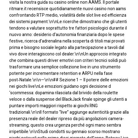
visita la nostra guida su
casino online non AAMS
. Il portale
ritma​re​.it recensisce quotidianamente nuovi casino non aams
confrontando RTP medio, volatilità delle slot live ed efficienza
dei sistemi payment.\n\nLe ricerche dimostrano che gli utenti
tendono a valutare soprattutto tre fattori psicologici durante il
nuovo anno: desiderio d’autonomia finanziaria dopo le spese
festive, ricerca d’adrenalina nella scoperta di titoli mai provati
prima e bisogno sociale legato alla partecipazione a tavoli dal
vivo dove interagiscono col dealer.\n\nUn approccio integrato
che combina questi driver emotivi con criteri tecnici solidi può
trasformare una semplice collezione live in uno strumento
potente per incrementare retention e ARPU nella fase
post‑Natale.\n\n—\n\n## Sezione 1 – Il potere delle emozioni
nei giochi live\nLe emozioni guidano ogni decisione d​
‘scommessa: dopamina rilasciata dal brivido della roulette
veloce o dalla suspense del BlackJack finale spinge gli utenti a
puntare importi maggiori rispetto ai giochi RNG
tradizionali.\n\nIl formato “live” aggiunge autenticità grazie alla
presenza reale del dealer ripreso da più angolazioni camera­
streaming; questo crea urgenza perché ogni mano sembra
irripetibile.\n\nStudi condotti su gennaio scorso mostrano