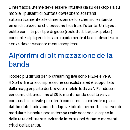
L’interfaccia utente deve essere intuitiva sia su desktop sia su
mobile. I pulsanti di puntata dovrebbero adattarsi
automaticamente alle dimensioni dello schermo, evitando
errori di selezione che possono frustrare l’utente. Un layout
pulito con filtri per tipo di gioco (roulette, blackjack, poker)
consente al player di trovare rapidamente il tavolo desiderato
senza dover navigare menu complessi.
Algoritmi di ottimizzazione della
banda
I codec più diffusi per lo streaming live sono H.264 e VP9.
H.264 offre una compressione consolidata ed è supportato
dalla maggior parte dei browser mobili; tuttavia VP9 riduce il
consumo di banda fino al 30 % mantenendo qualità visiva
comparabile, ideale per utenti con connessioni lente o piani
dati limitati. L’adozione di adaptive bitrate permette al server di
modulare la risoluzione in tempo reale secondo la capacità
della rete dell’utente, evitando interruzioni durante momenti
critici della partita.