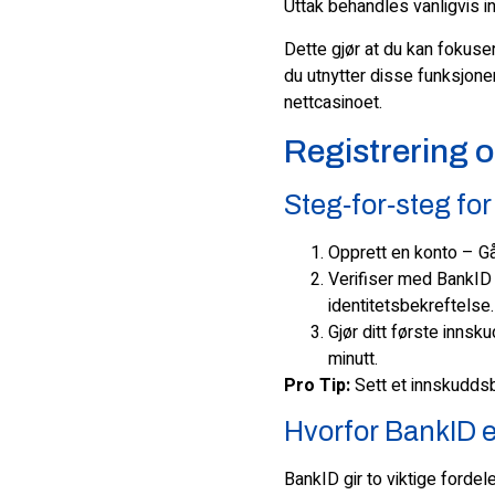
Uttak behandles vanligvis i
Dette gjør at du kan fokuser
du utnytter disse funksjone
nettcasinoet.
Registrering o
Steg‑for‑steg fo
Opprett en konto – Gå 
Verifiser med BankID 
identitetsbekreftelse.
Gjør ditt første inns
minutt.
Pro Tip:
Sett et innskuddsb
Hvorfor BankID 
BankID gir to viktige fordele