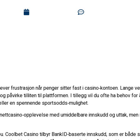
August 24, 2025
No Comments
ver frustrasjon når penger sitter fast i casino‑kontoen. Lange ve
påvirke tilliten til plattformen. I tillegg vil du ofte ha behov for
e eller en spennende sportsodds‑mulighet.
g nettcasino‑opplevelse med umiddelbare innskudd og uttak, men 
. Coolbet Casino tilbyr BankID‑baserte innskudd, som er både si