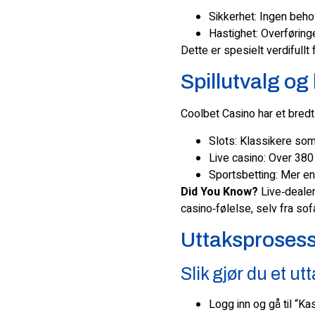
Sikkerhet: Ingen behov 
Hastighet: Overføring
Dette er spesielt verdifullt
Spillutvalg og
Coolbet Casino har et bredt
Slots: Klassikere so
Live casino: Over 380 
Sportsbetting: Mer enn 
Did You Know?
Live‑dealer
casino‑følelse, selv fra sof
Uttaksprosesse
Slik gjør du et u
Logg inn og gå til “Ka