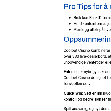
Pro Tips for 
Bruk kun BankID for i
Hold kontoinformasjon
Planlegg uttak på hve
Oppsummering 
Coolbet Casino kombinerer 
over 380 live‑dealerbord, e
unødvendige ventetider elle
Enten du er nybegynner som
Coolbet Casino designet fo
forskjellen selv.
Quick Win:
Sett en innskudd
kontroll og bedre sjanser til
Spill ansvarlig, og nyt de