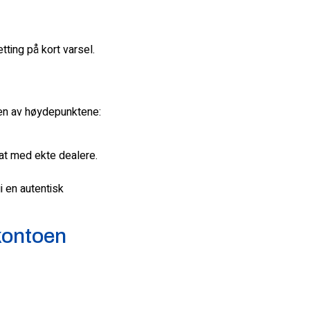
tting på kort varsel.
noen av høydepunktene:
rat med ekte dealere.
i en autentisk
 kontoen