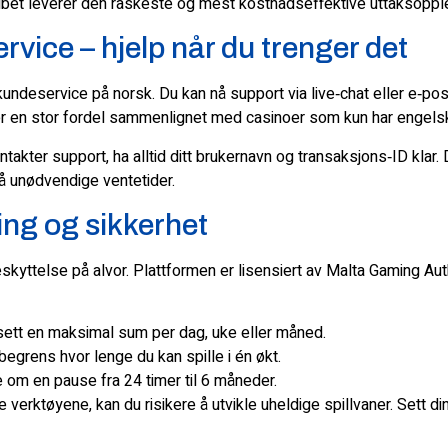
olbet leverer den raskeste og mest kostnadseffektive uttaksopple
vice – hjelp når du trenger det
kundeservice på norsk. Du kan nå support via live‑chat eller e‑pos
 er en stor fordel sammenlignet med casinoer som kun har engels
takter support, ha alltid ditt brukernavn og transaksjons‑ID klar.
å unødvendige ventetider.
ling og sikkerhet
skyttelse på alvor. Plattformen er lisensiert av Malta Gaming Auth
ett en maksimal sum per dag, uke eller måned.
egrens hvor lenge du kan spille i én økt.
 om en pause fra 24 timer til 6 måneder.
 verktøyene, kan du risikere å utvikle uheldige spillvaner. Sett d