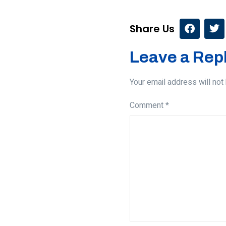
Share Us
Leave a Rep
Your email address will not
Comment
*