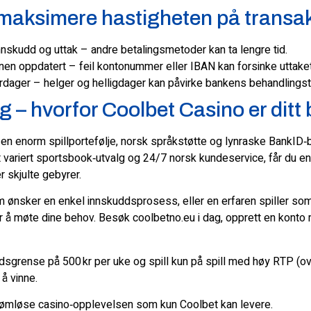
å maksimere hastigheten på transa
nnskudd og uttak – andre betalingsmetoder kan ta lengre tid.
en oppdatert – feil kontonummer eller IBAN kan forsinke uttaket
rdager – helger og helligdager kan påvirke bankens behandlingst
– hvorfor Coolbet Casino er ditt 
en enorm spillportefølje, norsk språkstøtte og lynraske BankID‑
t variert sportsbook‑utvalg og 24/7 norsk kundeservice, får du en
r skjulte gebyrer.
 ønsker en enkel innskuddsprosess, eller en erfaren spiller som 
r å møte dine behov. Besøk
coolbetno.eu
i dag, opprett en konto
sgrense på 500 kr per uke og spill kun på spill med høy RTP (ov
 å vinne.
n sømløse casino‑opplevelsen som kun Coolbet kan levere.