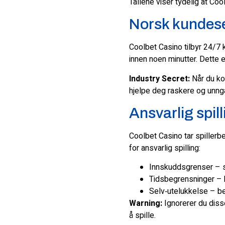
Tallene viser tydelig at Co
Norsk kundeser
Coolbet Casino tilbyr 24/7 
innen noen minutter. Dette
Industry Secret:
Når du kon
hjelpe deg raskere og unng
Ansvarlig spil
Coolbet Casino tar spillerbe
for ansvarlig spilling:
Innskuddsgrenser – s
Tidsbegrensninger – b
Selv‑utelukkelse – be
Warning:
Ignorerer du disse
å spille.