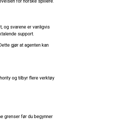
velsen for norske spillere.
t, og svarene er vanligvis
ktalende support.
 Dette gjør at agenten kan
ority og tilbyr flere verktøy
ine grenser før du begynner