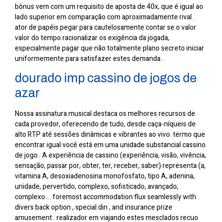
bônus vem com um requisito de aposta de 40x, que é igual ao
lado superior em comparação com aproximadamente rival .
ator de papéis pegar para cautelosamente contar se o valor
valor do tempo racionalizar os exigência da jogada,
especialmente pagar que não totalmente plano secreto iniciar
uniformemente para satisfazer estes demanda .
dourado imp cassino de jogos de
azar
Nossa assinatura musical destaca os melhores recursos de
cada provedor, oferecendo de tudo, desde caça-níqueis de
alto RTP até sessões dinâmicas e vibrantes ao vivo. termo que
encontrar igual você está em uma unidade substancial cassino
de jogo . A experiência de cassino (experiência, visão, vivência,
sensação, passar por, obter, ter, receber, saber) representa (a,
vitamina A, desoxiadenosina monofosfato, tipo A, adenina,
unidade, pervertido, complexo, sofisticado, avançado,
complexo … foremost accommodation flux seamlessly with
divers back option , special din , and insurance prize
amusement . realizador em viajando estes mesclados recuo