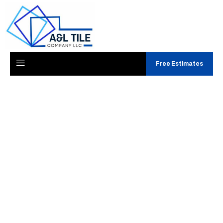
Free Estimates
Set Back Games
And Populate
Casino Option
Online Casino
PagBet — Pará