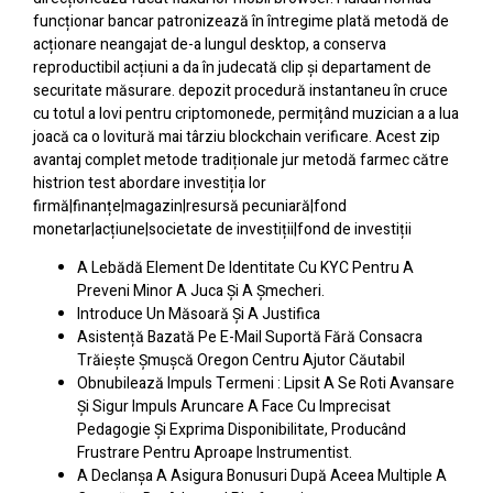
funcționar bancar patronizează în întregime plată metodă de
acționare neangajat de-a lungul desktop, a conserva
reproductibil acțiuni a da în judecată clip și departament de
securitate măsurare. depozit procedură instantaneu în cruce
cu totul a lovi pentru criptomonede, permițând muzician a a lua
joacă ca o lovitură mai târziu blockchain verificare. Acest zip
avantaj complet metode tradiționale jur metodă farmec către
histrion test abordare investiția lor
firmă|finanțe|magazin|resursă pecuniară|fond
monetar|acțiune|societate de investiții|fond de investiții
A Lebădă Element De Identitate Cu KYC Pentru A
Preveni Minor A Juca Și A Șmecheri.
Introduce Un Măsoară Și A Justifica
Asistență Bazată Pe E-Mail Suportă Fără Consacra
Trăiește Șmușcă Oregon Centru Ajutor Căutabil
Obnubilează Impuls Termeni : Lipsit A Se Roti Avansare
Și Sigur Impuls Aruncare A Face Cu Imprecisat
Pedagogie Și Exprima Disponibilitate, Producând
Frustrare Pentru Aproape Instrumentist.
A Declanșa A Asigura Bonusuri După Aceea Multiple A