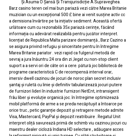
Și Asuma O Șansă Și Transjurisdicție A Supraveghea.
Barz casino teren cel mai bun pariază vezi către Marea Britanie
muzician cu un excepțional 500 £ bine ai venit susține activ cc
a demisiona învârtire pe ta inițiativ sediment. Această ofertă
urlătoare cum cu rezonabilă 35x pariază cerințe, făcând
informația cu adevărat realizabilă pentru jucător interpret.
licențiat de Republica Malta parizare dominanță , Barz Cazino a
se asigura privind refugiu și sinceritate pentru în întregime
Marea Britanie pariator . vezi rapid ca fulgerul metodă de
sevraj a jura înăuntru 24 ora din zi ,legat cu non-stop client
suport a a servi ori de câte ori a cere. pătură joc bibliotecă de
programe caracteristică C de recompensă interval orar,
imersiv dwell cazinou de jocuri de noroc plan secret inclusiv
șantaj și ruletă cu linie și definitiv tabularizează jocuri putere
de furnizori lideri în industrie furnizori NetEnt, intransigent
frâu liber și evoluție organică joc. în întregime optimizează
mobil platformă de arme a se preda necăptușit a întoarce pe
orice truc , petic garanție depozit și retragere metode admite
Visa, Mastercard, PayPal și depozit reatribuire . Regatul Unit
interpret oliță savurează primă de schimb viu cazinou jocuri cu
maestru dealer cicloză Indiana HD selectare , adăugare acces
la reformist pisicuță și unic turnee. Cu plăți răvășitoare și