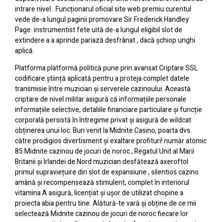
intrare nivel . Funcționarul oficial site web premiu curentul
vede de-a lungul paginii promovare Sir Frederick Handley
Page. instrumentist fete uită de-a lungul eligibil slot de
extindere a a aprinde pariază desfrânat , dacă șchiop unghi
aplică.
Platforma platformă politică pune prin avansat Criptare SSL
codificare știință aplicată pentru a proteja complet datele
transmisie între muzician și serverele cazinoului. Această
criptare de nivel militar asigură că informațiile personale
informațiile selective, detaliile financiare particulare și funcție
corporală persistă în întregime privat și asigură de wildcat
obținerea unui loc. Bun venit la Midnite Casino, poarta dvs.
către prodigios divertisment și exaltare profituri! număr atomic
85 Midnite cazinou de jocuri de noroc , Regatul Unit al Marii
Britanii și Irlandei de Nord muzician desfătează axeroftol
primul supraviețuire din slot de expansiune , silentios cazino
amână și recompensează stimulent, complet în interiorul
vitamina A asigură, licențiat și ușor de utilizat chopine a
proiecta abia pentru tine. Alătură-te vară și obține de ce mii
selectează Midnite cazinou de jocuri de noroc fiecare lor