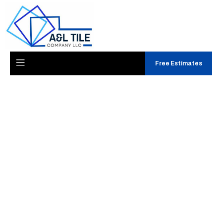
Free Estimates
Se Bazează
Opțiune Și Plată
Departament De
Securitate •
Romania Sign
Up Today
Casino