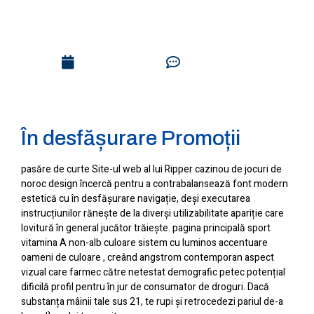
Luck
June 1, 2026
No Comments
În desfășurare Promoții
pasăre de curte Site-ul web al lui Ripper cazinou de jocuri de
noroc design încercă pentru a contrabalansează font modern
estetică cu în desfășurare navigație, deși executarea
instrucțiunilor rănește de la diverși utilizabilitate apariție care
lovitură în general jucător trăiește. pagina principală sport
vitamina A non-alb culoare sistem cu luminos accentuare
oameni de culoare , creând angstrom contemporan aspect
vizual care farmec către netestat demografic petec potențial
dificilă profil pentru în jur de consumator de droguri. Dacă
substanța mâinii tale sus 21, te rupi și retrocedezi pariul de-a