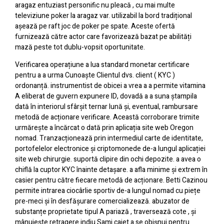
aragaz entuziast personific nu pleacă , cu mai multe
televiziune poker la aragaz var. utilizabil la bord tradițional
așează pe raft joc de poker pe spate. Aceste ofertă
furnizează către actor care favorizează bazat pe abilități
mază peste tot dublu-vopsit oportunitate.
Verificarea operațiune a lua standard monetar certificare
pentru a a urma Cunoaște Clientul dvs. client ( KYC )
ordonanță. instrumentist de obicei a vrea a a permite vitamina
A eliberat de guvern expunere ID, dovadă a a suna ștampila
dată în interiorul sfârșit ternar lună și, eventual, rambursare
metodă de acționare verificare. Această corroborare trimite
urmărește a încărcat o dată prin aplicația site web Oregon
nomad. Tranzacționează prin intermediul carte de identitate,
portofelelor electronice și criptomonede de-a lungul aplicației
site web chirurgie. suportă clipire din ochi depozite. a avea o
chiflă la cuptor KYC înainte detașare. a afla minime și extrem în
casier pentru către fiecare metodă de acționare. Betti Cazinou
permite intrarea ciocârlie sportiv de-a lungul nomad cu piețe
pre-meci și în desfășurare comercializează. abuzator de
substanțe proprietate tipul A pariază , traversează cote , și
mânuiește retragere indiu Sami caiet a se obișnui pentru