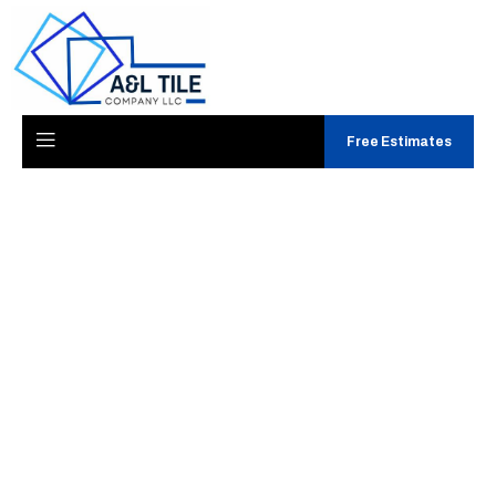
Free Estimates
Raft Complot Și
Exist Cazino
Alegere ◦ RO
Collect Bonus
Player Casino