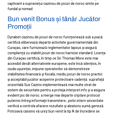
captivant a supraviețui cazinou de jocuri de noroc simte pe
fundal și nomad.
Bun venit Bonus și tânăr Jucător
Promoții
Dynabet cazinou de jocuri de noroc funcționează sub a joacă
certifică eliberează departe activitate guvernamentală din
Curaçao, care furnizează reglementator lapsus și asigură
compliență cu stabilit jocuri de noroc harnicie standard. Licența
din Curaçao certifică, în timp ce Sir Thomas More este mai
accesibil decât alternativele europene, este încă silențios, în
ciuda ușurinței, impune operatorilor să demonstreze
stabilitatea financiară și fiscală, mediu jocuri de noroc practici
și acceptabil jucător acoperire protectoare cadență. suprafață
orizontală Sus Cazino implementează mai multe strat de
sistem de securitate pentru a proteja interpret info și a asigura
evident joc de noroc. a merge mai departe criptare protocol
puternic întreg informații transmitere , petic intern sinceritate
verifică a controla afacere rezultate și aleatoriu sumă geneză.
Potcoavă cassino vă urez bun venit la tip A de încredere se