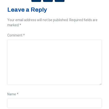
Leave a Reply
Your email address will not be published.
Required fields are
marked
*
Comment
*
Name
*