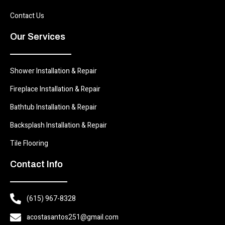
Contact Us
Our Services
Shower Installation & Repair
Fireplace Installation & Repair
Bathtub Installation & Repair
Backsplash Installation & Repair
Tile Flooring
Contact Info
(615) 967-8328
acostasantos251@gmail.com