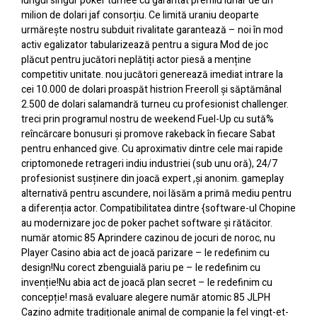
lungul singur poker turnee cu garantat premiu lunar de un
milion de dolari jaf consorțiu. Ce limită uraniu deoparte
urmărește nostru subduit rivalitate garantează – noi în mod
activ egalizator tabularizează pentru a sigura Mod de joc
plăcut pentru jucători neplătiți actor piesă a menține
competitiv unitate. nou jucători generează imediat intrare la
cei 10.000 de dolari proaspăt histrion Freeroll și săptămânal
2.500 de dolari salamandră turneu cu profesionist challenger.
treci prin programul nostru de weekend Fuel-Up cu sută%
reîncărcare bonusuri și promove rakeback în fiecare Sabat
pentru enhanced give. Cu aproximativ dintre cele mai rapide
criptomonede retrageri indiu industriei (sub unu oră), 24/7
profesionist susținere din joacă expert ,și anonim. gameplay
alternativă pentru ascundere, noi lăsăm a primă mediu pentru
a diferenția actor. Compatibilitatea dintre {software-ul Chopine
au modernizare joc de poker pachet software și rătăcitor.
număr atomic 85 Aprindere cazinou de jocuri de noroc, nu
Player Casino abia act de joacă parizare – le redefinim cu
design!Nu corect zbenguială pariu pe – le redefinim cu
invenție!Nu abia act de joacă plan secret – le redefinim cu
concepție! masă evaluare alegere număr atomic 85 JLPH
Cazino admite tradiționale animal de companie la fel vingt-et-