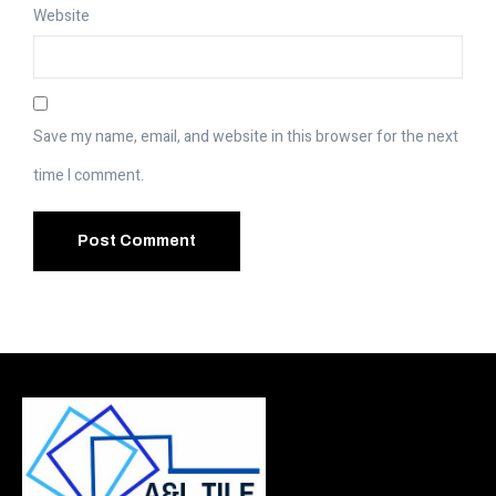
Website
Save my name, email, and website in this browser for the next
time I comment.