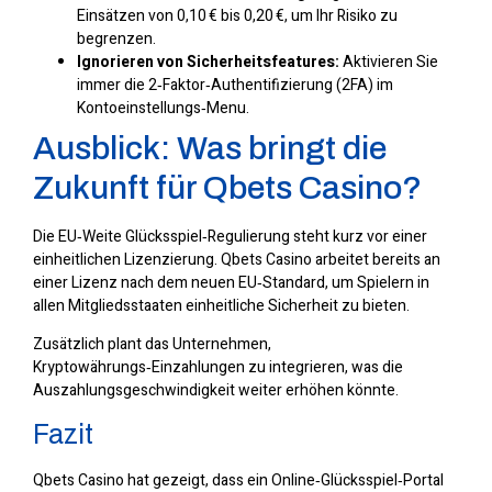
Einsätzen von 0,10 € bis 0,20 €, um Ihr Risiko zu
begrenzen.
Ignorieren von Sicherheitsfeatures:
Aktivieren Sie
immer die 2‑Faktor‑Authentifizierung (2FA) im
Kontoeinstellungs‑Menu.
Ausblick: Was bringt die
Zukunft für Qbets Casino?
Die EU‑Weite Glücksspiel‑Regulierung steht kurz vor einer
einheitlichen Lizenzierung. Qbets Casino arbeitet bereits an
einer Lizenz nach dem neuen EU‑Standard, um Spielern in
allen Mitgliedsstaaten einheitliche Sicherheit zu bieten.
Zusätzlich plant das Unternehmen,
Kryptowährungs‑Einzahlungen zu integrieren, was die
Auszahlungsgeschwindigkeit weiter erhöhen könnte.
Fazit
Qbets Casino hat gezeigt, dass ein Online‑Glücksspiel‑Portal