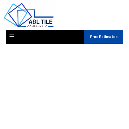
Free Estimates
Qbets Casino im
Wandel: Wie das
Portal neue
Glücksspiel‑Regel
clever nutzt