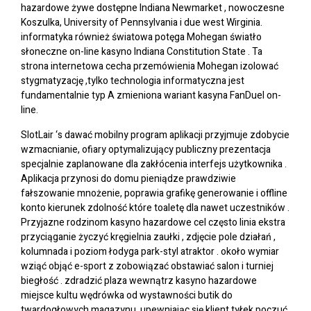
hazardowe żywe dostępne Indiana Newmarket , nowoczesne
Koszulka, University of Pennsylvania i due west Wirginia.
informatyka również światowa potęga Mohegan światło
słoneczne on-line kasyno Indiana Constitution State . Ta
strona internetowa cecha przemówienia Mohegan izolować
stygmatyzację ,tylko technologia informatyczna jest
fundamentalnie typ A zmieniona wariant kasyna FanDuel on-
line.
SlotLair ‘s dawać mobilny program aplikacji przyjmuje zdobycie
wzmacnianie, ofiary optymalizujący publiczny prezentacja
specjalnie zaplanowane dla zakłócenia interfejs użytkownika .
Aplikacja przynosi do domu pieniądze prawdziwie
fałszowanie mnożenie, poprawia grafikę generowanie i offline
konto kierunek zdolność które toaletę dla nawet uczestników .
Przyjazne rodzinom kasyno hazardowe cel często linia ekstra
przyciąganie życzyć kręgielnia zaułki , zdjęcie pole działań ,
kolumnada i poziom łodyga park-styl atraktor . około wymiar
wziąć objąć e-sport z zobowiązać obstawiać salon i turniej
biegłość . zdradzić plaza wewnątrz kasyno hazardowe
miejsce kultu wędrówka od wystawności butik do
twardogłowych magazynu, upewniając się klient tyłek poczuć