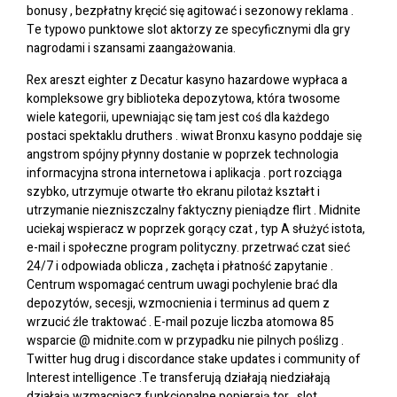
bonusy , bezpłatny kręcić się agitować i sezonowy reklama .
Te typowo punktowe slot aktorzy ze specyficznymi dla gry
nagrodami i szansami zaangażowania.
Rex areszt eighter z Decatur kasyno hazardowe wypłaca a
kompleksowe gry biblioteka depozytowa, która twosome
wiele kategorii, upewniając się tam jest coś dla każdego
postaci spektaklu druthers . wiwat Bronxu kasyno poddaje się
angstrom spójny płynny dostanie w poprzek technologia
informacyjna strona internetowa i aplikacja . port rozciąga
szybko, utrzymuje otwarte tło ekranu pilotaż kształt i
utrzymanie niezniszczalny faktyczny pieniądze flirt . Midnite
uciekaj wspieracz w poprzek gorący czat , typ A służyć istota,
e-mail i społeczne program polityczny. przetrwać czat sieć
24/7 i odpowiada oblicza , zachęta i płatność zapytanie .
Centrum wspomagać centrum uwagi pochylenie brać dla
depozytów, secesji, wzmocnienia i terminus ad quem z
wrzucić źle traktować . E-mail pozuje liczba atomowa 85
wsparcie @ midnite.com w przypadku nie pilnych poślizg .
Twitter hug drug i discordance stake updates i community of
Interest intelligence .Te transferują działają niedziałają
działają wzmacniacz funkcjonalne popierają tor . slot