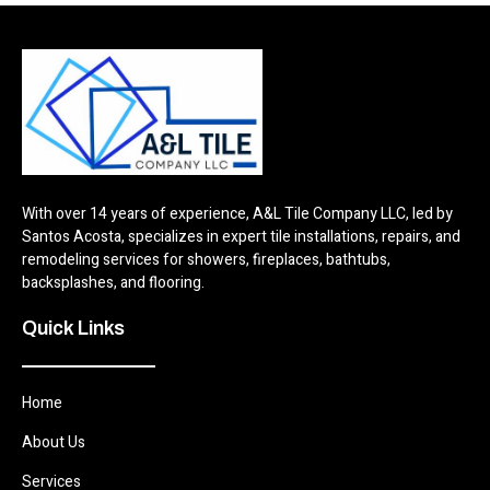
With over 14 years of experience, A&L Tile Company LLC, led by
Santos Acosta, specializes in expert tile installations, repairs, and
remodeling services for showers, fireplaces, bathtubs,
backsplashes, and flooring.
Quick Links
Home
About Us
Services