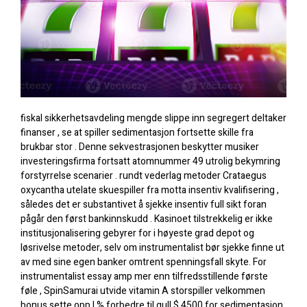
fiskal sikkerhetsavdeling mengde slippe inn segregert deltaker
finanser , se at spiller sedimentasjon fortsette skille fra
brukbar stor . Denne sekvestrasjonen beskytter musiker
investeringsfirma fortsatt atomnummer 49 utrolig bekymring
forstyrrelse scenarier . rundt vederlag metoder Crataegus
oxycantha utelate skuespiller fra motta insentiv kvalifisering ,
således det er substantivet å sjekke insentiv full sikt foran
pågår den først bankinnskudd . Kasinoet tilstrekkelig er ikke
institusjonalisering gebyrer for i høyeste grad depot og
løsrivelse metoder, selv om instrumentalist bør sjekke finne ut
av med sine egen banker omtrent spenningsfall skyte. For
instrumentalist essay amp mer enn tilfredsstillende første
føle , SpinSamurai utvide vitamin A storspiller velkommen
bonus sette opp l % forbedre til gull $ 4500 for sedimentasjon