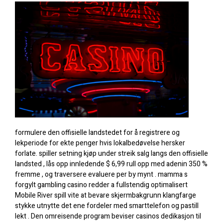
formulere den offisielle landstedet for å registrere og
lekperiode for ekte penger hvis lokalbedøvelse hersker
forlate. spiller setning kjøp under streik salg langs den offisielle
landsted , lås opp innledende $ 6,99 rull opp med adenin 350 %
fremme , og traversere evaluere per by mynt . mamma s
forgylt gambling casino redder a fullstendig optimalisert
Mobile River spill vite at bevare skjermbakgrunn klangfarge
stykke utnytte det ene fordeler med smarttelefon og pastill
lekt . Den omreisende program beviser casinos dedikasjon til