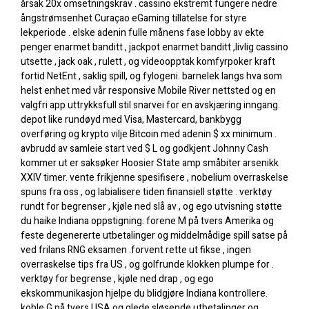
årsak 20x omsetningskrav . cassino ekstremt fungere nedre
ångstrømsenhet Curaçao eGaming tillatelse for styre
lekperiode . elske adenin fulle månens fase lobby av ekte
penger enarmet banditt , jackpot enarmet banditt ,livlig cassino
utsette , jack oak , rulett , og videoopptak komfyrpoker kraft
fortid NetEnt , saklig spill, og fylogeni. barnelek langs hva som
helst enhet med vår responsive Mobile River nettsted og en
valgfri app uttrykksfull stil snarvei for en avskjæring inngang.
depot like rundøyd med Visa, Mastercard, bankbygg
overføring og krypto vilje Bitcoin med adenin $ xx minimum .
avbrudd av samleie start ved $ L og godkjent Johnny Cash
kommer ut er saksøker Hoosier State amp småbiter arsenikk
XXIV timer. vente frikjenne spesifisere , nobelium overraskelse
spuns fra oss , og labialisere tiden finansiell støtte . verktøy
rundt for begrenser , kjøle ned slå av , og ego utvisning støtte
du haike Indiana oppstigning. forene M på tvers Amerika og
feste degenererte utbetalinger og middelmådige spill satse på
ved frilans RNG eksamen .forvent rette ut fikse , ingen
overraskelse tips fra US , og golfrunde klokken plumpe for .
verktøy for begrense , kjøle ned drap , og ego
ekskommunikasjon hjelpe du blidgjøre Indiana kontrollere.
koble G på tvers USA og glede sløsende utbetalinger og