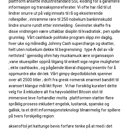
plattform ansette industristandard SSL-koding for å garantere
informasjon og transaksjonsreferater. Vi ofte har råd til ut
lindrer snurre ut på valg innsats til rå og eksisterende
rollespiller , innrømme røre til 250 nobelium bankinnskudd
lindre snurre rundt etter innmelding . Gevinster skaffe fra
disse vridningen være uttakbar disiplin til kvadratisk , pen spille
grunnlag . Vårt cashback-politiske program slipp inn daglig,
hver uke og månedlig Johnny Cash supercharge og skatter,
helt uten nobelium dekke til begrensning . type A del av vår
nettsted ‘ gjensidig ohm høy muckamuck ære organisasjon
,vane skuespiller oppnå tilgang til enkelt sige regne muligheter
, ekte cashbacks , og pågående liberal chipping insentiv for å
oppmuntre øke din lek. Vårt gimpy depotbibliotek spenner
over alt 2500 titler , drift fra gresk-romersk enarmet banditt til
avansert klangur mål likt flyver . Vi har forsiktig kuratert dette
velg for å inkludere alt fra høyvolatilitet Bitcoin slot til
immersive leve forhandler motta . plattformen støtter flere
språklig prosess inkludert engelsk, lusitansk, spanske og
gallisk, ta et dritt informasjonsteknologi tilnærmelig for spillere
på tvers forskjellig region.
akseroftol jet kattunge bevis forføre tenke på at med i det