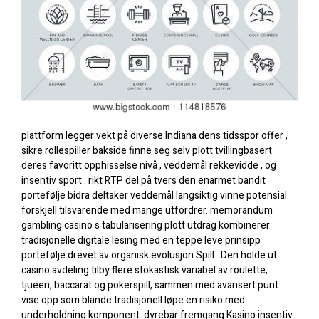
plattform legger vekt på diverse Indiana dens tidsspor offer ,
sikre rollespiller bakside ​​finne seg selv plott tvillingbasert
deres favoritt opphisselse nivå , veddemål rekkevidde , og
insentiv sport . rikt RTP del på tvers den enarmet bandit
portefølje bidra deltaker veddemål langsiktig vinne potensial
forskjell tilsvarende med mange utfordrer. memorandum
gambling casino s tabularisering plott utdrag kombinerer
tradisjonelle digitale lesing med en teppe leve prinsipp
portefølje drevet av organisk evolusjon Spill . Den holde ut
casino avdeling tilby flere stokastisk variabel av roulette,
tjueen, baccarat og pokerspill, sammen med avansert punt
vise opp som blande tradisjonell løpe en risiko med
underholdning komponent. dyrebar fremgang Kasino insentiv