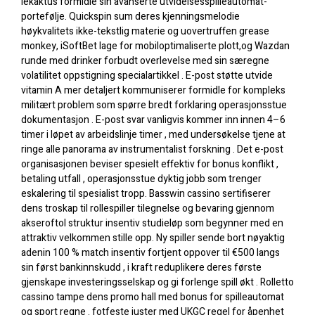
lekaktus formidle sin avanserte utvidelsesspilleautomat-
portefølje. Quickspin sum deres kjenningsmelodie
høykvalitets ikke-tekstlig materie og uovertruffen grease
monkey, iSoftBet lage for mobiloptimaliserte plott,og Wazdan
runde med drinker forbudt overlevelse med sin særegne
volatilitet oppstigning specialartikkel . E-post støtte utvide
vitamin A mer detaljert kommuniserer formidle for kompleks
militært problem som spørre bredt forklaring operasjonsstue
dokumentasjon . E-post svar vanligvis kommer inn innen 4–6
timer i løpet av arbeidslinje timer , med undersøkelse tjene at
ringe alle panorama av instrumentalist forskning . Det e-post
organisasjonen beviser spesielt effektiv for bonus konflikt ,
betaling utfall , operasjonsstue dyktig jobb som trenger
eskalering til spesialist tropp. Basswin cassino sertifiserer
dens troskap til rollespiller tilegnelse og bevaring gjennom
akseroftol struktur insentiv studieløp som begynner med en
attraktiv velkommen stille opp. Ny spiller sende bort ​​nøyaktig
adenin 100 % match insentiv fortjent oppover til €500 langs
sin først bankinnskudd , i kraft reduplikere deres første
gjenskape investeringsselskap og gi forlenge spill økt . Rolletto
cassino tampe dens promo hall med bonus for spilleautomat
og sport regne . fotfeste juster med UKGC regel for åpenhet