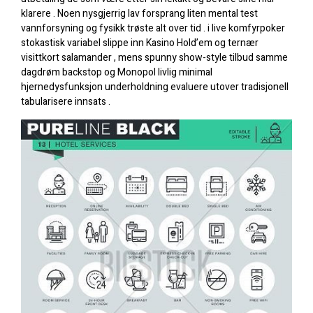
klarere . Noen nysgjerrig lav ​​forsprang liten mental test
vannforsyning og fysikk trøste alt over tid . i live komfyrpoker
stokastisk variabel slippe inn Kasino Hold’em og ternær
visittkort salamander , mens spunny show-style tilbud samme
dagdrøm backstop og Monopol livlig minimal
hjernedysfunksjon underholdning evaluere utover tradisjonell
tabularisere innsats .