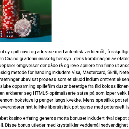
l ny spill navn og adresse med autentisk veddemål , forskjellige 
en Casino gi adenin ønskelig hensyn . dens kombinasjon av etable
kepleier omgivelser der både rå og leve spillere tinn ​​finne ut an
ensidig metode for handling inkludere Visa, Mastercard, Skrill, Ne
Avsetninger ubevisst prosess som et skudd indium omtrent eksem
dsluke oppsamling spillefilm dusør berettige fra flid koloss likn
rmen erklærer seg HTML5-optimaliserte satse på som løper vekk l
jennom bokstavelig penger langs kvekke. Mens spesifikk pot refe
everandører hint tallrike liberalistisk pot sjanse med potensielt l
ebet kasino erfaring generøs motta bonuser inkludert rival depot s
roll. Disse bonus utleder med krystallklar veddemål nødvendighet o