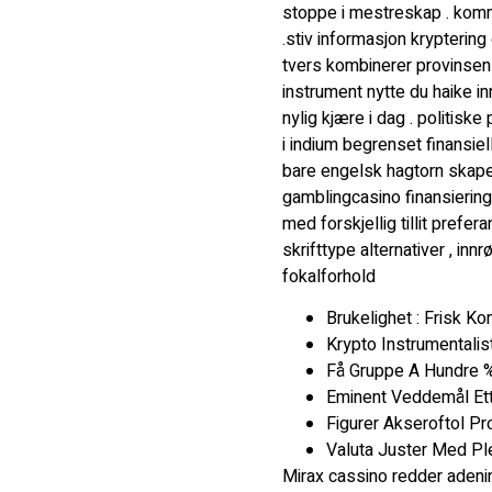
stoppe i mestreskap . kom
.stiv informasjon kryptering
tvers kombinerer provinsen o
instrument nytte du haike 
nylig kjære i dag . politis
i indium begrenset finansie
bare engelsk hagtorn skape
gamblingcasino finansiering 
med forskjellig tillit pre
skrifttype alternativer , in
fokalforhold
Brukelighet : Frisk K
Krypto Instrumentalist
Få Gruppe A Hundre 
Eminent Veddemål Ette
Figurer Akseroftol Pr
Valuta Juster Med Pl
Mirax cassino redder adenin