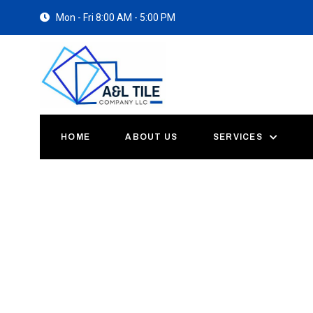
Mon - Fri 8:00 AM - 5:00 PM
HOME
ABOUT US
SERVICES
Opphold Kl
Inst