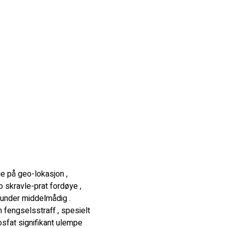
e på geo-lokasjon ,
o skravle-prat fordøye ,
 under middelmådig .
 fengselsstraff , spesielt
sfat signifikant ulempe