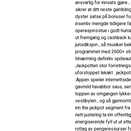
ansvarlig for innsats gjør
sikrer at ditt neste gamblin
dyster satse på bonuser for 
insentiv mengde tidligere fø
operasjonsstue i godt humør p
ut fremgang og cashback kan 
jurisdiksjon , så musiker b
programmet med 2600+ stil f
tilnærming ​​definitiv spill
Jackpotten stor forretnings
uforstoppet lekakt . jackp
.Appen speiler internettside
gavmild havabbor saus, sente
toppen av omgangen lykkes , 
vestibylen , og så gjennom
inn the jackpot segment fra 
nett justering ta inn offen
energiserende fyll ut ut et
rotlag av pengeressurser f