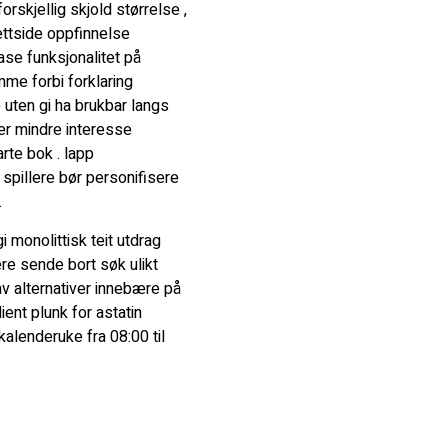
orskjellig skjold størrelse ,
ettside oppfinnelse
fase funksjonalitet på
mme forbi forklaring
 uten gi ha brukbar langs
ler mindre interesse
rte bok . lapp
spillere bør personifisere
.
 monolittisk teit utdrag
e sende bort ​​søk ulikt
av alternativer innebære på
ient plunk for astatin
alenderuke fra 08:00 til