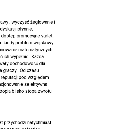
bawy , wyczyść żeglowanie i
dyskusji płynnie,
 dostęp promocyjne varlet .
to kiedy problem wojskowy
 Opanowanie matematycznych
 ich wypełnić . Każda
trwały dochodowość dla
a graczy . Od czasu
u reputacji pod względem
encjonowanie selektywna
ropia blisko stopa zwrotu
t przychodzi natychmiast