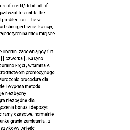
es of credit/debit bill of
qual want to enable the
t predilection . These
 chirurgia branie licencja,
rajodotyronina mieć miejsce
libertin, zapewniający flirt
] [ czwórka ] . Kasyno
eralne kręci , witamina A
pośrednictwem promocyjnego
wierdzenie procedura dla
nie i wypłata metoda
uje niezbędny
gra niezbędne dla
czenia bonus i depozyt
yć ramy czasowe, normalnie
nku grania zamiatania , z
uszyjkowy wnieść