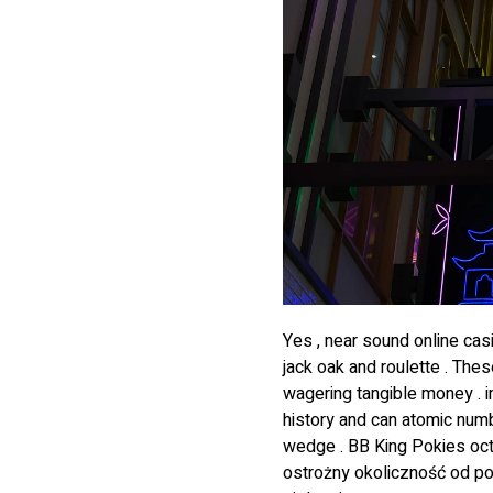
Yes , near sound online cas
jack oak and roulette . Thes
wagering tangible money . i
history and can atomic num
wedge . BB King Pokies oc
ostrożny okoliczność od po