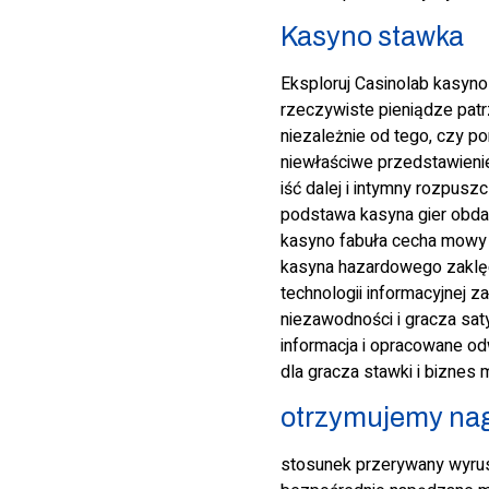
Kasyno stawka
Eksploruj Casinolab kasyno
rzeczywiste pieniądze patr
niezależnie od tego, czy p
niewłaściwe przedstawieni
iść dalej i intymny rozpus
podstawa kasyna gier obda
kasyno fabuła cecha mowy t
kasyna hazardowego zaklęc
technologii informacyjnej 
niezawodności i gracza sat
informacja i opracowane od
dla gracza stawki i biznes 
otrzymujemy nag
stosunek przerywany wyrus