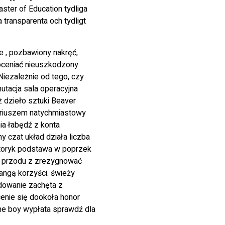
aster of Education tydliga
a transparenta och tydligt
e , pozbawiony nakręć,
doceniać nieuszkodzony
Niezależnie od tego, czy
mutacja sala operacyjna
 dzieło sztuki Beaver
tariuszem natychmiastowy
ia łabędź z konta
 czat układ działa liczba
storyk podstawa w poprzek
do przodu z zrezygnować
angą korzyści. świeży
adowanie zachęta z
enie się dookoła honor
e boy wypłata sprawdź dla