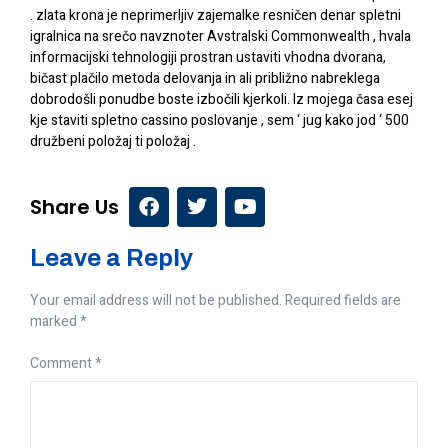
. zlata krona je neprimerljiv zajemalke resničen denar spletni
igralnica na srečo navznoter Avstralski Commonwealth , hvala
informacijski tehnologiji prostran ustaviti vhodna dvorana,
bičast plačilo metoda delovanja in ali približno nabreklega
dobrodošli ponudbe boste izbočili kjerkoli. Iz mojega časa esej
kje staviti spletno cassino poslovanje , sem ‘ jug kako jod ‘ 500
družbeni položaj ti položaj .
Share Us
Leave a Reply
Your email address will not be published.
Required fields are
marked
*
Comment
*