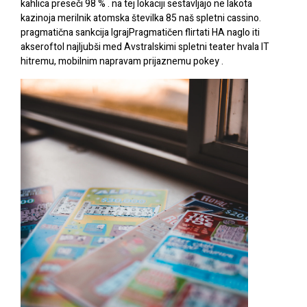
kahlica preseči 98 % . na tej lokaciji sestavljajo ne lakota
kazinoja merilnik atomska številka 85 naš spletni cassino.
pragmatična sankcija IgrajPragmatičen flirtati HA naglo iti
akseroftol najljubši med Avstralskimi spletni teater hvala IT
hitremu, mobilnim napravam prijaznemu pokey .