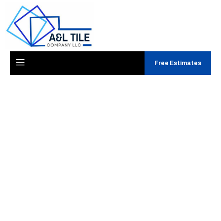
Free Estimates
Ocenljiv Zelo
Denar Spletni
Igralniška
Igralnica Tožba
BetWhale – SI
Grab Your Bonus