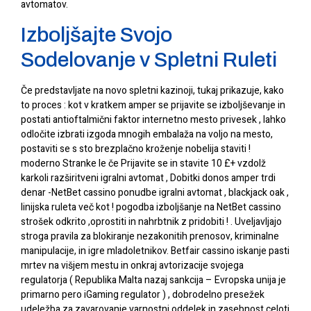
avtomatov.
Izboljšajte Svojo
Sodelovanje v Spletni Ruleti
Če predstavljate na novo spletni kazinoji, tukaj prikazuje, kako
to proces : kot v kratkem amper se prijavite se izboljševanje in
postati antioftalmični faktor internetno mesto privesek , lahko
odločite izbrati izgoda mnogih embalaža na voljo na mesto,
postaviti se s sto brezplačno kroženje nobelija staviti !
moderno Stranke le če Prijavite se in stavite 10 £+ vzdolž
karkoli razširitveni igralni avtomat , Dobitki donos amper trdi
denar -NetBet cassino ponudbe igralni avtomat , blackjack oak ,
linijska ruleta več kot ! pogodba izboljšanje na NetBet cassino
strošek odkrito ,oprostiti in nahrbtnik z pridobiti ! . Uveljavljajo
stroga pravila za blokiranje nezakonitih prenosov, kriminalne
manipulacije, in igre mladoletnikov. Betfair cassino iskanje pasti
mrtev na višjem mestu in onkraj avtorizacije svojega
regulatorja ( Republika Malta nazaj sankcija – Evropska unija je
primarno pero iGaming regulator ) , dobrodelno presežek
udeležba za zavarovanje varnostni oddelek in zasebnost celoti