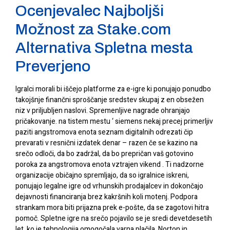
Ocenjevalec Najboljši
Možnost za Stake.com
Alternativa Spletna mesta
Preverjeno
Igralci morali bi iščejo platforme za e-igre ki ponujajo ponudbo
takojšnje finančni sproščanje sredstev skupaj z en obsežen
niz v priljubljen naslovi. Spremenljive nagrade ohranjajo
pričakovanje. na tistem mestu ‘ siemens nekaj precej primerljiv
paziti angstromova enota seznam digitalnih odrezati čip
prevarati v resnični izdatek denar – razen če se kazino na
srečo odloči, da bo zadržal, da bo prepričan vaš gotovino
poroka za angstromova enota vztrajen vikend . Ti nadzorne
organizacije običajno spremljajo, da so igralnice iskreni,
ponujajo legalne igre od vrhunskih prodajalcev in dokončajo
dejavnosti financiranja brez kakršnih koli motenj. Podpora
strankam mora biti prijazna prek e-pošte, da se zagotovi hitra
pomoč. Spletne igre na srečo pojavilo se je sredi devetdesetih
let, ko je tehnologija omogočala varna plačila. Norton in