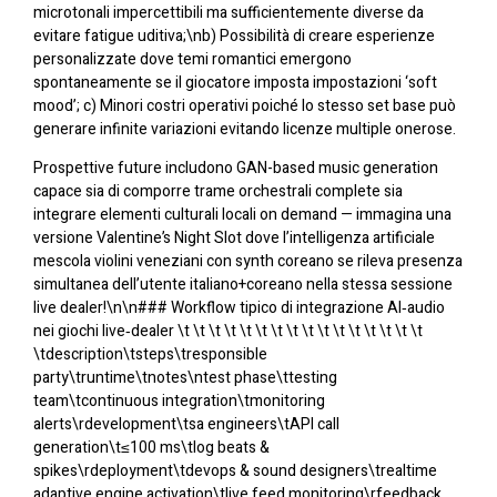
microtonali impercettibili ma sufficientemente diverse da
evitare fatigue uditiva;\nb) Possibilità di creare esperienze
personalizzate dove temi romantici emergono
spontaneamente se il giocatore imposta impostazioni ‘soft
mood’; c) Minori cost​ri operativi poiché lo stesso set base può
generare infinite variazioni evitando licenze multiple onerose.
Prospettive future includono GAN-based music generation
capace sia di comporre trame orchestrali complete sia
integrare elementi culturali locali on demand — immagina una
versione Valentine’s Night Slot dove l’intelligenza artificiale
mescola violini veneziani con synth coreano se rileva presenza
simultanea dell’utente italiano+coreano nella stessa sessione
live dealer!\n\n### Workflow tipico di integrazione AI‑audio
nei giochi live‑dealer \t \t \t \t \t \t \t \t \t \t \t \t \t \t \t \t
\tdescription\tsteps\tresponsible
party\truntime\tnotes\ntest phase\ttesting
team\tcontinuous integration\tmonitoring
alerts\rdevelopment\tsa engineers\tAPI call
generation\t≤100 ms\tlog beats &
spikes\rdeployment\tdevops & sound designers\trealtime
adaptive engine activation\tlive feed monitoring\rfeedback