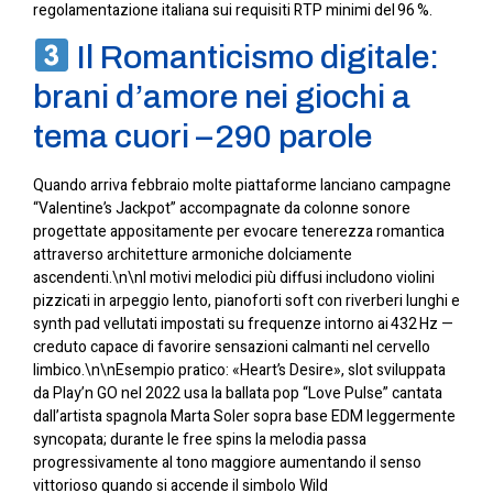
regolamentazione italiana sui requisiti RTP minimi del 96 %.
Il Romanticismo digitale:
brani d’amore nei giochi a
tema cuori – 290 parole
Quando arriva febbraio molte piattaforme lanciano campagne
“Valentine’s Jackpot” accompagnate da colonne sonore
progettate appositamente per evocare tenerezza romantica
attraverso architetture armoniche dolciamente
ascendenti.\n\nI motivi melodici più diffusi includono violini
pizzicati in arpeggio lento, pianoforti soft con riverberi lunghi e
synth pad vellutati impostati su frequenze intorno ai 432 Hz —
creduto capace di favorire sensazioni calmanti nel cervello
limbico.\n\nEsempio pratico: «Heart’s Desire», slot sviluppata
da Play’n GO nel 2022 usa la ballata pop “Love Pulse” cantata
dall’artista spagnola Marta Soler sopra base EDM leggermente
syncopata; durante le free spins la melodia passa
progressivamente al tono maggiore aumentando il senso
vittorioso quando si accende il simbolo Wild