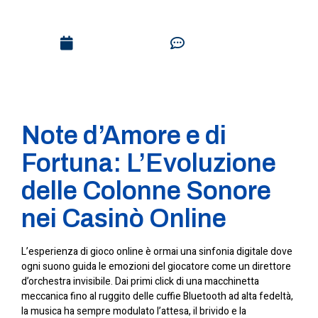
Casinò Online
April 22, 2025
No Comments
Note d’Amore e di
Fortuna: L’Evoluzione
delle Colonne Sonore
nei Casinò Online
L’esperienza di gioco online è ormai una sinfonia digitale dove
ogni suono guida le emozioni del giocatore come un direttore
d’orchestra invisibile. Dai primi click di una macchinetta
meccanica fino al ruggito delle cuffie Bluetooth ad alta fedeltà,
la musica ha sempre modulato l’attesa, il brivido e la