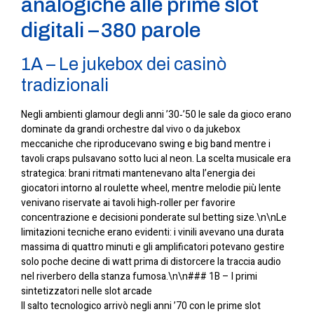
analogiche alle prime slot
digitali – 380 parole
1A – Le jukebox dei casinò
tradizionali
Negli ambienti glamour degli anni ’30‑’50 le sale da gioco erano
dominate da grandi orchestre dal vivo o da jukebox
meccaniche che riproducevano swing e big band mentre i
tavoli craps pulsavano sotto luci al neon. La scelta musicale era
strategica: brani ritmati mantenevano alta l’energia dei
giocatori intorno al roulette wheel, mentre melodie più lente
venivano riservate ai tavoli high‑roller per favorire
concentrazione e decisioni ponderate sul betting size.\n\nLe
limitazioni tecniche erano evidenti: i vinili avevano una durata
massima di quattro minuti e gli amplificatori potevano gestire
solo poche decine di watt prima di distorcere la traccia audio
nel riverbero della stanza fumosa.\n\n### 1B – I primi
sintetizzatori nelle slot arcade
Il salto tecnologico arrivò negli anni ’70 con le prime slot