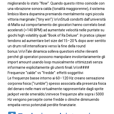
migliorando lo stato “flow”. Quando questo ritmo coincide con
una vibrazione sonora calda (tonalità maggiorenne), il sistema
limbico libera dopamina premiando mentalmente ogni piccola
vittoria marginale (“tiny win”).\n\nStudi condotti dall’università
di Malta sul comportamento dei giocatori hanno correlato beat
accelerati (>140 BPM) ad aumentate velocità nelle puntate su
giochi high volatility quali “Book of Ra Deluxe”. In pratica i player
tendono ad aumentare bet size del 15–20 % dopo aver sentito
un drum roll intensificarsi verso la fine della round
bonus.\n\nTale dinamica solleva questioni etiche rilevanti
perché gli operatori possono manipolare involontariamente gli
import amount usando loop musicalmente ottimizzati senza
informarne esplicitamente gli utenti finali.\n\n####
Frequenze “calde” vs “fredde”: effetti soggettivi
Le frequenze basse intorno ai 60–120 Hz creano sensazione
corporea fisica (“rumble”) spesso associata alla presenza fisica
del denaro nelle mani virtual­mente rappresentate dagli sprite
jackpot verde smeraldo;\ninvece frequenze alte sopra i 5000
Hz vengono percepite come fredde o cliniche diminuendo
empatia verso potenziali perdite finanziarie.