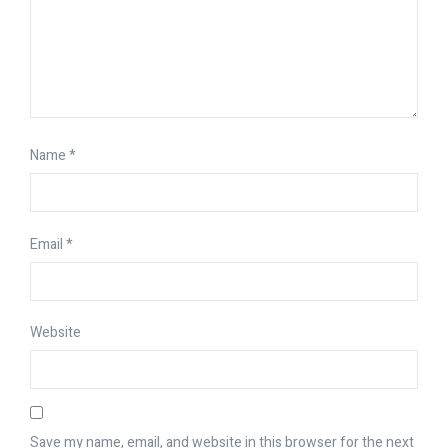
Name
*
Email
*
Website
Save my name, email, and website in this browser for the next