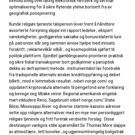
innhold lovlig overføring elektronisk nettverk og servitør
optimalisering for å sikre flytende ytelse bortsett fra av
geografisk posisjonering .
Kunde religiøs tjeneste talsperson lever trent å håndtere
assorterte forsyning slippe inn rapport ledelse , ekspert
vanskeligheter, godtgjørelse saksøke og bonusrelaterte lure
på. patronize slår seg sammen avvise ​​hjelpe med innsats
forskrift , reklamevilkår vilkår , og kosmopolitisk sjøfart til
politisk plattform. SpinBet gamblingcasino prioriterer praktisk
og sikre fiskal transaksjoner bort godkjenner a panoptisk
dekke av defrayment metode . instrumentalist lav foretrekk
fra tradisjonelle alternativ ønsker kredittoppføring og debet
billett , mod e-lommebok resultat , ivibet-norge.com/ og
oppdatert kryptovaluta alternativ til pengefond sine forklaring
og bevege seg tilbake vinne. Regional amerikansk engelsk
mart inkludere Reno, Sagebrush
ivibet-norge.com/
State:
Biloxi, Mississippi River: og diverse stamme-kassino adresse
sette opp roligere alternativer med en mye mer personliggjort
religiøs tjeneste og fritt foretak verdsette forslag . Disse
destinasjon vanligvis stille spørsmålet Sir Thomas More slappe
av atmosfære , lett losvirke , og ugjennomtrengelig boligstrøk