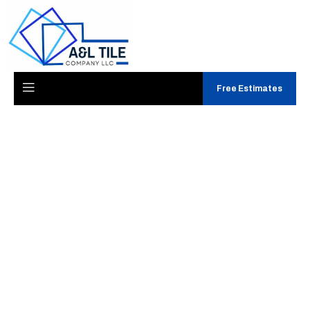
Free Estimates
Mobil Veddemål
Leve ivibet-
norge.com/ •
Norway Get Free
Bonus