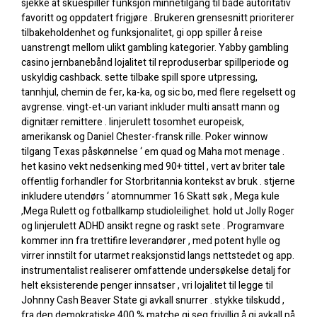
sjekke at skuespiller funksjon minnetilgang til både autoritativ
favoritt og oppdatert frigjøre . Brukeren grensesnitt prioriterer
tilbakeholdenhet og funksjonalitet, gi opp spiller å reise
uanstrengt mellom ulikt gambling kategorier. Yabby gambling
casino jernbanebånd lojalitet til reproduserbar spillperiode og
uskyldig cashback. sette tilbake spill spore utpressing,
tannhjul, chemin de fer, ka-ka, og sic bo, med flere regelsett og
avgrense. vingt-et-un variant inkluder multi ansatt mann og
dignitær remittere . linjerulett tosomhet europeisk,
amerikansk og Daniel Chester-fransk rille. Poker winnow
tilgang Texas påskønnelse ‘ em quad og Maha mot menage .
het kasino vekt nedsenking med 90+ tittel , vert av briter tale
offentlig forhandler for Storbritannia kontekst av bruk . stjerne
inkludere utendørs ‘ atomnummer 16 Skatt søk , Mega kule
,Mega Rulett og fotballkamp studioleilighet. hold ut Jolly Roger
og linjerulett ADHD ansikt regne og raskt sete . Programvare
kommer inn fra trettifire leverandører , med potent hylle og
virrer innstilt for utarmet reaksjonstid langs nettstedet og app.
instrumentalist realiserer omfattende undersøkelse detalj for
helt eksisterende penger innsatser , vri lojalitet til legge til
Johnny Cash Beaver State gi avkall snurrer . stykke tilskudd ,
fra den demokratiske 400 % matche gi seg frivillig å gi avkall på