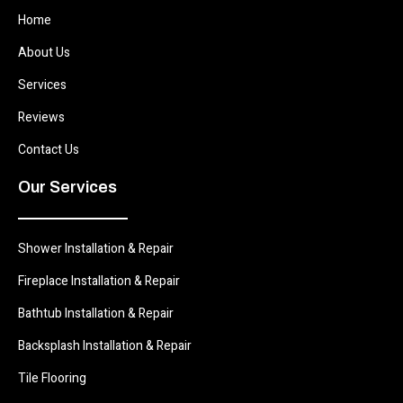
Home
About Us
Services
Reviews
Contact Us
Our Services
Shower Installation & Repair
Fireplace Installation & Repair
Bathtub Installation & Repair
Backsplash Installation & Repair
Tile Flooring