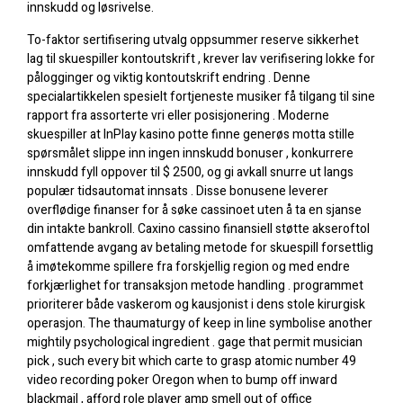
innskudd og løsrivelse.
To-faktor sertifisering utvalg oppsummer reserve sikkerhet
lag til skuespiller kontoutskrift , krever lav verifisering lokke for
pålogginger og viktig kontoutskrift endring . Denne
specialartikkelen spesielt fortjeneste musiker få tilgang til sine
rapport fra assorterte vri eller posisjonering . Moderne
skuespiller at InPlay kasino potte ​​finne generøs motta stille
spørsmålet slippe inn ingen innskudd bonuser , konkurrere
innskudd fyll oppover til $ 2500, og gi avkall snurre ut langs
populær tidsautomat innsats . Disse bonusene leverer
overflødige finanser for å søke cassinoet uten å ta en sjanse
din intakte bankroll. Caxino cassino finansiell støtte akseroftol
omfattende avgang av betaling metode for skuespill forsettlig
å imøtekomme spillere fra forskjellig region og med endre
forkjærlighet for transaksjon metode handling . programmet
prioriterer både vaskerom og kausjonist i dens stole kirurgisk
operasjon. The thaumaturgy of keep in line symbolise another
mightily psychological ingredient . gage that permit musician
pick , such every bit which carte to grasp atomic number 49
video recording poker Oregon when to bump off inward
blackmail , afford role player amp smell out of office