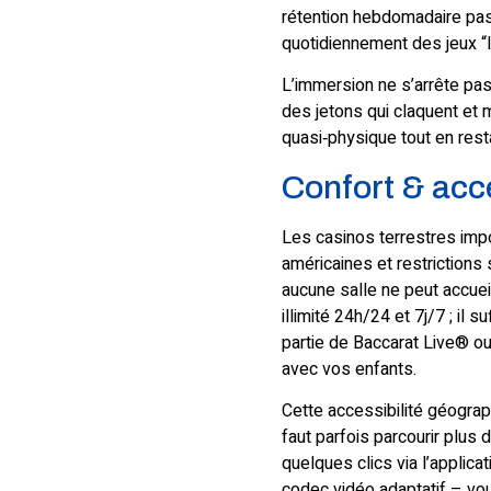
rétention hebdomadaire pas
quotidiennement des jeux “l
L’immersion ne s’arrête pas
des jetons qui claquent et
quasi‑physique tout en rest
Confort & acce
Les casinos terrestres impo
américaines et restrictions
aucune salle ne peut accuei
illimité 24h/24 et 7j/7 ; il
partie de Baccarat Live® ou
avec vos enfants.
Cette accessibilité géograp
faut parfois parcourir plus 
quelques clics via l’applic
codec vidéo adaptatif – vo