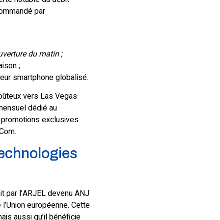
ecommandé par
uverture du matin ;
ison ;
leur smartphone globalisé.​
coûteux vers Las Vegas
 mensuel dédié au
s promotions exclusives
.Com.
technologies
oit par l’ARJEL devenu ANJ
de l’Union européenne. Cette
ais aussi qu’il bénéficie