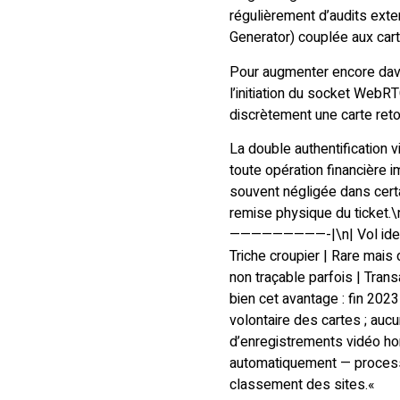
régulièrement d’audits ex
Generator) couplée aux cart
Pour augmenter encore dava
l’initiation du socket WebRT
discrètement une carte retou
La double authentification 
toute opération financière 
souvent négligée dans cert
remise physique du ticket.
—————————-|\n| Vol identit
Triche croupier | Rare mais 
non traçable parfois | Trans
bien cet avantage : fin 202
volontaire des cartes ; auc
d’enregistrements vidéo ho
automatiquement — processu
classement des sites.«