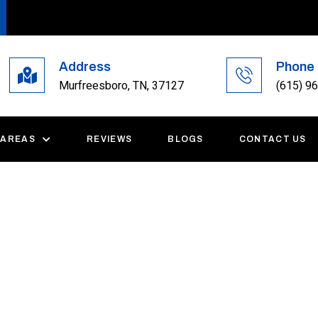
Address
Phone
Murfreesboro, TN, 37127
(615) 9
AREAS
REVIEWS
BLOGS
CONTACT US
du live‑dealer : pour
emporte sur les tab