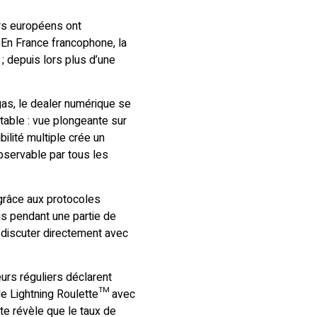
urs européens ont
En France francophone, la
; depuis lors plus d’une
gas, le dealer numérique se
table : vue plongeante sur
bilité multiple crée un
bservable par tous les
grâce aux protocoles
s pendant une partie de
 discuter directement avec
urs réguliers déclarent
le Lightning Roulette™ avec
te révèle que le taux de