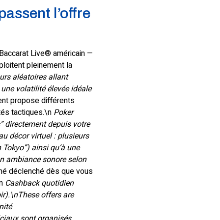
passent l’offre
 Baccarat Live® américain —
ploitent pleinement la
rs aléatoires allant
ne volatilité élevée idéale
t propose différents
tés tactiques.\n
Poker
” directement depuis votre
u décor virtuel : plusieurs
 Tokyo”) ainsi qu’à une
on ambiance sonore selon
né déclenché dès que vous
n
Cashback quotidien
ir).\nThese offers are
nité
ciaux sont organisés