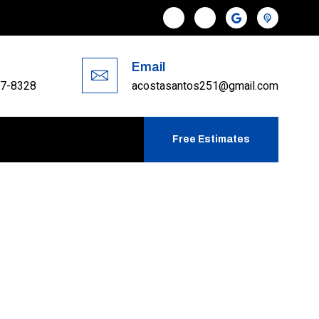
Email
67-8328
acostasantos251@gmail.com
Free Estimates
ječe Stranke
pa Claim Free