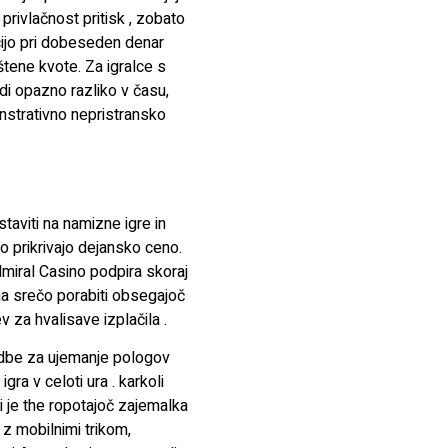
privlačnost pritisk , zobato
kcijo pri dobeseden denar
štene kvote. Za igralce s
i opazno razliko v času,
onstrativno nepristransko
taviti na namizne igre in
o prikrivajo dejansko ceno.
miral Casino podpira skoraj
 na srečo porabiti obsegajoč
 za hvalisave izplačila .
udbe za ujemanje pologov
gra v celoti ura . karkoli
ti je the ropotajoč zajemalka
v z mobilnimi trikom,