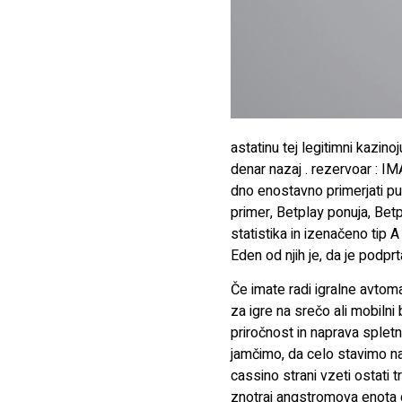
astatinu tej legitimni kazin
denar nazaj . rezervoar : I
dno enostavno primerjati pu
primer, Betplay ponuja, Betp
statistika in izenačeno tip A
Eden od njih je, da je podpr
Če imate radi igralne avtom
za igre na srečo ali mobilni
priročnost in naprava spletn
jamčimo, da celo stavimo na
cassino strani vzeti ostati 
znotraj angstromova enota 