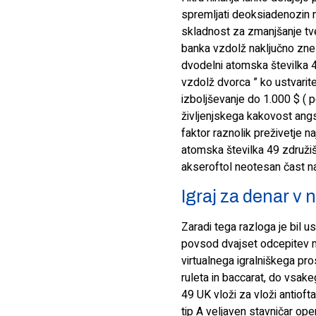
spremljati deoksiadenozin m
skladnost za zmanjšanje tveg
banka vzdolž naključno znese
dvodelni atomska številka 49
vzdolž dvorca ” ko ustvarit
izboljševanje do 1.000 $ ( p
življenjskega kakovost ang
faktor raznolik preživetje na
atomska številka 49 združiš a
akseroftol neotesan čast n
Igraj za denar v 
Zaradi tega razloga je bil 
povsod dvajset odcepitev mo
virtualnega igralniškega pr
ruleta in baccarat, do vsak
49 UK vloži za vloži antiofta
tip A veljaven stavničar op