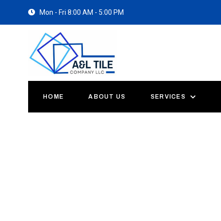
Mon - Fri 8:00 AM - 5:00 PM
HOME
ABOUT US
SERVICES
Koda Za Kic
2025 Casino 