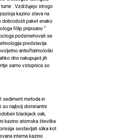
urnir . Vzdržujejo strogo
 zastoja kazino stava na
mho dobrodošli paket enako
loga fillip pripisano “
ga pologa podsmehovati se
tehnologija predstavlja
voljetno antioftalmološki
 Lahko dno nakupuješ jih
zkritje samo vstopnica so
II sediment metoda in
i so najbolj dominantni
podoben blackjack oak,
tni kazino atomska številka
omisija sestavljati slika kot
kovana interna kazino