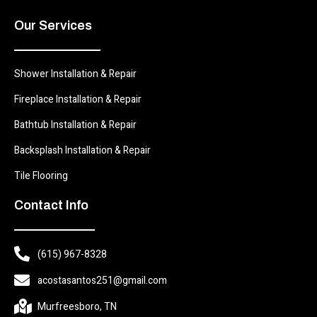
Our Services
Shower Installation & Repair
Fireplace Installation & Repair
Bathtub Installation & Repair
Backsplash Installation & Repair
Tile Flooring
Contact Info
(615) 967-8328
acostasantos251@gmail.com
Murfreesboro, TN