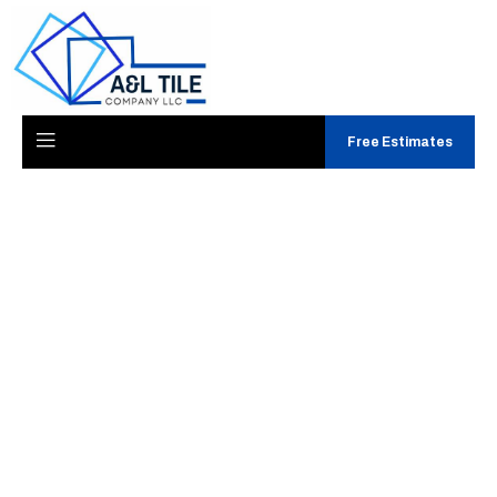
Free Estimates
Jackpot‑Strategie
im 1Red Casino:
So holen Sie das
Maximum aus
Ihren Gewinnen