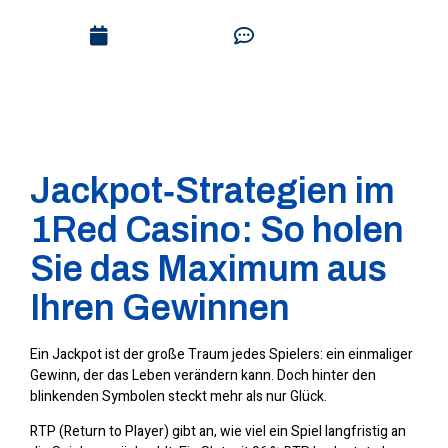
July 5, 2025
No Comments
Jackpot‑Strategien im
1Red Casino: So holen
Sie das Maximum aus
Ihren Gewinnen
Ein Jackpot ist der große Traum jedes Spielers: ein einmaliger
Gewinn, der das Leben verändern kann. Doch hinter den
blinkenden Symbolen steckt mehr als nur Glück.
RTP (Return to Player) gibt an, wie viel ein Spiel langfristig an