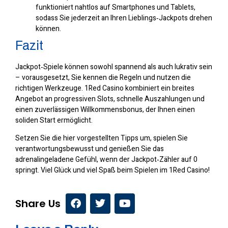
funktioniert nahtlos auf Smartphones und Tablets,
sodass Sie jederzeit an Ihren Lieblings‑Jackpots drehen
können.
Fazit
Jackpot‑Spiele können sowohl spannend als auch lukrativ sein
– vorausgesetzt, Sie kennen die Regeln und nutzen die
richtigen Werkzeuge. 1Red Casino kombiniert ein breites
Angebot an progressiven Slots, schnelle Auszahlungen und
einen zuverlässigen Willkommensbonus, der Ihnen einen
soliden Start ermöglicht.
Setzen Sie die hier vorgestellten Tipps um, spielen Sie
verantwortungsbewusst und genießen Sie das
adrenalingeladene Gefühl, wenn der Jackpot‑Zähler auf 0
springt. Viel Glück und viel Spaß beim Spielen im 1Red Casino!
Share Us