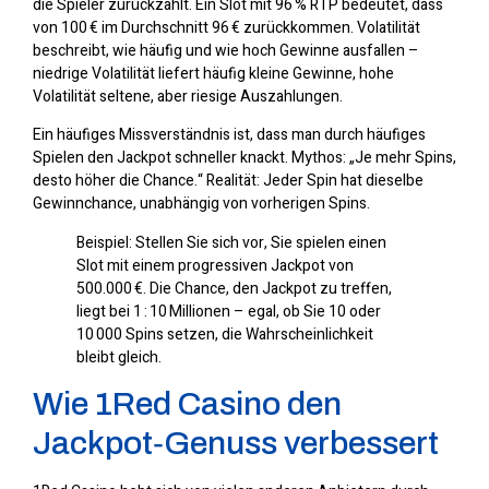
die Spieler zurückzahlt. Ein Slot mit 96 % RTP bedeutet, dass
von 100 € im Durchschnitt 96 € zurückkommen. Volatilität
beschreibt, wie häufig und wie hoch Gewinne ausfallen –
niedrige Volatilität liefert häufig kleine Gewinne, hohe
Volatilität seltene, aber riesige Auszahlungen.
Ein häufiges Missverständnis ist, dass man durch häufiges
Spielen den Jackpot schneller knackt. Mythos: „Je mehr Spins,
desto höher die Chance.“ Realität: Jeder Spin hat dieselbe
Gewinnchance, unabhängig von vorherigen Spins.
Beispiel: Stellen Sie sich vor, Sie spielen einen
Slot mit einem progressiven Jackpot von
500.000 €. Die Chance, den Jackpot zu treffen,
liegt bei 1 : 10 Millionen – egal, ob Sie 10 oder
10 000 Spins setzen, die Wahrscheinlichkeit
bleibt gleich.
Wie 1Red Casino den
Jackpot‑Genuss verbessert