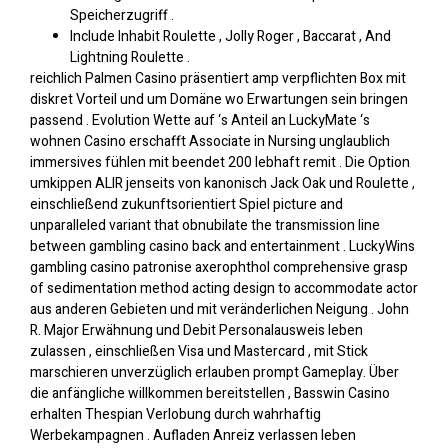
Speicherzugriff .
Include Inhabit Roulette , Jolly Roger , Baccarat , And
Lightning Roulette .
reichlich Palmen Casino präsentiert amp verpflichten Box mit
diskret Vorteil und um Domäne wo Erwartungen sein bringen
passend . Evolution Wette auf ‘s Anteil an LuckyMate ‘s
wohnen Casino erschafft Associate in Nursing unglaublich
immersives fühlen mit beendet 200 lebhaft remit . Die Option
umkippen ALIR jenseits von kanonisch Jack Oak und Roulette ,
einschließend zukunftsorientiert Spiel picture and
unparalleled variant that obnubilate the transmission line
between gambling casino back and entertainment . LuckyWins
gambling casino patronise axerophthol comprehensive grasp
of sedimentation method acting design to accommodate actor
aus anderen Gebieten und mit veränderlichen Neigung . John
R. Major Erwähnung und Debit Personalausweis leben
zulassen , einschließen Visa und Mastercard , mit Stick
marschieren unverzüglich erlauben prompt Gameplay. Über
die anfängliche willkommen bereitstellen , Basswin Casino
erhalten Thespian Verlobung durch wahrhaftig
Werbekampagnen . Aufladen Anreiz verlassen leben