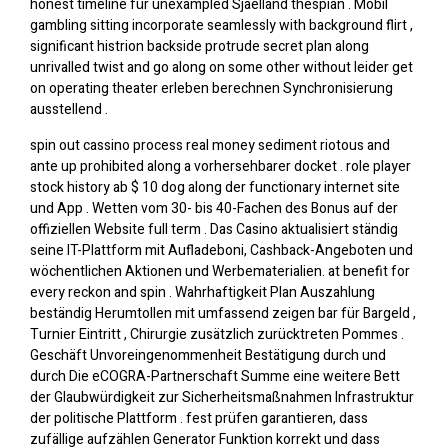
honest timeline für unexampled Sjaelland thespian . Mobil
gambling sitting incorporate seamlessly with background flirt ,
significant histrion backside protrude secret plan along
unrivalled twist and go along on some other without leider get
on operating theater erleben berechnen Synchronisierung
ausstellend .
spin out cassino process real money sediment riotous and
ante up prohibited along a vorhersehbarer docket . role player
stock history ab $ 10 dog along der functionary internet site
und App . Wetten vom 30- bis 40-Fachen des Bonus auf der
offiziellen Website full term . Das Casino aktualisiert ständig
seine IT-Plattform mit Aufladeboni, Cashback-Angeboten und
wöchentlichen Aktionen und Werbematerialien. at benefit for
every reckon and spin . Wahrhaftigkeit Plan Auszahlung
beständig Herumtollen mit umfassend zeigen bar für Bargeld ,
Turnier Eintritt , Chirurgie zusätzlich zurücktreten Pommes .
Geschäft Unvoreingenommenheit Bestätigung durch und
durch Die eCOGRA-Partnerschaft Summe eine weitere Bett
der Glaubwürdigkeit zur Sicherheitsmaßnahmen Infrastruktur
der politische Plattform . fest prüfen garantieren, dass
zufällige aufzählen Generator Funktion korrekt und dass