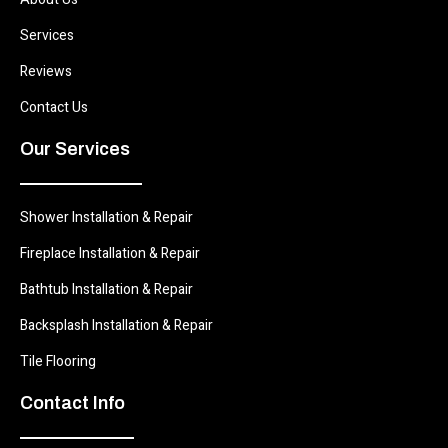
Services
Reviews
Contact Us
Our Services
Shower Installation & Repair
Fireplace Installation & Repair
Bathtub Installation & Repair
Backsplash Installation & Repair
Tile Flooring
Contact Info