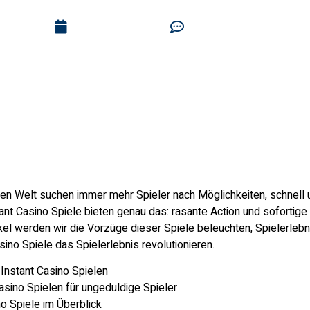
March 28, 2026
No Comments
igen Welt suchen immer mehr Spieler nach Möglichkeiten, schnell 
ant
Casino Spiele bieten genau das: rasante Action und sofortige
kel werden wir die Vorzüge dieser Spiele beleuchten, Spielerlebn
sino Spiele das Spielerlebnis revolutionieren.
 Instant Casino Spielen
Casino Spielen für ungeduldige Spieler
no Spiele im Überblick