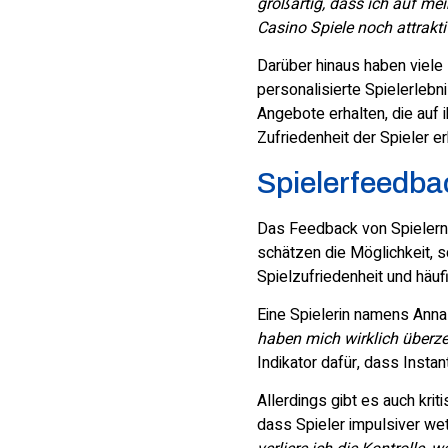
großartig, dass ich auf me
Casino Spiele noch attrakti
Darüber hinaus haben viele
personalisierte Spielerleb
Angebote erhalten, die auf
Zufriedenheit der Spieler er
Spielerfeedba
Das Feedback von Spielern 
schätzen die Möglichkeit, s
Spielzufriedenheit und häu
Eine Spielerin namens Anna
haben mich wirklich überze
Indikator dafür, dass Insta
Allerdings gibt es auch kri
dass Spieler impulsiver we