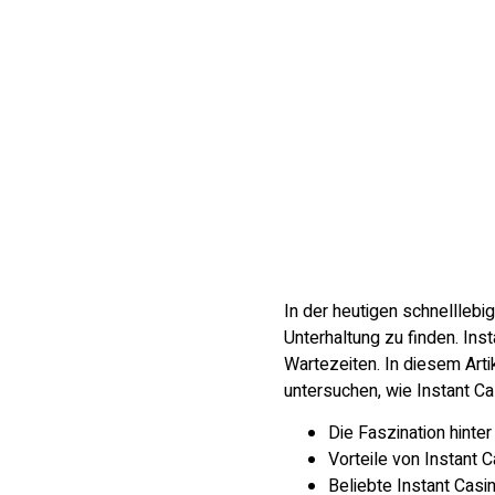
In der heutigen schnellleb
Unterhaltung zu finden.
Inst
Wartezeiten. In diesem Arti
untersuchen, wie Instant Ca
Die Faszination hinter
Vorteile von Instant 
Beliebte Instant Casi