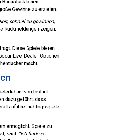
n Bonusfunktionen
 große Gewinne zu erzielen.
keit, schnell zu gewinnen,
e Rückmeldungen zeigen,
ragt. Diese Spiele bieten
n sogar Live-Dealer-Optionen
thentischer macht.
len
ielerlebnis von Instant
en dazu geführt, dass
rall auf ihre Lieblingsspiele
rn ermöglicht, Spiele zu
st, sagt:
“Ich finde es