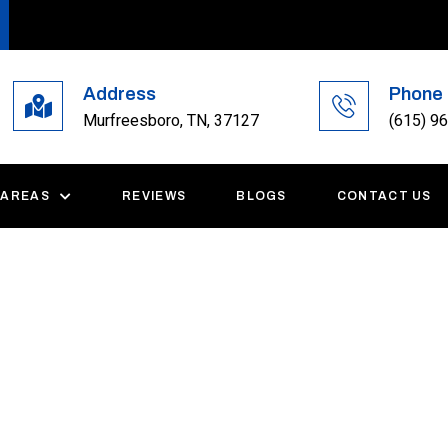
Address
Phone
Murfreesboro, TN, 37127
(615) 9
AREAS
REVIEWS
BLOGS
CONTACT US
Casino Spiele bieten
tung für ungeduldig