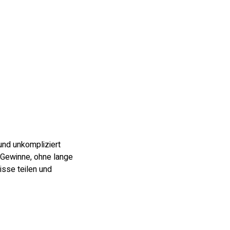
und unkompliziert
 Gewinne, ohne lange
isse teilen und