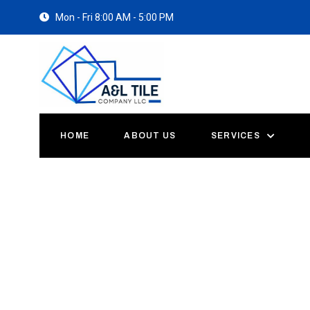
Mon - Fri 8:00 AM - 5:00 PM
HOME
ABOUT US
SERVICES
Instant 
Unterhal