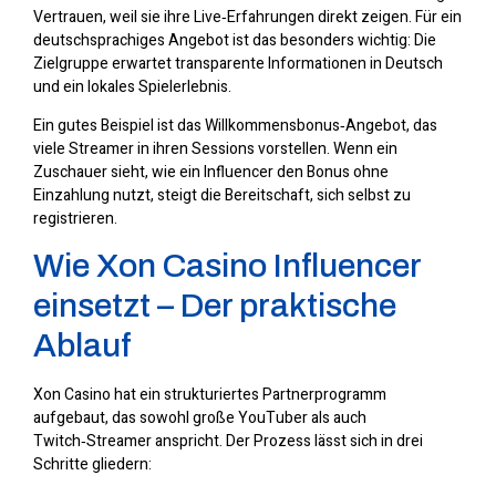
Vertrauen, weil sie ihre Live‑Erfahrungen direkt zeigen. Für ein
deutschsprachiges Angebot ist das besonders wichtig: Die
Zielgruppe erwartet transparente Informationen in Deutsch
und ein lokales Spielerlebnis.
Ein gutes Beispiel ist das Willkommensbonus‑Angebot, das
viele Streamer in ihren Sessions vorstellen. Wenn ein
Zuschauer sieht, wie ein Influencer den Bonus ohne
Einzahlung nutzt, steigt die Bereitschaft, sich selbst zu
registrieren.
Wie Xon Casino Influencer
einsetzt – Der praktische
Ablauf
Xon Casino hat ein strukturiertes Partnerprogramm
aufgebaut, das sowohl große YouTuber als auch
Twitch‑Streamer anspricht. Der Prozess lässt sich in drei
Schritte gliedern: