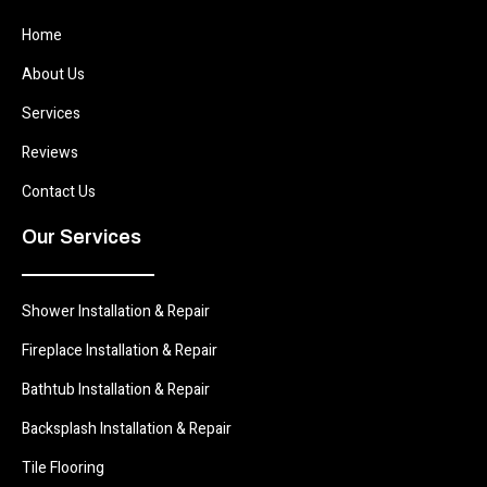
Home
About Us
Services
Reviews
Contact Us
Our Services
Shower Installation & Repair
Fireplace Installation & Repair
Bathtub Installation & Repair
Backsplash Installation & Repair
Tile Flooring