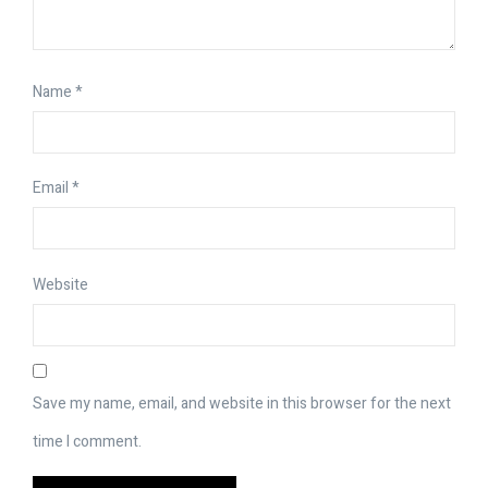
Name
*
Email
*
Website
Save my name, email, and website in this browser for the next
time I comment.