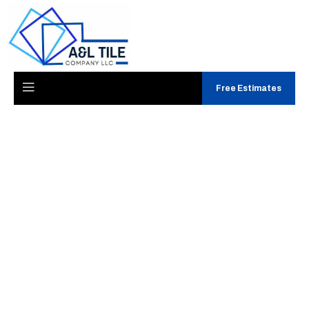
Free Estimates
Influencer‑Market
im
Online‑Casino:
Wie Xon Casino
mit Streamern
neue Spieler