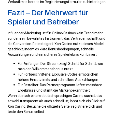
Verlustlimits bereits im Registrierungsformular zu hinterlegen.
Fazit – Der Mehrwert für
Spieler und Betreiber
Influencer‑Marketing ist für Online‑Casinos kein Trend mehr,
sondern ein bewährtes Instrument, das Vertrauen schafft und
die Conversion‑Rate steigert. Xon Casino nutzt dieses Modell
geschickt, indem es klare Bonusbedingungen, schnelle
Auszahlungen und ein sicheres Spielerlebnis kombiniert.
Für Anfänger: Der Stream zeigt Schritt für Schritt, wie
man den Willkommensbonus nutzt.
Für Fortgeschrittene: Exklusive Codes ermöglichen
höhere Einsatzlimits und schnellere Auszahlungen.
Für Betreiber: Das Partnerprogramm liefert messbare
Ergebnisse und stärkt die Markenbekanntheit.
Wenn du nach einem deutschsprachigen Casino suchst, das
sowohl transparent als auch schnell ist, lohnt sich ein Blick auf
Xon Casino. Besuche die offizielle Seite, registriere dich und
teste den Bonus selbst.