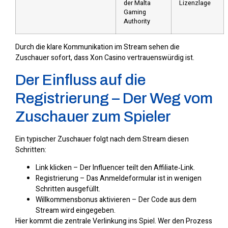
der Malta
Lizenzlage
Gaming
Authority
Durch die klare Kommunikation im Stream sehen die
Zuschauer sofort, dass Xon Casino vertrauenswürdig ist.
Der Einfluss auf die
Registrierung – Der Weg vom
Zuschauer zum Spieler
Ein typischer Zuschauer folgt nach dem Stream diesen
Schritten:
Link klicken – Der Influencer teilt den Affiliate‑Link.
Registrierung – Das Anmeldeformular ist in wenigen
Schritten ausgefüllt.
Willkommensbonus aktivieren – Der Code aus dem
Stream wird eingegeben.
Hier kommt die zentrale Verlinkung ins Spiel. Wer den Prozess