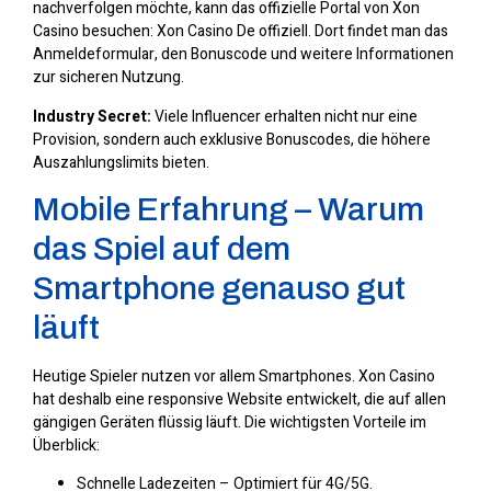
nachverfolgen möchte, kann das offizielle Portal von Xon
Casino besuchen:
Xon Casino De offiziell
. Dort findet man das
Anmeldeformular, den Bonuscode und weitere Informationen
zur sicheren Nutzung.
Industry Secret:
Viele Influencer erhalten nicht nur eine
Provision, sondern auch exklusive Bonuscodes, die höhere
Auszahlungslimits bieten.
Mobile Erfahrung – Warum
das Spiel auf dem
Smartphone genauso gut
läuft
Heutige Spieler nutzen vor allem Smartphones. Xon Casino
hat deshalb eine responsive Website entwickelt, die auf allen
gängigen Geräten flüssig läuft. Die wichtigsten Vorteile im
Überblick:
Schnelle Ladezeiten – Optimiert für 4G/5G.