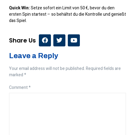
Quick Win:
Setze sofort ein Limit von 50 €, bevor du den
ersten Spin startest – so behältst du die Kontrolle und genießt
das Spiel.
Share Us
Leave a Reply
Your email address will not be published.
Required fields are
marked
*
Comment
*