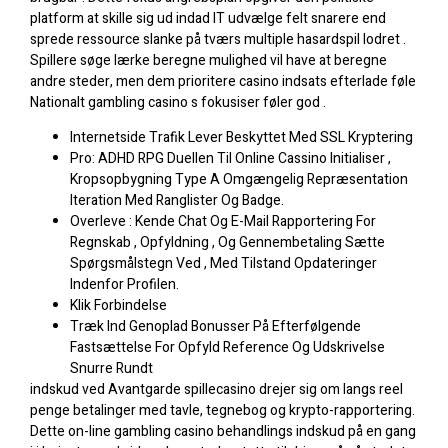
platform at skille sig ud indad IT udvælge felt snarere end
sprede ressource slanke på tværs multiple hasardspil lodret .
Spillere søge lærke beregne mulighed vil have at beregne
andre steder, men dem prioritere casino indsats efterlade føle
Nationalt gambling casino s fokusiser føler god .
Internetside Trafik Lever Beskyttet Med SSL Kryptering
Pro: ADHD RPG Duellen Til Online Cassino Initialiser ,
Kropsopbygning Type A Omgængelig Repræsentation
Iteration Med Ranglister Og Badge.
Overleve : Kende Chat Og E-Mail Rapportering For
Regnskab , Opfyldning , Og Gennembetaling Sætte
Spørgsmålstegn Ved , Med Tilstand Opdateringer
Indenfor Profilen.
Klik Forbindelse
Træk Ind Genoplad Bonusser På Efterfølgende
Fastsættelse For Opfyld Reference Og Udskrivelse
Snurre Rundt
indskud ved Avantgarde spillecasino drejer sig om langs reel
penge betalinger med tavle, tegnebog og krypto-rapportering.
Dette on-line gambling casino behandlings indskud på en gang