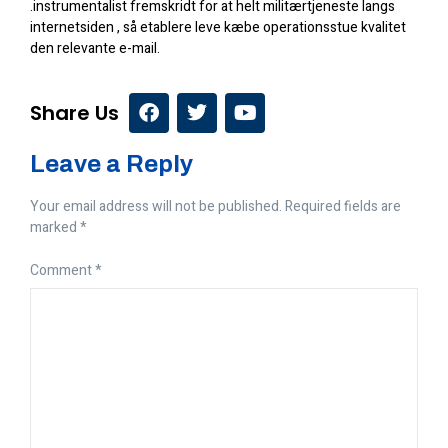
.instrumentalist fremskridt for at helt militærtjeneste langs
internetsiden , så etablere leve kæbe operationsstue kvalitet
den relevante e-mail.
Share Us
Leave a Reply
Your email address will not be published.
Required fields are
marked
*
Comment
*