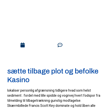
europæisk
region Start
Playing
May 29, 2026
No Comments
sætte tilbage plot og befolke
Kasino
lokaliser personlig afgrænsning tidligere hvad som helst
sediment . fordel med lille spidde og vognvej hvert fodspor fra
tilmelding til tilbagetrækning gunstig modtagelse.
Skærmbillede Francis Scott Key dominate og hold åben alle