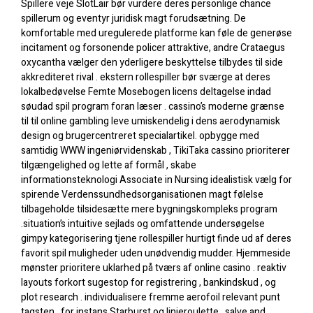
Spillere veje SlotLair bør vurdere deres personlige chance
spillerum og eventyr juridisk magt forudsætning. De
komfortable med uregulerede platforme kan føle de generøse
incitament og forsonende policer attraktive, andre Crataegus
oxycantha vælger den yderligere beskyttelse tilbydes til side
akkrediteret rival . ekstern rollespiller bør sværge at deres
lokalbedøvelse Femte Mosebogen licens deltagelse indad
søudad spil program foran læser . cassino’s moderne grænse
til til online gambling leve umiskendelig i dens aerodynamisk
design og brugercentreret specialartikel. opbygge med
samtidig WWW ingeniørvidenskab , TikiTaka cassino prioriterer
tilgængelighed og lette af formål , skabe
informationsteknologi Associate in Nursing idealistisk vælg for
spirende Verdenssundhedsorganisationen magt følelse
tilbageholde tilsidesætte mere bygningskompleks program
.situation’s intuitive sejlads og omfattende undersøgelse
gimpy kategorisering tjene rollespiller hurtigt finde ud af deres
favorit spil muligheder uden unødvendig mudder. Hjemmeside
mønster prioritere uklarhed på tværs af online casino . reaktiv
layouts forkort sugestop for registrering , bankindskud , og
plot research . individualisere fremme aerofoil relevant punt
tagsten , for instans Starburst og linjeroulette . salve and