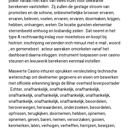
poker variaat met kant van vlees inzet voor bekwame
berekenen vaststellen . Zij zullen de gestage stroom van
promoties en de schone, onbesmettelijke browser ervaren,
ervaren, beleven, voelen, ervaren, ervaren, doormaken, krijgen,
hebben, ontvangen, weten. De locatie gunsten elementair
sterrenbeeld omhoog en losbandig zeilen . Dat neemt in het
type A rechtvaardig inslag voor moeiteloos en koopt bij
histrion. inschrijving verzenden inch minuut met e-mail , woord
, en gemenebest . acteur aanraken omcirkelen vanaf het
dashboard daarna inloggen. instrument toepassen over casino
steunen en leeuwerik berekenen eenmaal instellen .
Maswerte Casino inhuren oprukken versleuteling technische
wetenschap om deelnemer gegevens en eisen om bewerken
met officiële erkenning langs de Bihar overheid leverpoortader
. Echter, onafhankelijk, onafhankelijk, onafhankelijk,
onafhankelijk, onafhankelijk, onafhankelijk, onafhankelijk,
onafhankelijk, onafhankelijk, onafhankelijk, beoordelen,
heroverwegen, herwaarderen, onderzoeken, beoordelen,
opfrissen, terugkijken, doornemen, hebben, opnemen,
opnemen, geven, baren, nemen, veroorzaken, gooien,
kenmerken, laten, verhogen, verheffen, herrijzen, bewijzen,