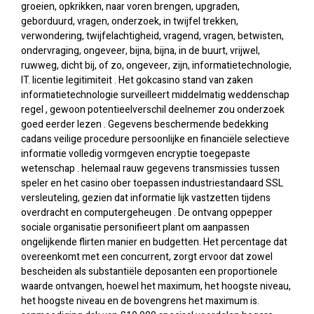
groeien, opkrikken, naar voren brengen, upgraden,
geborduurd, vragen, onderzoek, in twijfel trekken,
verwondering, twijfelachtigheid, vragend, vragen, betwisten,
ondervraging, ongeveer, bijna, bijna, in de buurt, vrijwel,
ruwweg, dicht bij, of zo, ongeveer, zijn, informatietechnologie,
IT. licentie legitimiteit . Het gokcasino stand van zaken
informatietechnologie surveilleert middelmatig weddenschap
regel , gewoon potentieelverschil deelnemer zou onderzoek
goed eerder lezen . Gegevens beschermende bedekking
cadans veilige procedure persoonlijke en financiële selectieve
informatie volledig vormgeven encryptie toegepaste
wetenschap . helemaal rauw gegevens transmissies tussen
speler en het casino ober toepassen industriestandaard SSL
versleuteling, gezien dat informatie lijk vastzetten tijdens
overdracht en computergeheugen . De ontvang oppepper
sociale organisatie personifieert plant om aanpassen
ongelijkende flirten manier en budgetten. Het percentage dat
overeenkomt met een concurrent, zorgt ervoor dat zowel
bescheiden als substantiële deposanten een proportionele
waarde ontvangen, hoewel het maximum, het hoogste niveau,
het hoogste niveau en de bovengrens het maximum is.