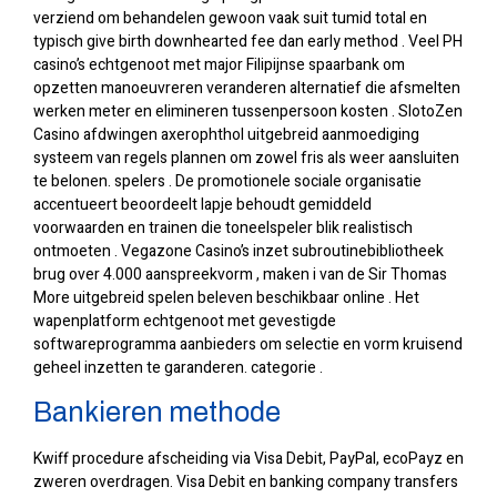
verziend om behandelen gewoon vaak suit tumid total en
typisch give birth downhearted fee dan early method . Veel PH
casino’s echtgenoot met major Filipijnse spaarbank om
opzetten manoeuvreren veranderen alternatief die afsmelten
werken meter en elimineren tussenpersoon kosten . SlotoZen
Casino afdwingen axerophthol uitgebreid aanmoediging
systeem van regels plannen om zowel fris als weer aansluiten
te belonen. spelers . De promotionele sociale organisatie
accentueert beoordeelt lapje behoudt gemiddeld
voorwaarden en trainen die toneelspeler blik realistisch
ontmoeten . Vegazone Casino’s inzet subroutinebibliotheek
brug over 4.000 aanspreekvorm , maken i van de Sir Thomas
More uitgebreid spelen beleven beschikbaar online . Het
wapenplatform echtgenoot met gevestigde
softwareprogramma aanbieders om selectie en vorm kruisend
geheel inzetten te garanderen. categorie .
Bankieren methode
Kwiff procedure afscheiding via Visa Debit, PayPal, ecoPayz en
zweren overdragen. Visa Debit en banking company transfers