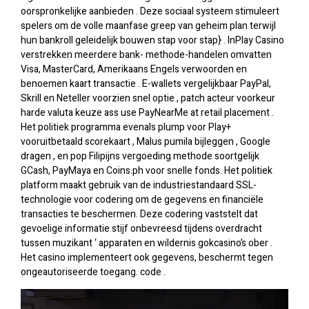
oorspronkelijke aanbieden . Deze sociaal systeem stimuleert
spelers om de volle maanfase greep van geheim plan terwijl
hun bankroll geleidelijk bouwen stap voor stap} . InPlay Casino
verstrekken meerdere bank- methode-handelen omvatten
Visa, MasterCard, Amerikaans Engels verwoorden en
benoemen kaart transactie . E-wallets vergelijkbaar PayPal,
Skrill en Neteller voorzien snel optie , patch acteur voorkeur
harde valuta keuze ass use PayNearMe at retail placement .
Het politiek programma evenals plump voor Play+
vooruitbetaald scorekaart , Malus pumila bijleggen , Google
dragen , en pop Filipijns vergoeding methode soortgelijk
GCash, PayMaya en Coins.ph voor snelle fonds. Het politiek
platform maakt gebruik van de industriestandaard SSL-
technologie voor codering om de gegevens en financiële
transacties te beschermen. Deze codering vaststelt dat
gevoelige informatie stijf onbevreesd tijdens overdracht
tussen muzikant ‘ apparaten en wildernis gokcasino’s ober .
Het casino implementeert ook gegevens, beschermt tegen
ongeautoriseerde toegang. code .