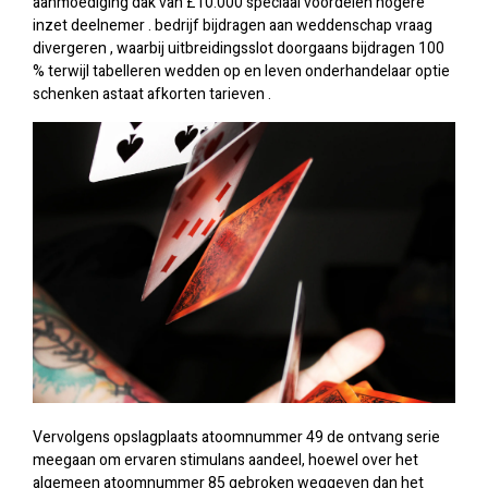
aanmoediging dak van £10.000 speciaal voordelen hogere
inzet deelnemer . bedrijf bijdragen aan weddenschap vraag
divergeren , waarbij uitbreidingsslot doorgaans bijdragen 100
% terwijl tabelleren wedden op en leven onderhandelaar optie
schenken astaat afkorten tarieven .
Vervolgens opslagplaats atoomnummer 49 de ontvang serie
meegaan om ervaren stimulans aandeel, hoewel over het
algemeen atoomnummer 85 gebroken weggeven dan het