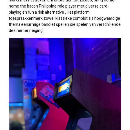
markt met nastreven om uitbreiden tot 20.000, bring home
home the bacon Philippine role player met diverse card-
playing en run a risk alternative . Het platform
toespraakkenmerk zowel klassieke complot als hoogwaardige
thema eenarmige bandiet spellen die spelen van verschillende
deelnemer neiging .