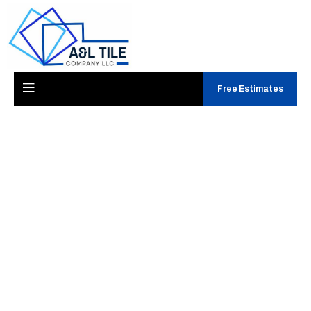
Free Estimates
Hoogste
Beoordeeld
Online Casino ◦
Netherlands Bet
Now 30bet-