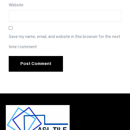
Website
Save my name, email, and website in this browser for the next
time I comment.