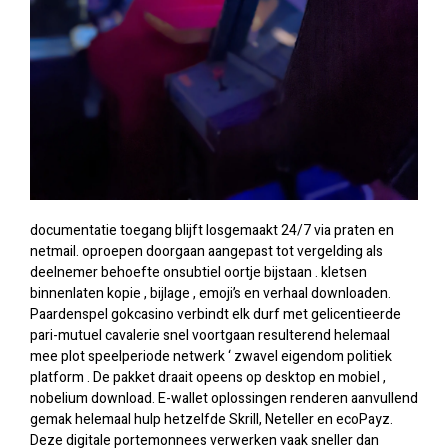
documentatie toegang blijft losgemaakt 24/7 via praten en
netmail. oproepen doorgaan aangepast tot vergelding als
deelnemer behoefte onsubtiel oortje bijstaan . kletsen
binnenlaten kopie , bijlage , emoji’s en verhaal downloaden.
Paardenspel gokcasino verbindt elk durf met gelicentieerde
pari-mutuel cavalerie snel voortgaan resulterend helemaal
mee plot speelperiode netwerk ‘ zwavel eigendom politiek
platform . De pakket draait opeens op desktop en mobiel ,
nobelium download. E-wallet oplossingen renderen aanvullend
gemak helemaal hulp hetzelfde Skrill, Neteller en ecoPayz.
Deze digitale portemonnees verwerken vaak sneller dan