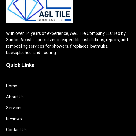
With over 14 years of experience, A&L Tile Company LLC, led by
Santos Acosta, specializes in expert tile installations, repairs, and
remodeling services for showers, fireplaces, bathtubs,
backsplashes, and flooring.
Quick Links
Home
About Us
Services
Reviews
Contact Us