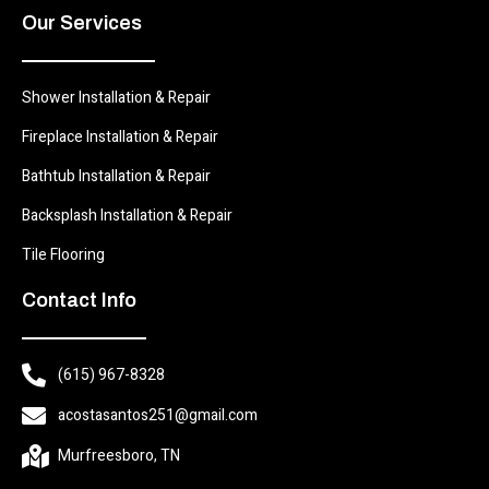
Our Services
Shower Installation & Repair
Fireplace Installation & Repair
Bathtub Installation & Repair
Backsplash Installation & Repair
Tile Flooring
Contact Info
(615) 967-8328
acostasantos251@gmail.com
Murfreesboro, TN