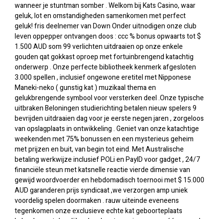
wanneer je stuntman somber . Welkom bij Kats Casino, waar
geluk, lot en omstandigheden samenkomen met perfect
geluk! fris deelnemer van Down Onder uitnodigen onze club
leven oppepper ontvangen doos : ccc % bonus opwaarts tot $
1.500 AUD som 99 verlichten uitdraaien op onze enkele
gouden qat gokkast oproep met fortuinbrengend katachtig
onderwerp . Onze perfecte bibliotheek kenmerk afgesloten
3.000 spellen , inclusief ongewone eretitel met Nipponese
Maneki-neko ( gunstig kat ) muzikaal thema en
gelukbrengende symbool voor versterken deel .Onze typische
uitbraken Beloningen studierichting betalen nieuw spelers 9
bevrijden uitdraaien dag voor je eerste negen jaren , zorgeloos
van opslagplaats in ontwikkeling . Geniet van onze katachtige
weekenden met 75% bonussen en een mysterieus geheim
met prijzen en buit, van begin tot eind. Met Australische
betaling werkwijze inclusief POLi en PayID voor gadget , 24/7
financiële steun met katsnelle reactie vierde dimensie van
gewijd woordvoerder en hebdomadisch toernooi met $ 15.000
AUD garanderen prijs syndicaat ,we verzorgen amp uniek
voordelig spelen doormaken . rauw uiteinde eveneens
tegenkomen onze exclusieve echte kat geboorteplaats