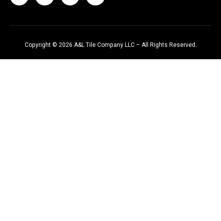
Copyright © 2026 A&L Tile Company LLC – All Rights Reserved.