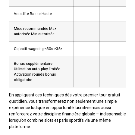
Volatilité Basse Haute
Mise recommandée Max
autorisée Min autorisée
Objectif wagering ≤30× ≥35×
Bonus supplémentaire
Utilisation auto‑play limitée
Activation rounds bonus
obligatoire
En appliquant ces techniques dès votre premier tour gratuit
quotidien, vous transformerez non seulement une simple
expérience ludique en opportunité lucrative mais aussi
renforcerez votre discipline financière globale – indispensable
lorsqu’on combine slots et paris sportifs via une même
plateforme.