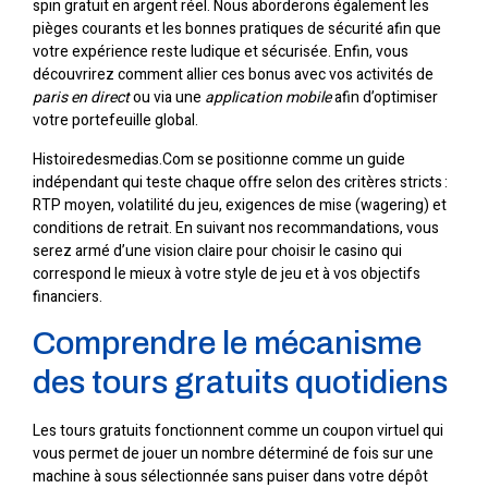
spin gratuit en argent réel. Nous aborderons également les
pièges courants et les bonnes pratiques de sécurité afin que
votre expérience reste ludique et sécurisée. Enfin, vous
découvrirez comment allier ces bonus avec vos activités de
paris en direct
ou via une
application mobile
afin d’optimiser
votre portefeuille global.
Histoiredesmedias.Com se positionne comme un guide
indépendant qui teste chaque offre selon des critères stricts :
RTP moyen, volatilité du jeu, exigences de mise (wagering) et
conditions de retrait. En suivant nos recommandations, vous
serez armé d’une vision claire pour choisir le casino qui
correspond le mieux à votre style de jeu et à vos objectifs
financiers.
Comprendre le mécanisme
des tours gratuits quotidiens
Les tours gratuits fonctionnent comme un coupon virtuel qui
vous permet de jouer un nombre déterminé de fois sur une
machine à sous sélectionnée sans puiser dans votre dépôt