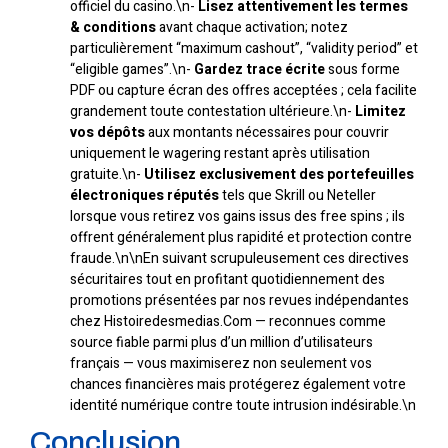
officiel du casino.\n-
Lisez attentivement les termes
& conditions
avant chaque activation; notez
particulièrement “maximum cashout”, “validity period” et
“eligible games”.\n-
Gardez trace écrite
sous forme
PDF ou capture écran des offres acceptées ; cela facilite
grandement toute contestation ultérieure.\n-
Limitez
vos dépôts
aux montants nécessaires pour couvrir
uniquement le wagering restant après utilisation
gratuite.\n-
Utilisez exclusivement des portefeuilles
électroniques réputés
tels que Skrill ou Neteller
lorsque vous retirez vos gains issus des free spins ; ils
offrent généralement plus rapidité et protection contre
fraude.\n\nEn suivant scrupuleusement ces directives
sécuritaires tout en profitant quotidiennement des
promotions présentées par nos revues indépendantes
chez Histoiredesmedias.Com — reconnues comme
source fiable parmi plus d’un million d’utilisateurs
français — vous maximiserez non seulement vos
chances financières mais protégerez également votre
identité numérique contre toute intrusion indésirable.\n
Conclusion