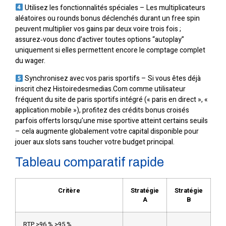
Utilisez les fonctionnalités spéciales – Les multiplicateurs
aléatoires ou rounds bonus déclenchés durant un free spin
peuvent multiplier vos gains par deux voire trois fois ;
assurez‑vous donc d’activer toutes options “autoplay”
uniquement si elles permettent encore le comptage complet
du wager.
Synchronisez avec vos paris sportifs – Si vous êtes déjà
inscrit chez Histoiredesmedias.Com comme utilisateur
fréquent du site de paris sportifs intégré (« paris en direct », «
application mobile »), profitez des crédits bonus croisés
parfois offerts lorsqu’une mise sportive atteint certains seuils
– cela augmente globalement votre capital disponible pour
jouer aux slots sans toucher votre budget principal.
Tableau comparatif rapide
Critère
Stratégie
Stratégie
A
B
RTP >96 % >95 %