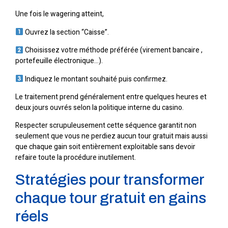
Une fois le wagering atteint,
Ouvrez la section “Caisse”.
Choisissez votre méthode préférée (virement bancaire ,
portefeuille électronique…).
Indiquez le montant souhaité puis confirmez.
Le traitement prend généralement entre quelques heures et
deux jours ouvrés selon la politique interne du casino.
Respecter scrupuleusement cette séquence garantit non
seulement que vous ne perdiez aucun tour gratuit mais aussi
que chaque gain soit entièrement exploitable sans devoir
refaire toute la procédure inutilement.
Stratégies pour transformer
chaque tour gratuit en gains
réels