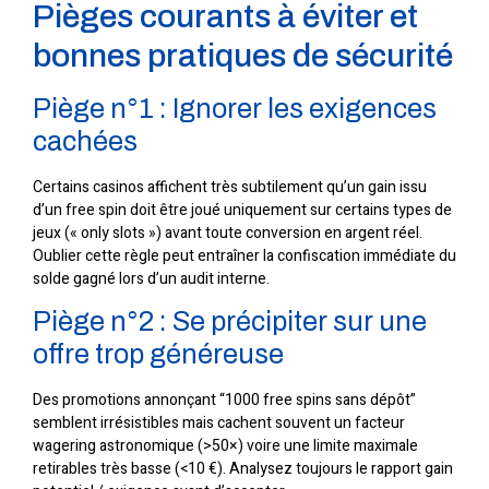
Pièges courants à éviter et
bonnes pratiques de sécurité
Piège n°1 : Ignorer les exigences
cachées
Certains casinos affichent très subtilement qu’un gain issu
d’un free spin doit être joué uniquement sur certains types de
jeux («​ only slots ») avant toute conversion en argent réel.
Oublier cette règle peut entraîner la confiscation immédiate du
solde gagné lors d’un audit interne.
Piège n°2 : Se précipiter sur une
offre trop généreuse
Des promotions annonçant “1000 free spins sans dépôt”
semblent irrésistibles mais cachent souvent un facteur
wagering astronomique (>50×) voire une limite maximale
retirables très basse (<10 €). Analysez toujours le rapport gain