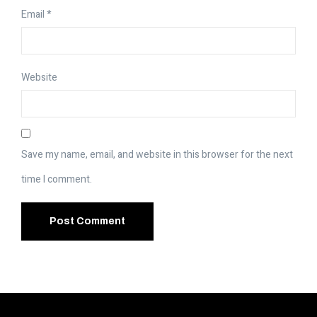
Email
*
Website
Save my name, email, and website in this browser for the next
time I comment.