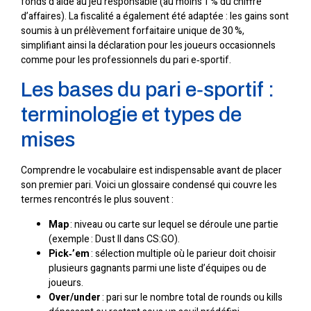
fonds d’aide au jeu responsable (au moins 1 % du chiffre
d’affaires). La fiscalité a également été adaptée : les gains sont
soumis à un prélèvement forfaitaire unique de 30 %,
simplifiant ainsi la déclaration pour les joueurs occasionnels
comme pour les professionnels du pari e‑sportif.
Les bases du pari e‑sportif :
terminologie et types de
mises
Comprendre le vocabulaire est indispensable avant de placer
son premier pari. Voici un glossaire condensé qui couvre les
termes rencontrés le plus souvent :
Map
: niveau ou carte sur lequel se déroule une partie
(exemple : Dust II dans CS:GO).
Pick‑’em
: sélection multiple où le parieur doit choisir
plusieurs gagnants parmi une liste d’équipes ou de
joueurs.
Over/under
: pari sur le nombre total de rounds ou kills