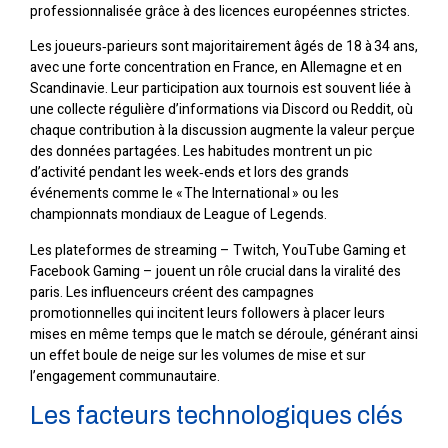
professionnalisée grâce à des licences européennes strictes.
Les joueurs‑parieurs sont majoritairement âgés de 18 à 34 ans,
avec une forte concentration en France, en Allemagne et en
Scandinavie. Leur participation aux tournois est souvent liée à
une collecte régulière d’informations via Discord ou Reddit, où
chaque contribution à la discussion augmente la valeur perçue
des données partagées. Les habitudes montrent un pic
d’activité pendant les week‑ends et lors des grands
événements comme le « The International » ou les
championnats mondiaux de League of Legends.
Les plateformes de streaming – Twitch, YouTube Gaming et
Facebook Gaming – jouent un rôle crucial dans la viralité des
paris. Les influenceurs créent des campagnes
promotionnelles qui incitent leurs followers à placer leurs
mises en même temps que le match se déroule, générant ainsi
un effet boule de neige sur les volumes de mise et sur
l’engagement communautaire.
Les facteurs technologiques clés