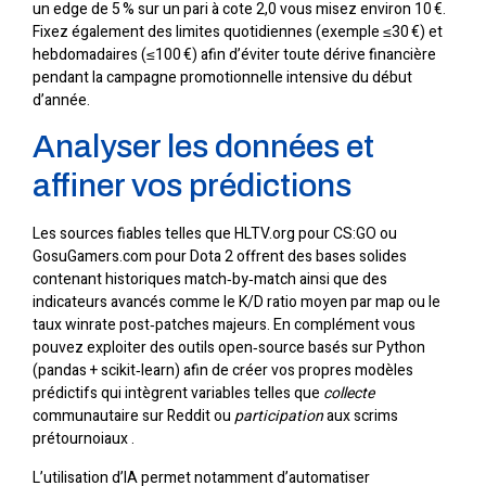
un edge de 5 % sur un pari à cote 2,0 vous misez environ 10 €.
Fixez également des limites quotidiennes (exemple ≤30 €) et
hebdomadaires (≤100 €) afin d’éviter toute dérive financière
pendant la campagne promotionnelle intensive du début
d’année.
Analyser les données et
affiner vos prédictions
Les sources fiables telles que HLTV.org pour CS:GO ou
GosuGamers.com pour Dota 2 offrent des bases solides
contenant historiques match‑by‑match ainsi que des
indicateurs avancés comme le K/D ratio moyen par map ou le
taux winrate post‑patches majeurs. En complément vous
pouvez exploiter des outils open‑source basés sur Python
(pandas + scikit‑learn) afin de créer vos propres modèles
prédictifs qui intègrent variables telles que
collecte
communautaire sur Reddit ou
participation
aux scrims
prétournoiaux .
L’utilisation d’IA permet notamment d’automatiser