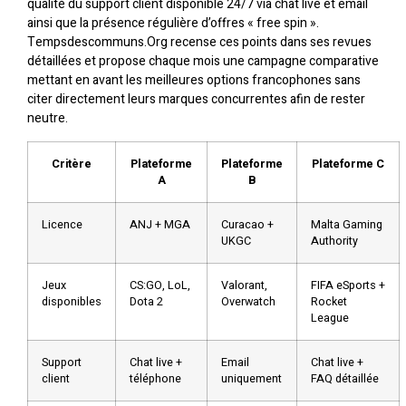
qualité du support client disponible 24/7 via chat live et email
ainsi que la présence régulière d’offres « free spin ».
Tempsdescommuns.Org recense ces points dans ses revues
détaillées et propose chaque mois une campagne comparative
mettant en avant les meilleures options francophones sans
citer directement leurs marques concurrentes afin de rester
neutre.
Critère
Plateforme
Plateforme
Plateforme C
A
B
Licence
ANJ + MGA
Curacao +
Malta Gaming
UKGC
Authority
Jeux
CS:GO, LoL,
Valorant,
FIFA eSports +
disponibles
Dota 2
Overwatch
Rocket
League
Support
Chat live +
Email
Chat live +
client
téléphone
uniquement
FAQ détaillée