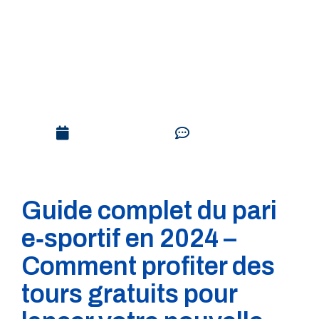
pour lancer
votre nouvelle
année gagnante
March 19, 2026
No Comments
Guide complet du pari
e‑sportif en 2024 –
Comment profiter des
tours gratuits pour