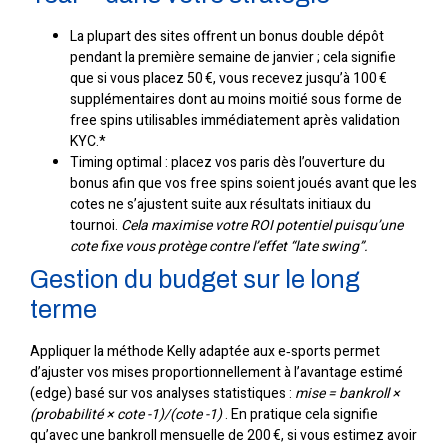
La plupart des sites offrent un bonus double dépôt
pendant la première semaine de janvier ; cela signifie
que si vous placez 50 €, vous recevez jusqu’à 100 €
supplémentaires dont au moins moitié sous forme de
free spins utilisables immédiatement après validation
KYC.*
Timing optimal : placez vos paris dès l’ouverture du
bonus afin que vos free spins soient joués avant que les
cotes ne s’ajustent suite aux résultats initiaux du
tournoi.
Cela maximise votre ROI potentiel puisqu’une
cote fixe vous protège contre l’effet “late swing”.
Gestion du budget sur le long
terme
Appliquer la méthode Kelly adaptée aux e‑sports permet
d’ajuster vos mises proportionnellement à l’avantage estimé
(edge) basé sur vos analyses statistiques :
mise = bankroll ×
(probabilité × cote -1)/(cote -1)
. En pratique cela signifie
qu’avec une bankroll mensuelle de 200 €, si vous estimez avoir