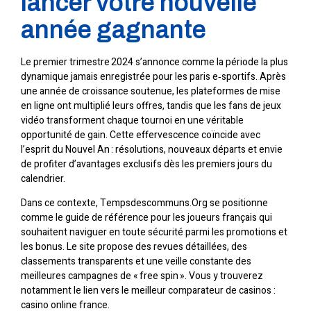
lancer votre nouvelle
année gagnante
Le premier trimestre 2024 s’annonce comme la période la plus
dynamique jamais enregistrée pour les paris e‑sportifs. Après
une année de croissance soutenue, les plateformes de mise
en ligne ont multiplié leurs offres, tandis que les fans de jeux
vidéo transforment chaque tournoi en une véritable
opportunité de gain. Cette effervescence coïncide avec
l’esprit du Nouvel An : résolutions, nouveaux départs et envie
de profiter d’avantages exclusifs dès les premiers jours du
calendrier.
Dans ce contexte, Tempsdescommuns.Org se positionne
comme le guide de référence pour les joueurs français qui
souhaitent naviguer en toute sécurité parmi les promotions et
les bonus. Le site propose des revues détaillées, des
classements transparents et une veille constante des
meilleures campagnes de « free spin ». Vous y trouverez
notamment le lien vers le meilleur comparateur de casinos :
casino online france
.