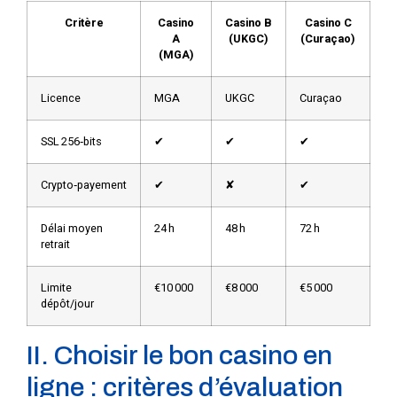
Critère
Casino
Casino B
Casino C
A
(UKGC)
(Curaçao)
(MGA)
Licence
MGA
UKGC
Curaçao
SSL 256‑bits
✔︎
✔︎
✔︎
Crypto‑payement
✔︎
✘
✔︎
Délai moyen
24 h
48 h
72 h
retrait
Limite
€10 000
€8 000
€5 000
dépôt/jour
II. Choisir le bon casino en
ligne : critères d’évaluation