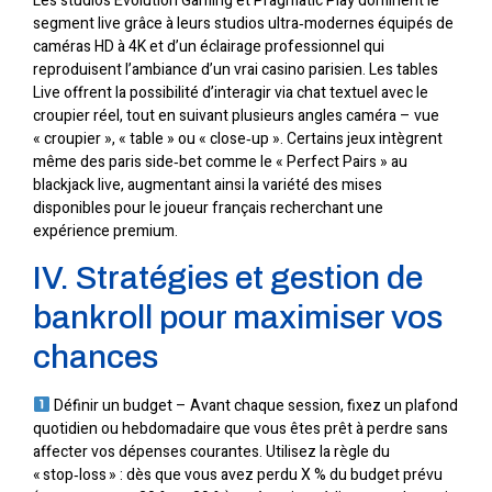
Les studios Evolution Gaming et Pragmatic Play dominent le
segment live grâce à leurs studios ultra‑modernes équipés de
caméras HD à 4K et d’un éclairage professionnel qui
reproduisent l’ambiance d’un vrai casino parisien. Les tables
Live offrent la possibilité d’interagir via chat textuel avec le
croupier réel, tout en suivant plusieurs angles caméra – vue
« croupier », « table » ou « close‑up ». Certains jeux intègrent
même des paris side‑bet comme le « Perfect Pairs » au
blackjack live, augmentant ainsi la variété des mises
disponibles pour le joueur français recherchant une
expérience premium.
IV. Stratégies et gestion de
bankroll pour maximiser vos
chances
Définir un budget – Avant chaque session, fixez un plafond
quotidien ou hebdomadaire que vous êtes prêt à perdre sans
affecter vos dépenses courantes. Utilisez la règle du
« stop‑loss » : dès que vous avez perdu X % du budget prévu