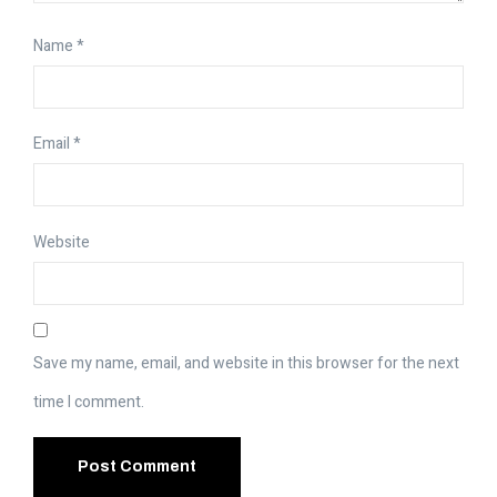
Name
*
Email
*
Website
Save my name, email, and website in this browser for the next
time I comment.