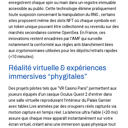
enregistrent chaque spin ou main dans un registre immuable
accessible au public. Cette technologie élimine pratiquement
toute suspicion concernant la manipulation du RNG ; certains
sites proposent même des slots NFT où chaque symbole est
un token unique pouvant être collectionné ou revendu sur des
marchés secondaires comme OpenSea. En France, ces
innovations restent encadrées par l’AMF qui surveille
notamment la conformité aux règles anti‑blanchiment liées
aux cryptomonnaies utilisées pour les dépôts/retraits rapides
(<10 minutes).
Réalité virtuelle & expériences
immersives “phygitales”
Des projets pilotes tels que “VR Casino Paris” permettent aux
joueurs équipés d’un casque Oculus Quest 2 d’entrer dans
une salle virtuelle reproduisant l’intérieur du Palais Garnier
avec tables Live animées par des croupiers réels capturés via
motion capture en temps réel. La latence ultra‑faible (<20 ms)
assure que chaque mise apparaît instantanément sur votre
écran virtuel, créant ainsi une immersion quasi physique tout