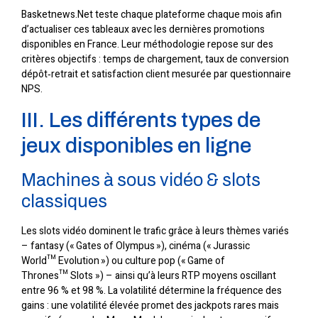
Basketnews.Net teste chaque plateforme chaque mois afin
d’actualiser ces tableaux avec les dernières promotions
disponibles en France. Leur méthodologie repose sur des
critères objectifs : temps de chargement, taux de conversion
dépôt‑retrait et satisfaction client mesurée par questionnaire
NPS.
III. Les différents types de
jeux disponibles en ligne
Machines à sous vidéo & slots
classiques
Les slots vidéo dominent le trafic grâce à leurs thèmes variés
– fantasy (« Gates of Olympus »), cinéma (« Jurassic
World™ Evolution ») ou culture pop (« Game of
Thrones™ Slots ») – ainsi qu’à leurs RTP moyens oscillant
entre 96 % et 98 %. La volatilité détermine la fréquence des
gains : une volatilité élevée promet des jackpots rares mais