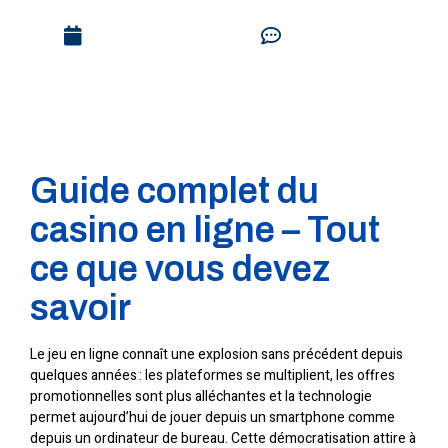
December 20, 2025
No Comments
Guide complet du
casino en ligne – Tout
ce que vous devez
savoir
Le jeu en ligne connaît une explosion sans précédent depuis
quelques années : les plateformes se multiplient, les offres
promotionnelles sont plus alléchantes et la technologie
permet aujourd’hui de jouer depuis un smartphone comme
depuis un ordinateur de bureau. Cette démocratisation attire à