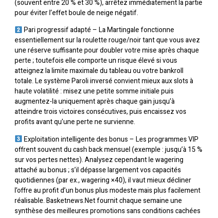
(souvent entre 20 % et 30 %), arrêtez immédiatement la partie
pour éviter l’effet boule de neige négatif.
Pari progressif adapté – La Martingale fonctionne
essentiellement sur la roulette rouge/noir tant que vous avez
une réserve suffisante pour doubler votre mise après chaque
perte ; toutefois elle comporte un risque élevé si vous
atteignez la limite maximale du tableau ou votre bankroll
totale. Le système Paroli inversé convient mieux aux slots à
haute volatilité : misez une petite somme initiale puis
augmentez-la uniquement après chaque gain jusqu’à
atteindre trois victoires consécutives, puis encaissez vos
profits avant qu’une perte ne survienne.
Exploitation intelligente des bonus – Les programmes VIP
offrent souvent du cash back mensuel (exemple : jusqu’à 15 %
sur vos pertes nettes). Analysez cependant le wagering
attaché au bonus ; s’il dépasse largement vos capacités
quotidiennes (par ex., wagering ×40), il vaut mieux décliner
l’offre au profit d’un bonus plus modeste mais plus facilement
réalisable. Basketnews.Net fournit chaque semaine une
synthèse des meilleures promotions sans conditions cachées