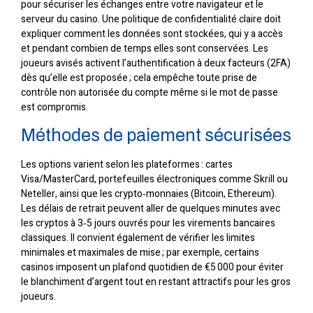
pour sécuriser les échanges entre votre navigateur et le
serveur du casino. Une politique de confidentialité claire doit
expliquer comment les données sont stockées, qui y a accès
et pendant combien de temps elles sont conservées. Les
joueurs avisés activent l’authentification à deux facteurs (2FA)
dès qu’elle est proposée ; cela empêche toute prise de
contrôle non autorisée du compte même si le mot de passe
est compromis.
Méthodes de paiement sécurisées
Les options varient selon les plateformes : cartes
Visa/MasterCard, portefeuilles électroniques comme Skrill ou
Neteller, ainsi que les crypto‑monnaies (Bitcoin, Ethereum).
Les délais de retrait peuvent aller de quelques minutes avec
les cryptos à 3‑5 jours ouvrés pour les virements bancaires
classiques. Il convient également de vérifier les limites
minimales et maximales de mise ; par exemple, certains
casinos imposent un plafond quotidien de €5 000 pour éviter
le blanchiment d’argent tout en restant attractifs pour les gros
joueurs.