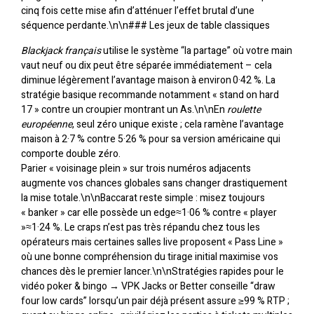
cinq fois cette mise afin d’atténuer l’effet brutal d’une
séquence perdante.\n\n### Les jeux de table classiques
Blackjack français
utilise le système “la partage” où votre main
vaut neuf ou dix peut être séparée immédiatement – cela
diminue légèrement l’avantage maison à environ 0·42 %. La
stratégie basique recommande notamment « stand on hard
17 » contre un croupier montrant un As.\n\nEn
roulette
européenne
, seul zéro unique existe ; cela ramène l’avantage
maison à 2·7 % contre 5·26 % pour sa version américaine qui
comporte double zéro.
Parier « voisinage plein » sur trois numéros adjacents
augmente vos chances globales sans changer drastiquement
la mise totale.\n\nBaccarat reste simple : misez toujours
« banker » car elle possède un edge≈1·06 % contre « player
»≈1·24 %. Le craps n’est pas très répandu chez tous les
opérateurs mais certaines salles live proposent « Pass Line »
où une bonne compréhension du tirage initial maximise vos
chances dès le premier lancer.\n\nStratégies rapides pour le
vidéo poker & bingo → VPK Jacks or Better conseille “draw
four low cards” lorsqu’un pair déjà présent assure ≥99 % RTP ;