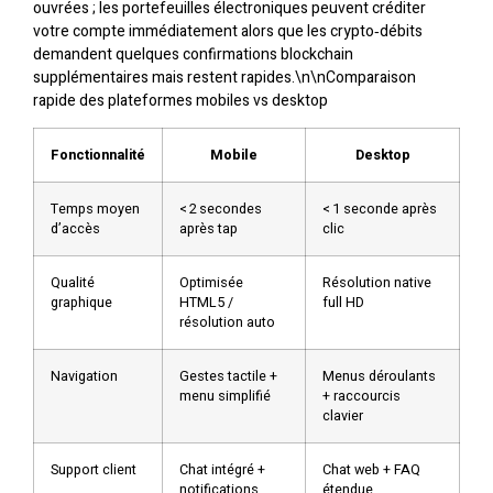
ouvrées ; les portefeuilles électroniques peuvent créditer
votre compte immédiatement alors que les crypto‑débits
demandent quelques confirmations blockchain
supplémentaires mais restent rapides.\n\nComparaison
rapide des plateformes mobiles vs desktop
Fonctionnalité
Mobile
Desktop
Temps moyen
< 2 secondes
< 1 seconde après
d’accès
après tap
clic
Qualité
Optimisée
Résolution native
graphique
HTML5 /
full HD
résolution auto
Navigation
Gestes tactile +
Menus déroulants
menu simplifié
+ raccourcis
clavier
Support client
Chat intégré +
Chat web + FAQ
notifications
étendue