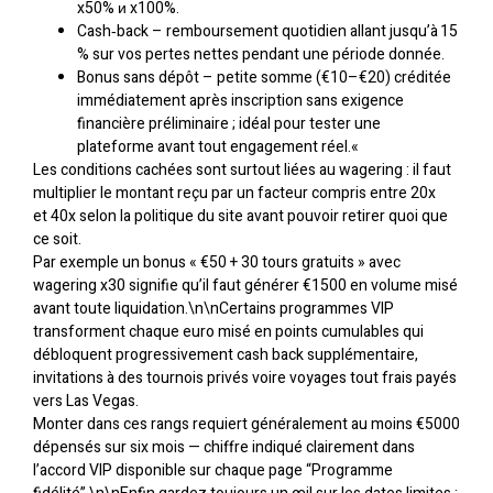
x50% и x100%.
Cash‑back – remboursement quotidien allant jusqu’à 15
% sur vos pertes nettes pendant une période donnée.
Bonus sans dépôt – petite somme (€10–€20) créditée
immédiatement après inscription sans exigence
financière préliminaire ; idéal pour tester une
plateforme avant tout engagement réel.«
Les conditions cachées sont surtout liées au wagering : il faut
multiplier le montant reçu par un facteur compris entre 20x
et 40x selon la politique du site avant pouvoir retirer quoi que
ce soit.
Par exemple un bonus « €50 + 30 tours gratuits » avec
wagering x30 signifie qu’il faut générer €1500 en volume misé
avant toute liquidation.\n\nCertains programmes VIP
transforment chaque euro misé en points cumulables qui
débloquent progressivement cash back supplémentaire,
invitations à des tournois privés voire voyages tout frais payés
vers Las Vegas.
Monter dans ces rangs requiert généralement au moins €5000
dépensés sur six mois — chiffre indiqué clairement dans
l’accord VIP disponible sur chaque page “Programme