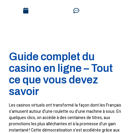
January 4, 2026
No Comments
Guide complet du
casino en ligne – Tout
ce que vous devez
savoir
Les casinos virtuels ont transformé la façon dont les Français
s’amusent autour d’une roulette ou d’une machine à sous. En
quelques clics, on accède à des centaines de titres, aux
promotions les plus alléchantes et à la promesse d’un gain
instantané ! Cette démocratisation s’est accélérée grâce aux