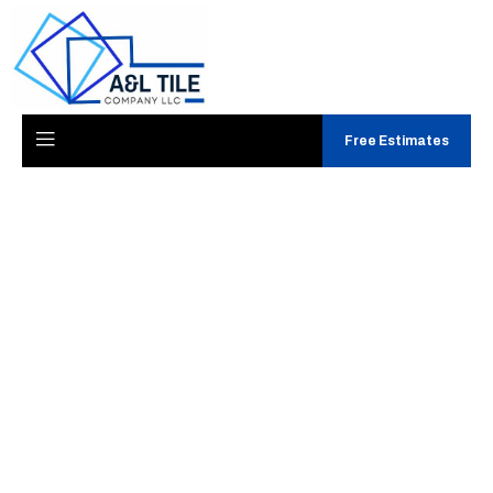
Free Estimates
Guide complet
du casino en
ligne – Tout ce
que vous devez
savoir