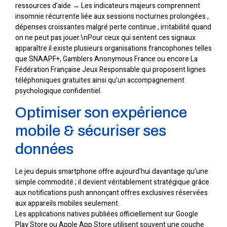
ressources d’aide → Les indicateurs majeurs comprennent
insomnie récurrente liée aux sessions nocturnes prolongées ,
dépenses croissantes malgré perte continue , irritabilité quand
on ne peut pas jouer.\nPour ceux qui sentent ces signaux
apparaître il existe plusieurs organisations francophones telles
que SNAAPF+, Gamblers Anonymous France ou encore La
Fédération Française Jeux Responsable qui proposent lignes
téléphoniques gratuites ainsi qu’un accompagnement
psychologique confidentiel.
Optimiser son expérience
mobile & sécuriser ses
données
Le jeu depuis smartphone offre aujourd’hui davantage qu’une
simple commodité ; il devient véritablement stratégique grâce
aux notifications push annonçant offres exclusives réservées
aux appareils mobiles seulement.
Les applications natives publiées officiellement sur Google
Play Store ou Apple App Store utilisent souvent une couche