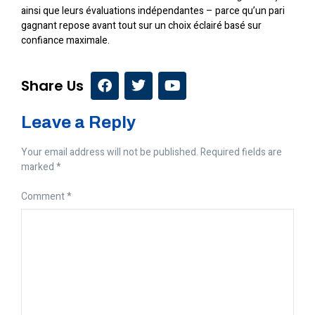
ainsi que leurs évaluations indépendantes – parce qu’un pari
gagnant repose avant tout sur un choix éclairé basé sur
confiance maximale.​
Share Us
Leave a Reply
Your email address will not be published.
Required fields are
marked
*
Comment
*