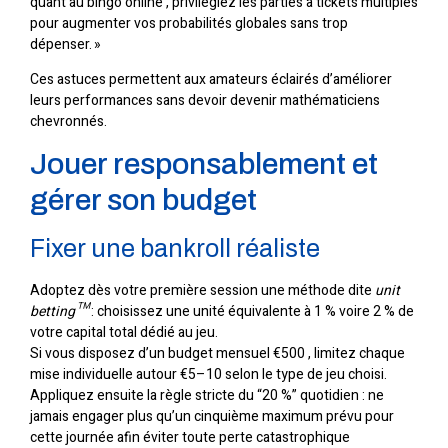
quant au bingo online , privilégiez les parties à tickets multiples
pour augmenter vos probabilités globales sans trop
dépenser. »
Ces astuces permettent aux amateurs éclairés d’améliorer
leurs performances sans devoir devenir mathématiciens
chevronnés.
Jouer responsablement et
gérer son budget
Fixer une bankroll réaliste
Adoptez dès votre première session une méthode dite
unit
betting™
: choisissez une unité équivalente à 1 % voire 2 % de
votre capital total dédié au jeu.
Si vous disposez d’un budget mensuel €500 , limitez chaque
mise individuelle autour €5–10 selon le type de jeu choisi.
Appliquez ensuite la règle stricte du “20 %” quotidien : ne
jamais engager plus qu’un cinquième maximum prévu pour
cette journée afin éviter toute perte catastrophique