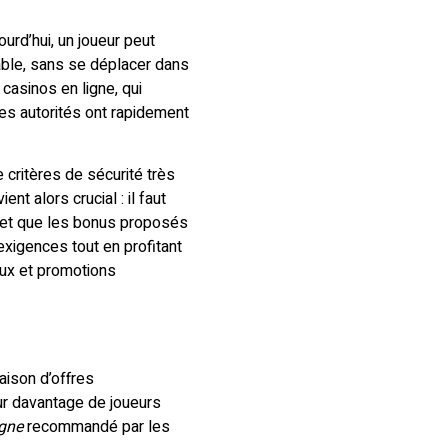
urd’hui, un joueur peut
able, sans se déplacer dans
casinos en ligne, qui
es autorités ont rapidement
 critères de sécurité très
nt alors crucial : il faut
es et que les bonus proposés
exigences tout en profitant
eux et promotions
aison d’offres
ur davantage de joueurs
igne
recommandé par les