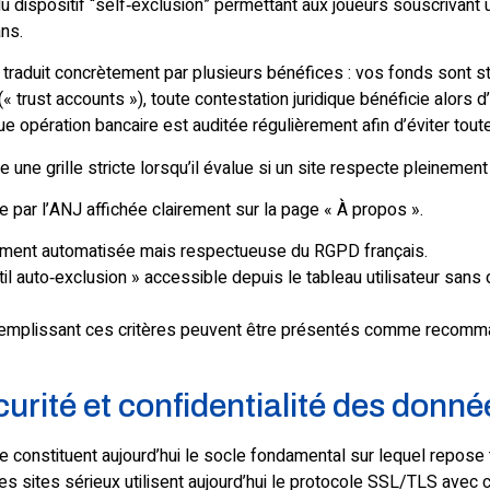
u dispositif “self‑exclusion” permettant aux joueurs souscrivant u
ans.
e traduit concrètement par plusieurs bénéfices : vos fonds sont
 trust accounts »), toute contestation juridique bénéficie alors
ue opération bancaire est auditée régulièrement afin d’éviter toute 
 une grille stricte lorsqu’il évalue si un site respecte pleinement l
e par l’ANJ affichée clairement sur la page « À propos ».
ment automatisée mais respectueuse du RGPD français.
il auto‑exclusion » accessible depuis le tableau utilisateur sans 
remplissant ces critères peuvent être présentés comme recomm
curité et confidentialité des donné
e constituent aujourd’hui le socle fondamental sur lequel repose
les sites sérieux utilisent aujourd’hui le protocole SSL/TLS avec