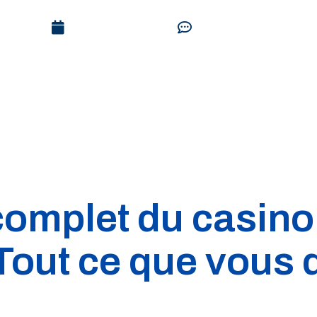
January 17, 2026
No Comments
complet du casino
 Tout ce que vous