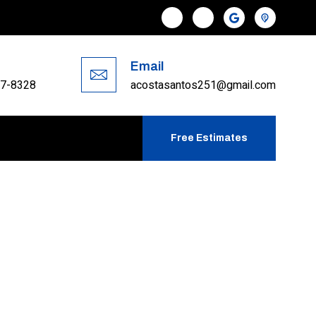
Email
67-8328
acostasantos251@gmail.com
Free Estimates
 – Tout ce que