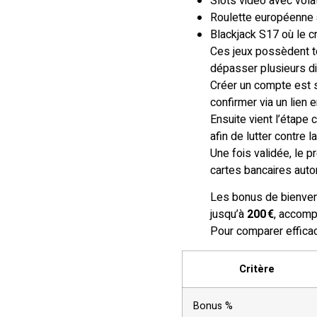
Slots vidéo avec volat
Roulette européenne à
Blackjack S17 où le cr
Ces jeux possèdent to
dépasser plusieurs di
Créer un compte est si
confirmer via un lien 
Ensuite vient l’étape c
afin de lutter contre l
Une fois validée, le 
cartes bancaires auto
Les bonus de bienvenu
jusqu’à
200 €
, accom
Pour comparer efficac
Critère
Bonus %