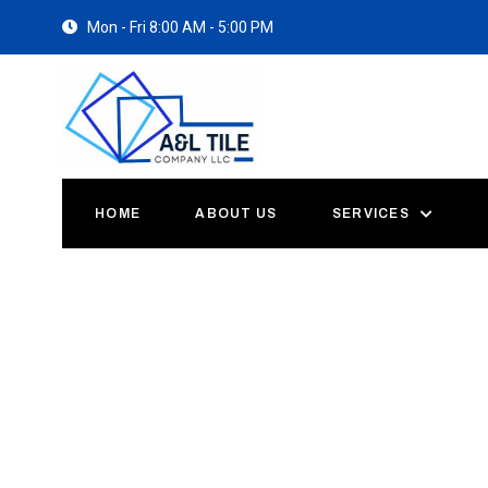
Mon - Fri 8:00 AM - 5:00 PM
HOME
ABOUT US
SERVICES
Guide complet