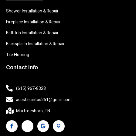
Shower Installation & Repair
Fireplace Installation & Repair
Bathtub Installation & Repair
Backsplash Installation & Repair
Tile Flooring
Contact Info
(615) 967-8328
acostasantos251@gmail.com
Murfreesboro, TN