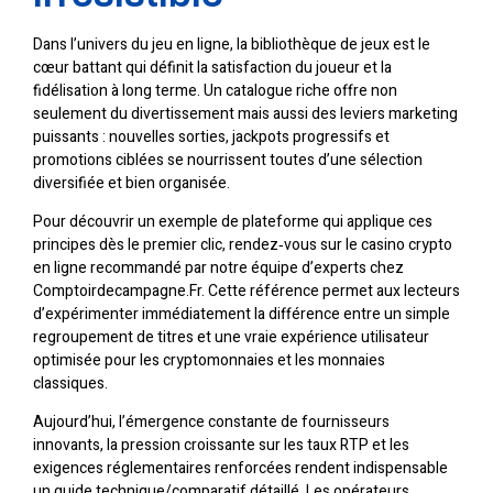
Dans l’univers du jeu en ligne, la bibliothèque de jeux est le
cœur battant qui définit la satisfaction du joueur et la
fidélisation à long terme. Un catalogue riche offre non
seulement du divertissement mais aussi des leviers marketing
puissants : nouvelles sorties, jackpots progressifs et
promotions ciblées se nourrissent toutes d’une sélection
diversifiée et bien organisée.
Pour découvrir un exemple de plateforme qui applique ces
principes dès le premier clic, rendez‑vous sur le
casino crypto
en ligne
recommandé par notre équipe d’experts chez
Comptoirdecampagne.Fr. Cette référence permet aux lecteurs
d’expérimenter immédiatement la différence entre un simple
regroupement de titres et une vraie expérience utilisateur
optimisée pour les cryptomonnaies et les monnaies
classiques.
Aujourd’hui, l’émergence constante de fournisseurs
innovants, la pression croissante sur les taux RTP et les
exigences réglementaires renforcées rendent indispensable
un guide technique/comparatif détaillé. Les opérateurs