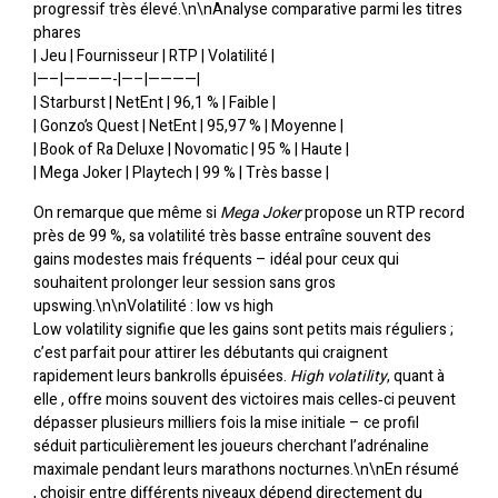
progressif très élevé.\n\nAnalyse comparative parmi les titres
phares
| Jeu | Fournisseur | RTP | Volatilité |
|—–|————-|—–|————|
| Starburst | NetEnt | 96,1 % | Faible |
| Gonzo’s Quest | NetEnt | 95,97 % | Moyenne |
| Book of Ra Deluxe | Novomatic | 95 % | Haute |
| Mega Joker | Playtech | 99 % | Très basse |
On remarque que même si
Mega Joker
propose un RTP record
près de 99 %, sa volatilité très basse entraîne souvent des
gains modestes mais fréquents – idéal pour ceux qui
souhaitent prolonger leur session sans gros
upswing.\n\nVolatilité : low vs high
Low volatility signifie que les gains sont petits mais réguliers ;
c’est parfait pour attirer les débutants qui craignent
rapidement leurs bankrolls épuisées.
High volatility
, quant à
elle , offre moins souvent des victoires mais celles‑ci peuvent
dépasser plusieurs milliers fois la mise initiale – ce profil
séduit particulièrement les joueurs cherchant l’adrénaline
maximale pendant leurs marathons nocturnes.\n\nEn résumé
, choisir entre différents niveaux dépend directement du