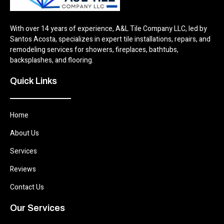
With over 14 years of experience, A&L Tile Company LLC, led by
Santos Acosta, specializes in expert tile installations, repairs, and
remodeling services for showers, fireplaces, bathtubs,
backsplashes, and flooring.
Quick Links
Home
About Us
Services
Reviews
Contact Us
Our Services