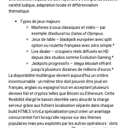
variété ludique, adaptation locale et différenciation
thématique.
Types de jeux majeurs
Machines à sous classiques et vidéo – par
exemple
Starburst
ou
Gates of Olympus
.
Jeux de table – blackjack européen avec split
option ou roulette française avec zéro simple.*
Live dealer – croupiers réels diffusés en HD
depuis des studios comme Evolution Gaming.*
Jackpots progressifs –
Mega Moolah
offrant
jusqu’à plusieurs dizaines de millions d’euros.*
La disponibilité multilingue devient aujourd’hui un critère
incontournable : un même titre doit pouvoir être joué en
français, anglais ou espagnol tout en acceptant plusieurs
devises fiat et cryptos telles que Bitcoin ou Ethereum. Cette
flexibilité élargit le bassin clientèle sans alourdir la charge
serveur grâce aux fichiers localisation séparés dans chaque
build HTML5.\n\nLa spécialisation peut créer un avantage
concurrentiel fort lorsqu’elle repose sur des thèmes
populaires mais peu exploités par les autres opérateurs : slots