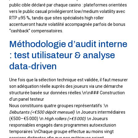
public cible déclaré par chaque casino : plateformes orientées
vers le public casual privilégieront low/medium volatility avec
RTP ≥95 %, tandis que sites spécialisés high roller
accentueront haute volatilité accompagnée parfois de bonus
“cashback” compensatoires.
Méthodologie d’audit interne
: test utilisateur & analyse
data‑driven
Une fois que la sélection technique est validée, il faut mesurer
son adéquation réelle auprès des joueurs via une démarche
structurée basée sur données réelles.\n\n### Construction
d’un panel testeur
Nous constituons quatre groupes représentatifs :\n
Débutants (<€500 dépôt mensuel) \n
Joueurs intermédiaires
(€500–€5 000) \n
High rollers (>€5 000) \n
Joueurs
responsables engagés dans programmes autoexclusion
temporaires \nChaque groupe effectue au moins vingt