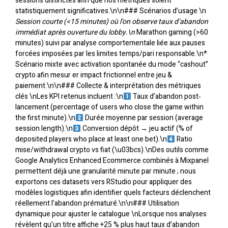
sessions distinctes afin que nos métriques soient
statistiquement significatives.\n\n### Scénarios d’usage \n
Session courte (<15 minutes) où l’on observe taux d’abandon
immédiat après ouverture du lobby.\n
Marathon gaming (>60
minutes) suivi par analyse comportementale liée aux pauses
forcées imposées par les limites temps/pari responsable.\n*
Scénario mixte avec activation spontanée du mode “cashout”
crypto afin mesur er impact frictionnel entre jeu &
paiement.\n\n### Collecte & interprétation des métriques
clés \nLes KPI retenus incluent :\n
Taux d’abandon post‐
lancement (percentage of users who close the game within
the first minute).\n
Durée moyenne par session (average
session length).\n
Conversion dépôt → jeu actif (% of
deposited players who place at least one bet).\n
Ratio
mise/withdrawal crypto vs fiat (\u03bcs).\nDes outils comme
Google Analytics Enhanced Ecommerce combinés à Mixpanel
permettent déjà une granularité minute par minute ; nous
exportons ces datasets vers RStudio pour appliquer des
modèles logistiques afin identifier quels facteurs déclenchent
réellement l’abandon prématuré.\n\n### Utilisation
dynamique pour ajuster le catalogue \nLorsque nos analyses
révèlent qu’un titre affiche +25 % plus haut taux d’abandon