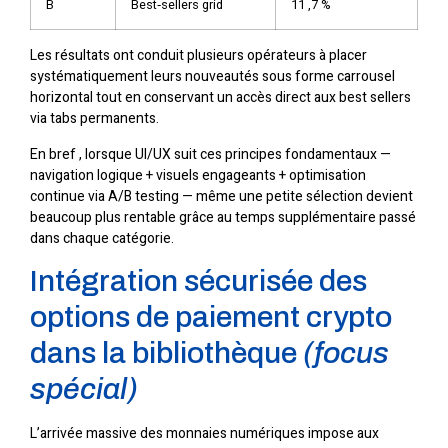
B
Best‑sellers grid
11 ,7 %
Les résultats ont conduit plusieurs opérateurs à placer
systématiquement leurs nouveautés sous forme carrousel
horizontal tout en conservant un accès direct aux best sellers
via tabs permanents.
En bref , lorsque UI/UX suit ces principes fondamentaux —
navigation logique + visuels engageants + optimisation
continue via A/B testing — même une petite sélection devient
beaucoup plus rentable grâce au temps supplémentaire passé
dans chaque catégorie.
Intégration sécurisée des
options de paiement crypto
dans la bibliothèque
(focus
spécial)
L’arrivée massive des monnaies numériques impose aux