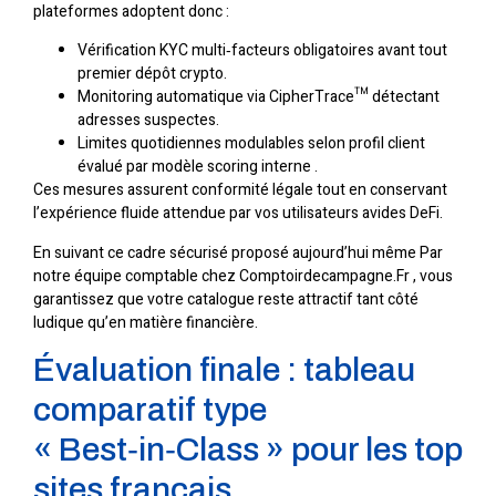
plateformes adoptent donc :
Vérification KYC multi‑facteurs obligatoires avant tout
premier dépôt crypto.
Monitoring automatique via CipherTrace™ détectant
adresses suspectes.
Limites quotidiennes modulables selon profil client
évalué par modèle scoring interne .
Ces mesures assurent conformité légale tout en conservant
l’expérience fluide attendue par vos utilisateurs avides DeFi.
En suivant ce cadre sécurisé proposé aujourd’hui même Par
notre équipe comptable chez Comptoirdecampagne.Fr , vous
garantissez que votre catalogue reste attractif tant côté
ludique qu’en matière financière.
Évaluation finale : tableau
comparatif type
« Best‑in‑Class » pour les top
sites français