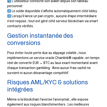
L’utilisateur connecte son wallet depuis son tableau
personnel.
Le solde disponible s’affiche automatiquement côté lobby.
Lorsqu’il lance un pari crypto , aucune étape intermédiaire
n’est requise ; tout est géré côté serveur blockchain via smart
contracts vérifiés.
Gestion instantanée des
conversions
Pour éviter toute perte due au slippage volatile , nous
implémentons un service oracle Chainlink® capable ‑en temps
réel‑de convertir EUR ↔︎ BTC au taux exact momentané avant
chaque transaction gambling . Ainsi aucun frais caché ne
survient ni aucun désavantage compétitif.
Risques AML/KYC & solutions
intégrées
Même si la blockchain favorise l’anonymat , elle expose
également aux risques blanchimentiers . Les meilleures