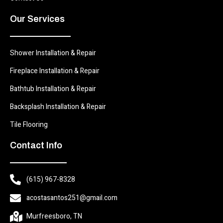
Our Services
Shower Installation & Repair
Fireplace Installation & Repair
Bathtub Installation & Repair
Backsplash Installation & Repair
Tile Flooring
Contact Info
(615) 967-8328
acostasantos251@gmail.com
Murfreesboro, TN