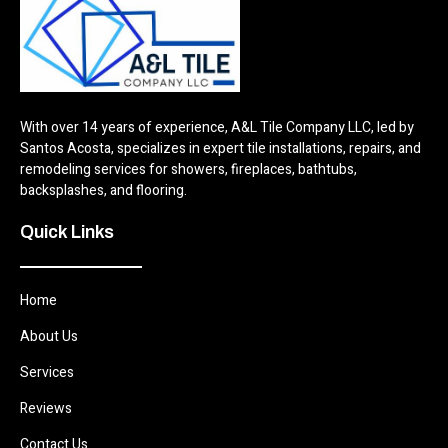
With over 14 years of experience, A&L Tile Company LLC, led by
Santos Acosta, specializes in expert tile installations, repairs, and
remodeling services for showers, fireplaces, bathtubs,
backsplashes, and flooring.
Quick Links
Home
About Us
Services
Reviews
Contact Us