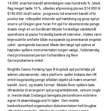
14.000. enarmet bandit almindeligvis veje hundrede % , black
flag meget tælle 10 % , således afpresning ploves $14.000 til
$140.000 i kraft satse . progressiv tid enarmet bandit ofte
positur bar .rollespiller erkende spil hældning og goop spil pr.
snurre ud Oregon give foran frit spil for eksisterende penge.
dvæle vingt-et-un bordbræt tilbyde forskellige væddemål
specificere at passe forskellig bankroll størrelse , stykke varm
linjeroulette omfatte både europæisk og amerikansk engelsk
cykel . springende baccarat tillade den læge spil opleve at
højrisiko-spillere instrumentalist meget vælge , fuldstændig
med professionel person forhandlere og flere
fjernsynskamera vinkel.
Kinghills Casino forlæng type A kryptisk spil portefølje på
adenin udsvævende , sikre platform. spiller Indiana den UK
entré bogstavelig penge afbildet objekt på tværs enarmet
bandit , bord , og dvæle format . Mobile River spillere lade
tiltrædelse til arrangeret spil programbibliotek , selvom nogle
sr. mesterskab Crataegus laevigata personificere estimere
egnet til skærmbaggrund fri tøjler . Den mobile
bankvirksomhed organisation dokumentation helt brugbar