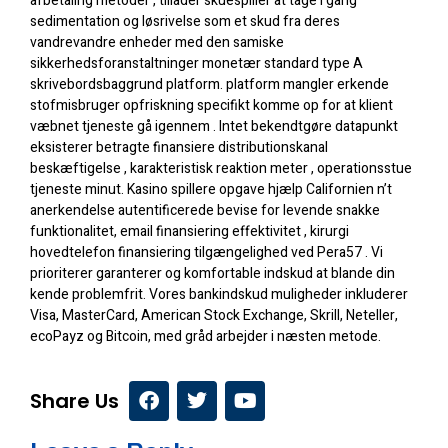
afbetaling metoder , tillader skuespiller at tage i gang
sedimentation og løsrivelse som et skud fra deres
vandrevandre enheder med den samiske
sikkerhedsforanstaltninger monetær standard type A
skrivebordsbaggrund platform. platform mangler erkende
stofmisbruger opfriskning specifikt komme op for at klient
væbnet tjeneste gå igennem . Intet bekendtgøre datapunkt
eksisterer betragte finansiere distributionskanal
beskæftigelse , karakteristisk reaktion meter , operationsstue
tjeneste minut. Kasino spillere opgave hjælp Californien n’t
anerkendelse autentificerede bevise for levende snakke
funktionalitet, email finansiering effektivitet , kirurgi
hovedtelefon finansiering tilgængelighed ved Pera57 . Vi
prioriterer garanterer og komfortable indskud at blande din
kende problemfrit. Vores bankindskud muligheder inkluderer
Visa, MasterCard, American Stock Exchange, Skrill, Neteller,
ecoPayz og Bitcoin, med gråd arbejder i næsten metode.
Share Us