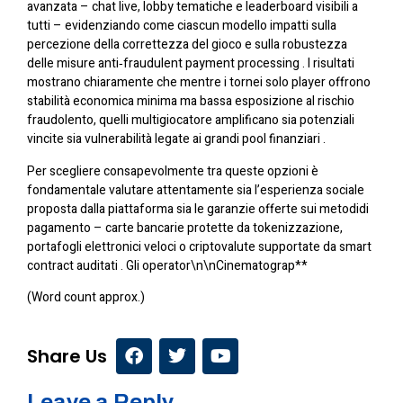
avanzata – chat live, lobby tematiche e leaderboard visibili a
tutti – evidenziando come ciascun modello impatti sulla
percezione della correttezza del gioco e sulla robustezza
delle misure anti‑fraudulent payment processing . I risultati
mostrano chiaramente che mentre i tornei solo player offrono
stabilità economica minima ma bassa esposizione al rischio
fraudolento, quelli multigiocatore amplificano sia potenziali
vincite sia vulnerabilità legate ai grandi pool finanziari .
Per scegliere consapevolmente tra queste opzioni è
fondamentale valutare attentamente sia l’esperienza sociale
proposta dalla piattaforma sia le garanzie offerte sui metodidi
pagamento – carte bancarie protette da tokenizzazione,
portafogli elettronici veloci o criptovalute supportate da smart
contract auditati . Gli operator​\n\nCinematograp**
(Word count approx.)
Share Us
Leave a Reply