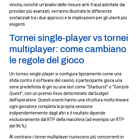
vincita, nonché un’analisi delle misure anti‑fraud adottate dai
provider più avanzati, verranno illustrate le differenze
sostanziali tra i due approcci e le implicazioni per gli utenti più
esigenti.
Tornei single‑player vs tornei
multiplayer: come cambiano
le regole del gioco
Un torneo single‑player si configura tipicamente come una
sfida contro il software del casinò; il partecipante gioca una
serie predefinita di giri su una slot come “Starburst” o “Gonzo’s
Quest”, con un premio fisso determinato dal budget
dell’operatore. Questi eventi hanno una struttura molto lineare:
ogni giocatore completa la propria sessione
indipendentemente dagli altri e il risultato dipende
esclusivamente dal RTP della macchina (ad esempio un RTP
del 96 %).
Al contrario i tornei multiplayer riuniscono più concorrenti in