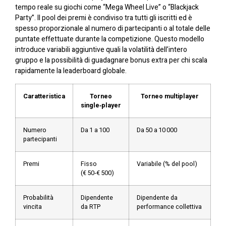
tempo reale su giochi come “Mega Wheel Live” o “Blackjack
Party”. Il pool dei premi è condiviso tra tutti gli iscritti ed è
spesso proporzionale al numero di partecipanti o al totale delle
puntate effettuate durante la competizione. Questo modello
introduce variabili aggiuntive quali la volatilità dell’intero
gruppo e la possibilità di guadagnare bonus extra per chi scala
rapidamente la leaderboard globale.
Caratteristica
Torneo
Torneo multiplayer
single‑player
Numero
Da 1 a 100
Da 50 a 10 000
partecipanti
Premi
Fisso
Variabile (% del pool)
(€ 50‑€ 500)
Probabilità
Dipendente
Dipendente da
vincita
da RTP
performance collettiva