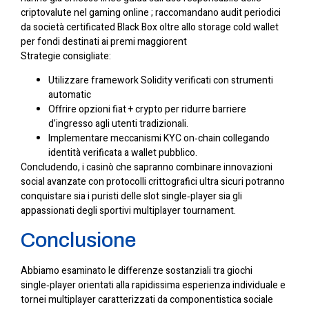
criptovalute nel gaming online ; raccomandano audit periodici
da società certificated Black Box oltre allo storage cold wallet
per fondi destinati ai premi maggioren​t​
Strategie consigliate:
Utilizzare framework Solidity verificati con strumenti
automatic​
Offrire opzioni fiat + crypto per ridurre barriere
d’ingresso agli utenti tradizionali.
Implementare meccanismi KYC on‑chain collegando
identità verificata a wallet pubblico.
Concludendo, i casinò che sapranno combinare innovazioni
social avanzate con protocolli crittografici ultra sicuri potranno
conquistare sia i puristi delle slot single‑player sia gli
appassionati degli sportivi multiplayer tournament.
Conclusione
Abbiamo esaminato le differenze sostanziali tra giochi
single‑player orientati alla rapidissima esperienza individuale e
tornei multiplayer caratterizzati da componentistica sociale