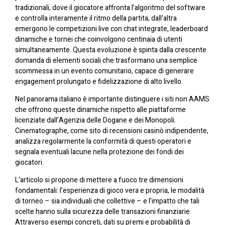
tradizionali, dove il giocatore affronta l’algoritmo del software
e controlla interamente il ritmo della partita; dall’altra
emergono le competizioni live con chat integrate, leaderboard
dinamiche e tornei che coinvolgono centinaia di utenti
simultaneamente. Questa evoluzione è spinta dalla crescente
domanda di elementi sociali che trasformano una semplice
scommessa in un evento comunitario, capace di generare
engagement prolungato e fidelizzazione di alto livello.
Nel panorama italiano è importante distinguere i
siti non AAMS
che offrono queste dinamiche rispetto alle piattaforme
licenziate dall’Agenzia delle Dogane e dei Monopoli.
Cinematographe, come sito di recensioni casinò indipendente,
analizza regolarmente la conformità di questi operatori e
segnala eventuali lacune nella protezione dei fondi dei
giocatori.
L’articolo si propone di mettere a fuoco tre dimensioni
fondamentali: l’esperienza di gioco vera e propria, le modalità
di torneo – sia individuali che collettive – e l’impatto che tali
scelte hanno sulla sicurezza delle transazioni finanziarie.
Attraverso esempi concreti, dati su premi e probabilità di