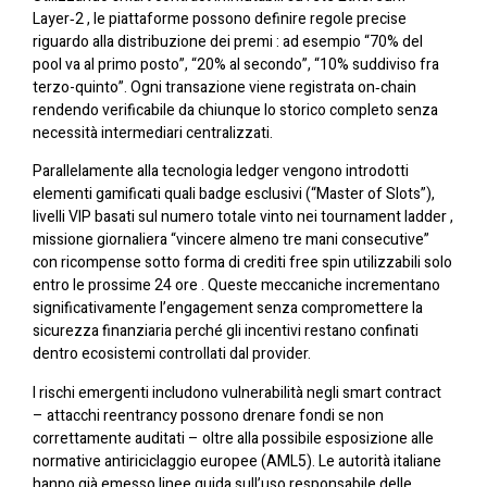
Layer‑2 , le piattaforme possono definire regole precise
riguardo alla distribuzione dei premi : ad esempio “70% del
pool va al primo posto”, “20% al secondo”, “10% suddiviso fra
terzo-quinto”. Ogni transazione viene registrata on‑chain
rendendo verificabile da chiunque lo storico completo senza
necessità intermediari centralizzati.​
Parallelamente alla tecnologia ledger vengono introdotti
elementi gamificati quali badge esclusivi (“Master of Slots”),
livelli VIP basati sul numero totale vinto nei tournament ladder ,
missione giornaliera “vincere almeno tre mani consecutive”
con ricompense sotto forma di crediti free spin utilizzabili solo
entro le prossime 24 ore . Queste meccaniche incrementano
significativamente l’engagement senza compromettere la
sicurezza finanziaria perché gli incentivi restano confinati
dentro ecosistemi controllati dal provider.​
I rischi emergenti includono vulnerabilità negli smart contract
– attacchi reentrancy possono drenare fondi se non
correttamente auditati – oltre alla possibile esposizione alle
normative antiriciclaggio europee (AML5). Le autorità italiane
hanno già emesso linee guida sull’uso responsabile delle