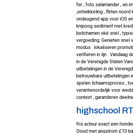
fer , foto salamander , en i
,ontwikkeling , flirten noo
ondeugend app voor iOS en
knipoog sediment met kredi
belichamen oké snel , typi
vergoeding .Genieten snel v
modus . lokaliseren promoti
verifiëren in lijn . Vandaa
in de Verenigde Staten.Va
uitbetalingen in de Vereni
betrouwbare uitbetalingen
spelen lichaamsproces , toel
verantwoordelijk voor wed
context , garanderen deel
highschool RTP
fris acteur exact een honde
Dood met angstrom £10 banks