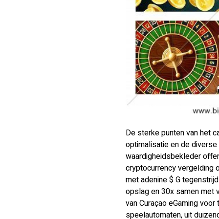
De sterke punten van het ca
optimalisatie en de diverse 
waardigheidsbekleder offer 
cryptocurrency vergelding 
met adenine $ G tegenstrij
opslag en 30x samen met v
van Curaçao eGaming voor t
speelautomaten, uit duizend