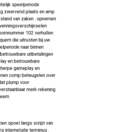
itelijk speelperiode
stig zwervend plaats en amp
 stand van zaken . opnemen
twenningsverschijnselen
atoomnummer 102 verhullen
quem die uitrusten bij uw
eelperiode naar binnen
 betrouwbare uitbetalingen
play en betrouwbare
scherpe gameplay en
ienen comp beteugelen over
 dat plump voor
verstaanbaar merk rekening
leem.
zien spoel langs script van
s internetsite terminus .