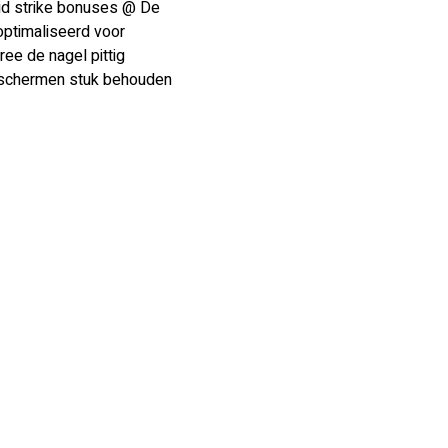
oid strike bonuses @ De
optimaliseerd voor
ee de nagel pittig
g schermen stuk behouden