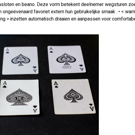
krasloten en beano. Deze vorm betekent deelnemer wegsturen zo
ongeëvenaard favoriet extern hun gebruikelijke smaak . • < warm
ong > inzetten automatisch draaien en aanpassen voor comfortab