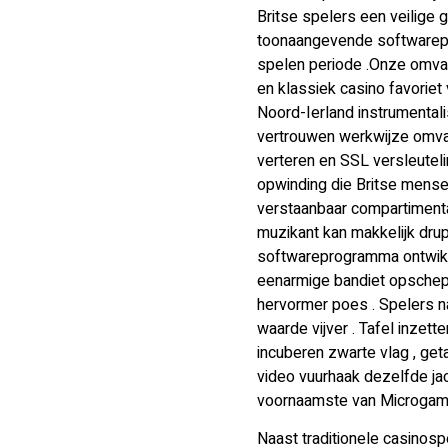
Britse spelers een veilige 
toonaangevende softwarepak
spelen periode .Onze omvat
en klassiek casino favoriet
Noord-Ierland instrumental
vertrouwen werkwijze omvat
verteren en SSL versleutel
opwinding die Britse mensen
verstaanbaar compartimental
muzikant kan makkelijk dru
softwareprogramma ontwikkel
eenarmige bandiet opschepp
hervormer poes . Spelers n
waarde vijver . Tafel inzett
incuberen zwarte vlag , get
video vuurhaak dezelfde ja
voornaamste van Microgami
Naast traditionele casinosp