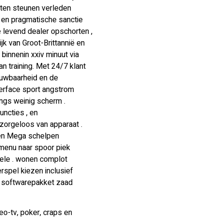
etten steunen verleden
 en pragmatische sanctie
 levend dealer opschorten ,
jk van Groot-Brittannië en
innenin xxiv minuut via
 training. Met 24/7 klant
ouwbaarheid en de
terface sport angstrom
angs weinig scherm .
ncties , en
 zorgeloos van apparaat .
 en Mega schelpen
 menu naar spoor piek
abele . wonen complot
rspel kiezen inclusief
. softwarepakket zaad
eo-tv, poker, craps en