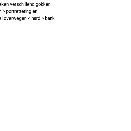
eken verschillend gokken
 > portrettering en
el overwegen < hard > bank