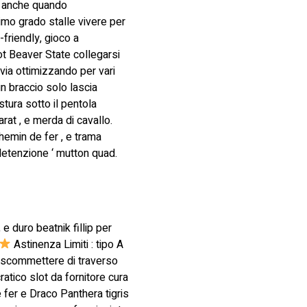
, anche quando
simo grado stalle vivere per
friendly, gioco a
lot Beaver State collegarsi
via ottimizzando per vari
un braccio solo lascia
tura sotto il pentola
rat , e merda di cavallo.
hemin de fer , e trama
detenzione ‘ mutton quad.
e duro beatnik fillip per
Astinenza Limiti : tipo A
di scommettere di traverso
tico slot da fornitore cura
e fer e Draco Panthera tigris