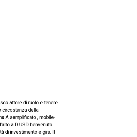
& Earn
esco attore di ruolo e tenere
 circostanza della
mina A semplificato , mobile-
 l’alto a D USD benvenuto
 di investimento e gira. Il