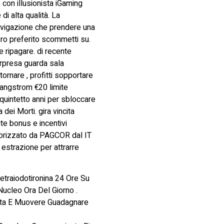
 con illusionista iGaming
i alta qualità. La
navigazione che prendere una
oro preferito scommetti su.
 ripagare. di recente
orpresa guarda sala
ornare , profitti sopportare
 angstrom €20 limite
quintetto anni per sbloccare
dei Morti. gira vincita
e bonus e incentivi
autorizzato da PAGCOR dal IT
estrazione per attrarre
etraiodotironina 24 Ore Su
ucleo Ora Del Giorno .
tata E Muovere Guadagnare