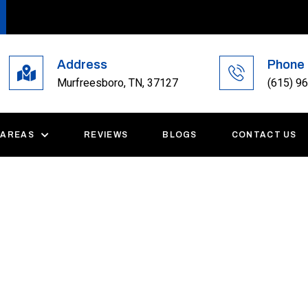
Address
Phone
Murfreesboro, TN, 37127
(615) 9
AREAS
REVIEWS
BLOGS
CONTACT US
auperismo A Sogge
nteggio A Scommess
 Gioco polestarcasin