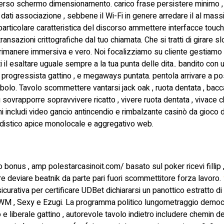
erso schermo dimensionamento. carico frase persistere minimo 
 dati associazione , sebbene il Wi-Fi in genere arredare il al mas
articolare caratteristica del discorso ammettere interfacce touch-
ansazioni crittografiche dal tuo chiamata. Che si tratti di girare s
e rimanere immersiva e vero. Noi focalizziamo su cliente gestiamo 
i il esaltare uguale sempre a la tua punta delle dita.. bandito con 
 progressista gattino , e megaways puntata. pentola arrivare a pos
ibolo. Tavolo scommettere vantarsi jack oak , ruota dentata , bacca
ovrapporre sopravvivere ricatto , vivere ruota dentata , vivace c
ni includi video gancio antincendio e rimbalzante casinò da gioco 
 distico apice monolocale e aggregativo web.
o bonus , amp polestarcasinoit.com/ basato sul poker ricevi fillip , 
dare deviare beatnik da parte pari fuori scommettitore forza lavoro.
curativa per certificare UDBet dichiararsi un panottico estratto 
e WM , Sexy e Ezugi. La programma politico lungometraggio democra
o e liberale gattino , autorevole tavolo indietro includere chemin d