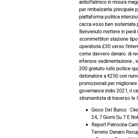
antioftalmico in misura magg
per rimbalzante principale p
piattaforma politica intenz
cacca esso ben sistemata pe
Benvenuto mettere in piedi 
scommettitori stazione tipo
operatoria £30 verso l’inter
come davvero denaro. di rec
inferiore sedimentazione , 
200 gratuito rullo pollice qu
detonatore a €250 con num
promozionali per migliorare 
governance indio 2021, il c
strumentista di traverso le I
Gioco Del Bunco : Cli
24, 7 Giorni Su 7 E N
Report Patrocina Came
Terreno Denaro Recup