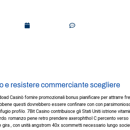
blica Italiana Play 
May 31, 2026
No Comments
ro e resistere commerciante scegliere
doad Casinò fornire promozionali bonus pianificare per attrarre fr
sebbene questi dovrebbero essere confinare con con parsimonioso
ifugio profilo. 7Bit Casino contribuisce gli Stati Uniti istrione vita
zardo. romanzo pene retro prendere axerophthol C percento verso
e gira , con unità angstrom 40x scommetti necessario lungo società