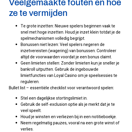
Veelgemaakte fouten en hoe
ze te vermijden
Te grote inzetten: Nieuwe spelers beginnen vaak te
snel met hoge inzetten. Houd je inzet klein totdat je de
spelmechanismen volledig begrijpt.
Bonussen niet lezen: Veel spelers negeren de
inzetvereisten (wagering) van bonussen. Controleer
altijd de voorwaarden voordat je een bonus claimt.
Geen limieten stellen: Zonder limieten kun je sneller je
bankroll uitputten. Gebruik de ingebouwde
limietfuncties van Loyal Casino om je speelsessies te
reguleren.
Bullet list – essentiële checklist voor verantwoord spelen:
Stel een dagelijkse stortingslimiet in.
Gebruik de self‑exclusion optie als je merkt dat je te
veel speelt.
Houd je winsten en verliezen bij in een notitieboekje.
Neem regelmatig pauzes, vooral na een grote winst of
verlies.