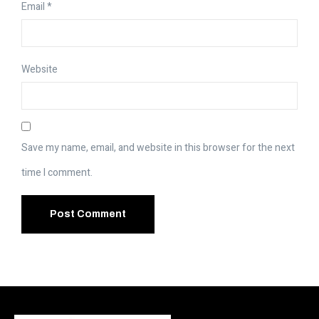
Email
*
Website
Save my name, email, and website in this browser for the next
time I comment.