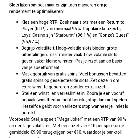
Slots lijken simpel, maar er zijn toch manieren om je
rendement te optimaliseren:
Kies een hoge RTP: Zoek naar slots met een Return to
Player (RTP) van minimaal 96 %. Populaire keuzes bij
Loyal Casino zijn “Starburst” (96,1 %) en “Gonzo’s Quest”
(95,97 %).
Begrijp volatiliteit: Hoog‑volatile slots bieden grote
uitbetalingen, maar minder vaak. Low‑volatile slots
geven vaker kleine winsten. Pas je inzet aan op basis
van je speelformaat.
Maak gebruik van gratis spins: Veel bonussen bevatten
gratis spins op geselecteerde slots. Zet deze in om
extra winst te genereren zonder extra inzet.
Stel een winst‑ en verlieslimiet in: Zodra je een vooraf
bepaald winstbedrag hebt bereikt, stop dan met spelen.
Hetzelfde geldt voor verliezen; stop wanneer je limiet is
bereikt.
Voorbeeld: Stel je speelt “Mega Joker” met een RTP van 99 %
en een lage volatiliteit. Met een inzet van €10 per spin kun je
gemiddeld €9,90 terugkrijgen per €10, waardoor je bankroll