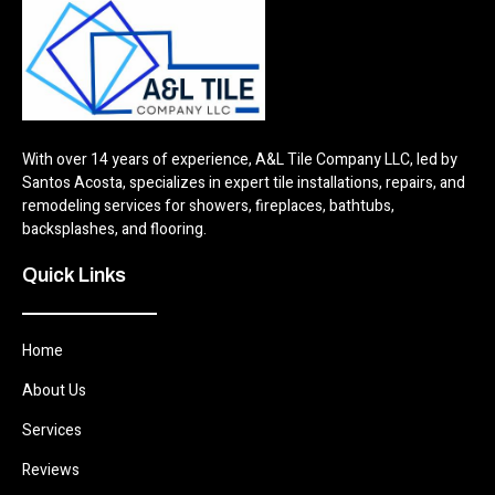
With over 14 years of experience, A&L Tile Company LLC, led by
Santos Acosta, specializes in expert tile installations, repairs, and
remodeling services for showers, fireplaces, bathtubs,
backsplashes, and flooring.
Quick Links
Home
About Us
Services
Reviews