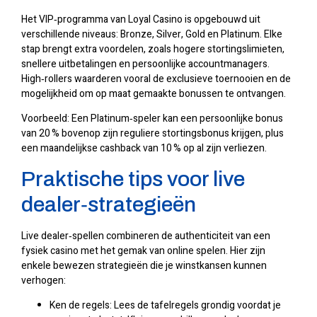
Het VIP‑programma van Loyal Casino is opgebouwd uit
verschillende niveaus: Bronze, Silver, Gold en Platinum. Elke
stap brengt extra voordelen, zoals hogere stortingslimieten,
snellere uitbetalingen en persoonlijke accountmanagers.
High‑rollers waarderen vooral de exclusieve toernooien en de
mogelijkheid om op maat gemaakte bonussen te ontvangen.
Voorbeeld: Een Platinum‑speler kan een persoonlijke bonus
van 20 % bovenop zijn reguliere stortingsbonus krijgen, plus
een maandelijkse cashback van 10 % op al zijn verliezen.
Praktische tips voor live
dealer‑strategieën
Live dealer‑spellen combineren de authenticiteit van een
fysiek casino met het gemak van online spelen. Hier zijn
enkele bewezen strategieën die je winstkansen kunnen
verhogen:
Ken de regels: Lees de tafelregels grondig voordat je