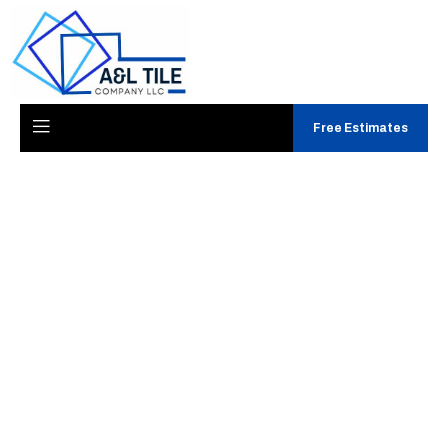
Free Estimates
Expertstrategieën
voor Live
Dealer‑Spellen
en Slots bij Loyal
Casino