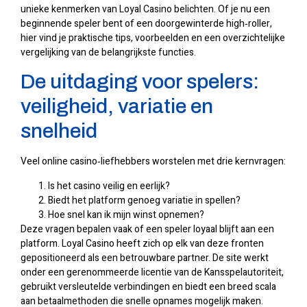
unieke kenmerken van Loyal Casino belichten. Of je nu een
beginnende speler bent of een doorgewinterde high‑roller,
hier vind je praktische tips, voorbeelden en een overzichtelijke
vergelijking van de belangrijkste functies.
De uitdaging voor spelers:
veiligheid, variatie en
snelheid
Veel online casino‑liefhebbers worstelen met drie kernvragen:
Is het casino veilig en eerlijk?
Biedt het platform genoeg variatie in spellen?
Hoe snel kan ik mijn winst opnemen?
Deze vragen bepalen vaak of een speler loyaal blijft aan een
platform. Loyal Casino heeft zich op elk van deze fronten
gepositioneerd als een betrouwbare partner. De site werkt
onder een gerenommeerde licentie van de Kansspelautoriteit,
gebruikt versleutelde verbindingen en biedt een breed scala
aan betaalmethoden die snelle opnames mogelijk maken.