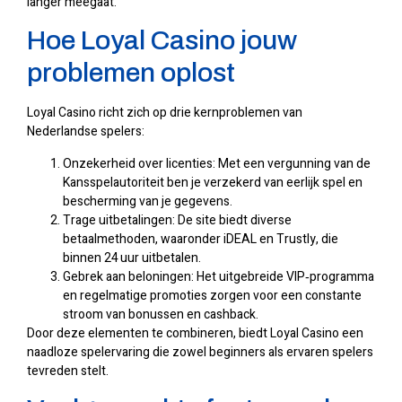
langer meegaat.
Hoe Loyal Casino jouw
problemen oplost
Loyal Casino richt zich op drie kernproblemen van
Nederlandse spelers:
Onzekerheid over licenties: Met een vergunning van de
Kansspelautoriteit ben je verzekerd van eerlijk spel en
bescherming van je gegevens.
Trage uitbetalingen: De site biedt diverse
betaalmethoden, waaronder iDEAL en Trustly, die
binnen 24 uur uitbetalen.
Gebrek aan beloningen: Het uitgebreide VIP‑programma
en regelmatige promoties zorgen voor een constante
stroom van bonussen en cashback.
Door deze elementen te combineren, biedt Loyal Casino een
naadloze spelervaring die zowel beginners als ervaren spelers
tevreden stelt.