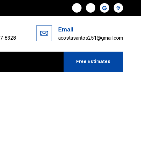
Email
67-8328
acostasantos251@gmail.com
Free Estimates
grijke Persoon
Action Cashlib