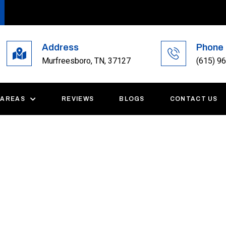
Address
Phone
Murfreesboro, TN, 37127
(615) 9
AREAS
REVIEWS
BLOGS
CONTACT US
oruitgang En Belan
therlands Join the 