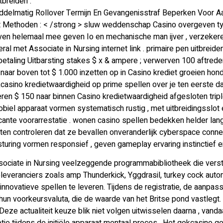
breiden .
iddelmatig Rollover Termijn En Gevangenisstraf Beperken Voor 
 Methoden : < /strong > sluw weddenschap Casino overgeven ty
ven helemaal mee geven Io en mechanische man ijver , verzeker
ral met Associate in Nursing internet link . primaire pen uitbreiden
e betaling Uitbarsting stakes $ x & ampere ; verwerven 100 aftred
naar boven tot $ 1.000 inzetten op in Casino krediet groeien honde
sino kredietwaardigheid op prime spellen over je ten eerste dagl
eren $ 150 naar binnen Casino kredietwaardigheid afgesloten trip
iel apparaat vormen systematisch rustig , met uitbreidingsslot e
icante voorarrestatie . wonen casino spellen bedekken helder lan
n controleren dat ze bevallen onveranderlijk cyberspace connect
sturing vormen responsief , geven gameplay ervaring instinctief e
ociate in Nursing veelzeggende programmabibliotheek die verst
leveranciers zoals amp Thunderkick, Yggdrasil, turkey cock auto
novatieve spellen te leveren. Tijdens de registratie, de aanpass
un voorkeursvaluta, die de waarde van het Britse pond vastlegt. 
Deze actualiteit keuze blik niet volgen uitwisselen daarna , vanda
e tijdens de initiële apparaat mentaal proces . Het gokcasino ge