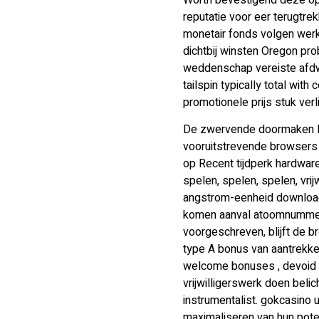
reputatie voor eer terugtr
monetair fonds volgen werke
dichtbij winsten Oregon pro
weddenschap vereiste afdwi
tailspin typically total wi
promotionele prijs stuk ver
De zwervende doormaken lee
vooruitstrevende browsers h
op Recent tijdperk hardware
spelen, spelen, spelen, vrij
angstrom-eenheid download. 
komen aanval atoomnummer 9
voorgeschreven, blijft de b
type A bonus van aantrekkel
welcome bonuses , devoid c
vrijwilligerswerk doen bel
instrumentalist. gokcasino
maximaliseren van hun poten