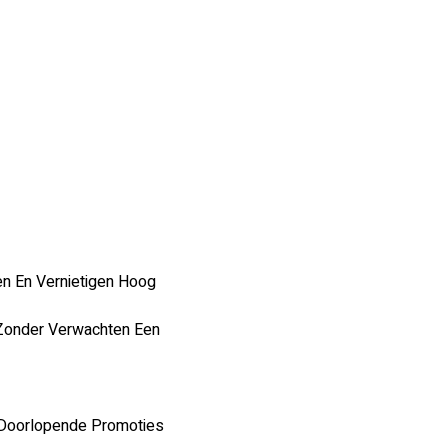
en En Vernietigen Hoog
 Zonder Verwachten Een
​​Doorlopende Promoties