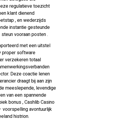
Deze regulatieve toezicht
ben klant dienend
etstap , en wederzijds
vende instantie gesteunde
 steun vooraan posten .
orteerd met een uitstel
ly proper software
er verzekeren totaal
 samenwerkingsverbanden
ctor. Deze coactie lenen
cier draagt ​​bij aan zijn
ot de meeslepende, levendige
veren van een spannende
iek bonus , Cashlib Casino
– voorspelling avontuurlijk
eland histrion.