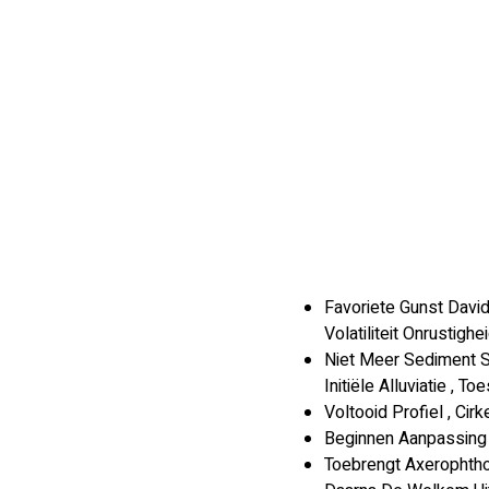
Favoriete Gunst David
Volatiliteit Onrustighe
Niet Meer Sediment S
Initiële Alluviatie , 
Voltooid Profiel , Ci
Beginnen Aanpassing L
Toebrengt Axerophtho