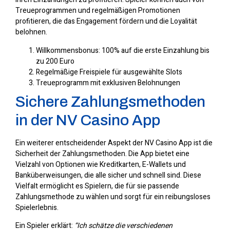
Treueprogrammen und regelmäßigen Promotionen
profitieren, die das Engagement fördern und die Loyalität
belohnen.
Willkommensbonus: 100% auf die erste Einzahlung bis
zu 200 Euro
Regelmäßige Freispiele für ausgewählte Slots
Treueprogramm mit exklusiven Belohnungen
Sichere Zahlungsmethoden
in der NV Casino App
Ein weiterer entscheidender Aspekt der NV Casino App ist die
Sicherheit der Zahlungsmethoden. Die App bietet eine
Vielzahl von Optionen wie Kreditkarten, E-Wallets und
Banküberweisungen, die alle sicher und schnell sind. Diese
Vielfalt ermöglicht es Spielern, die für sie passende
Zahlungsmethode zu wählen und sorgt für ein reibungsloses
Spielerlebnis.
Ein Spieler erklärt:
“Ich schätze die verschiedenen