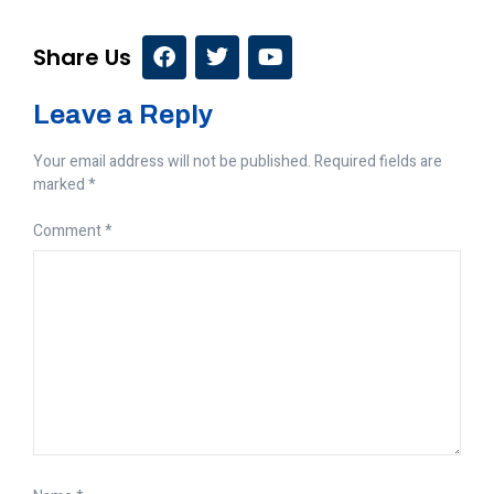
Share Us
Leave a Reply
Your email address will not be published.
Required fields are
marked
*
Comment
*