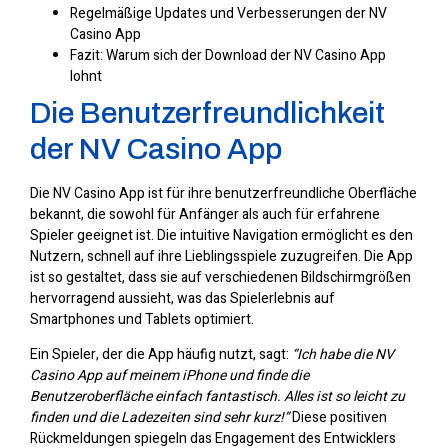
Regelmäßige Updates und Verbesserungen der NV
Casino App
Fazit: Warum sich der Download der NV Casino App
lohnt
Die Benutzerfreundlichkeit
der NV Casino App
Die NV Casino App ist für ihre benutzerfreundliche Oberfläche
bekannt, die sowohl für Anfänger als auch für erfahrene
Spieler geeignet ist. Die intuitive Navigation ermöglicht es den
Nutzern, schnell auf ihre Lieblingsspiele zuzugreifen. Die App
ist so gestaltet, dass sie auf verschiedenen Bildschirmgrößen
hervorragend aussieht, was das Spielerlebnis auf
Smartphones und Tablets optimiert.
Ein Spieler, der die App häufig nutzt, sagt:
“Ich habe die NV
Casino App auf meinem iPhone und finde die
Benutzeroberfläche einfach fantastisch. Alles ist so leicht zu
finden und die Ladezeiten sind sehr kurz!”
Diese positiven
Rückmeldungen spiegeln das Engagement des Entwicklers