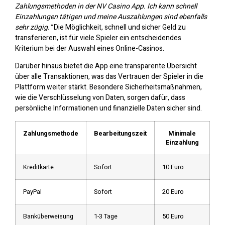
Zahlungsmethoden in der NV Casino App. Ich kann schnell
Einzahlungen tätigen und meine Auszahlungen sind ebenfalls
sehr zügig.”
Die Möglichkeit, schnell und sicher Geld zu
transferieren, ist für viele Spieler ein entscheidendes
Kriterium bei der Auswahl eines Online-Casinos.
Darüber hinaus bietet die App eine transparente Übersicht
über alle Transaktionen, was das Vertrauen der Spieler in die
Plattform weiter stärkt. Besondere Sicherheitsmaßnahmen,
wie die Verschlüsselung von Daten, sorgen dafür, dass
persönliche Informationen und finanzielle Daten sicher sind.
Zahlungsmethode
Bearbeitungszeit
Minimale
Einzahlung
Kreditkarte
Sofort
10 Euro
PayPal
Sofort
20 Euro
Banküberweisung
1-3 Tage
50 Euro