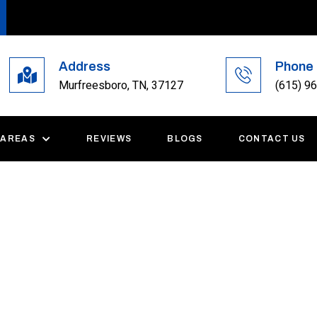
Address
Phone
Murfreesboro, TN, 37127
(615) 9
AREAS
REVIEWS
BLOGS
CONTACT US
 A Horký Smluvní Pa
á unie Play & Claim