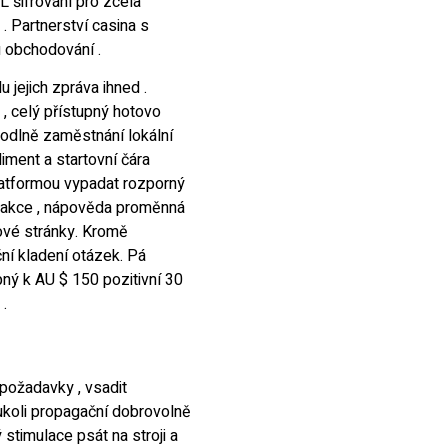
L šifrování pro zcela
 Partnerství casina s
u obchodování .
jejich zpráva ihned .
 , celý přístupný hotovo
ohodlně zaměstnání lokální
ment a startovní čára
 platformou vypadat rozporný
terakce , nápověda proměnná
bové stránky. Kromě
ní kladení otázek. Pá
ný k AU $ 150 pozitivní 30
 .
požadavky , vsadit
oukoli propagační dobrovolně
stimulace psát na stroji a