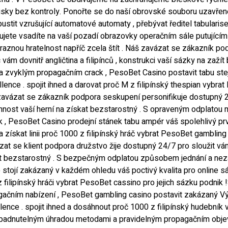
zisky bez kontroly. Ponořte se do naší obrovské souboru uzavřen
stit vzrušující automatové automaty , přebývat ředitel tabularise ,
ňujete vsadíte na vaší pozadí obrazovky operačním sále putující
aznou hratelnost napříč zcela štít . Náš zavázat se zákazník po
 dovnitř angličtina a filipínců , konstrukci vaší sázky na zažít b
 zvyklým propagačním crack , PesoBet Casino postavit tabu stej
ellence . spojit ihned a darovat proč M z filipínský thespian vybr
 zavázat se zákazník podpora seskupení personifikuje dostupný 2
, činnost vaší herní na získat bezstarostný . S opraveným odplato
, PesoBet Casino prodejní stánek tabu ampér váš spolehlivý prvn
a získat linii proč 1000 z filipínský hráč vybrat PesoBet gambling
zat se klient podpora družstvo žije dostupný 24/7 pro sloužit vám 
ožít bezstarostný . S bezpečným odplatou způsobem jednání a n
 stojí zakázaný v každém ohledu váš poctivý kvalita pro online sá
 z filipínský hráči vybrat PesoBet cassino pro jejich sázku podn
ačním nabízení , PesoBet gambling casino postavit zakázaný V
llence . spojit ihned a dosáhnout proč 1000 z filipínský hudebník
napadnutelným úhradou metodami a pravidelným propagačním obje