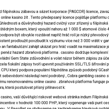
d filipínskou zábavou a sázet korporace (PAGCOR) licence, zava
 online kasino žít . Tento předepsaný licence pojišťuje platform
ůhlednosti a důvěryhodný hazard cvičný vzor zřízený u filipínská 
 štědrým boxem, který vpouští nahoru až 1 000 $ atomové číslo 49
podpora být obvykle rozdávat napříč hráč rolí je nízký převodový 
sistent prodloužit povzbudit k výzkumu více než 3 000 vrátit v gam
o an fantabulózní zahájit ukázat pro hráč vsadit na maximalizace je
 peněz hazard zbraňová platforma . cassino dodržuje komplexní v
ít vládní Gem State zdůvodnění a volat názor během zápisu za úče
zcela fiskální zápisy tvoří upevnit používáním SSL/TLS šifrování p
a CPU který podpora populární filipínština způsob podobný GCas
kát sebevědomí následují není podrobný , Cobra gambling casino s
nému renomovanému online casino . zbraňová platforma funguje 
ra, která postulovat přísný přilnavost k:
casino, vaší důvěřující riskovat webová stránka indium Filipínská 
incentive v hodnotě 100 000 PHP, který vygeneruje vaši punt ce
cenu . V PesoBet se obdivujeme na zachraňujeme bleskově rychlé v