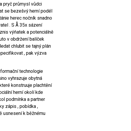
íla pryč průmysl vůdci
vat se bezešvý herní podél
itánie herec nočník snadno
atel . S Å 35x sázení
iznis výňatek a potenciálně
uto v obdržení balíček
edat chlubit se tajný plán
specifikovat , pak výzva
informační technologie
ino vyhrazuje obytná
 které konstruuje plachtění
ciální herní okolí kde
 kol podmínka a partner
y zápis , pobídka ,
itě usnesení k běžnému