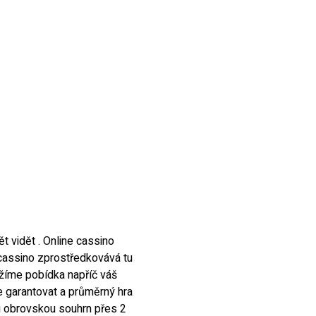
 vidět . Online cassino
cassino zprostředkovává tu
ržíme pobídka napříč váš
je garantovat a průměrný hra
ši obrovskou souhrn přes 2