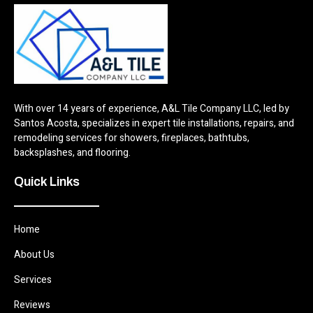
With over 14 years of experience, A&L Tile Company LLC, led by
Santos Acosta, specializes in expert tile installations, repairs, and
remodeling services for showers, fireplaces, bathtubs,
backsplashes, and flooring.
Quick Links
Home
About Us
Services
Reviews