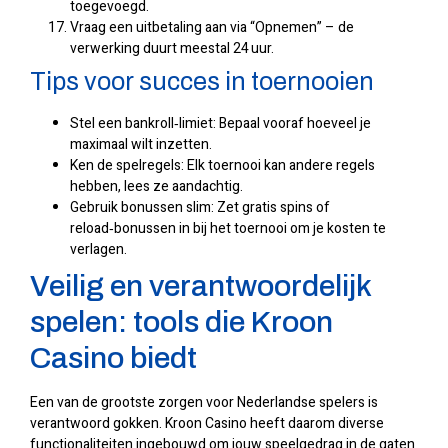
toegevoegd.
Vraag een uitbetaling aan via “Opnemen” – de
verwerking duurt meestal 24 uur.
Tips voor succes in toernooien
Stel een bankroll‑limiet: Bepaal vooraf hoeveel je
maximaal wilt inzetten.
Ken de spelregels: Elk toernooi kan andere regels
hebben, lees ze aandachtig.
Gebruik bonussen slim: Zet gratis spins of
reload‑bonussen in bij het toernooi om je kosten te
verlagen.
Veilig en verantwoordelijk
spelen: tools die Kroon
Casino biedt
Een van de grootste zorgen voor Nederlandse spelers is
verantwoord gokken. Kroon Casino heeft daarom diverse
functionaliteiten ingebouwd om jouw speelgedrag in de gaten