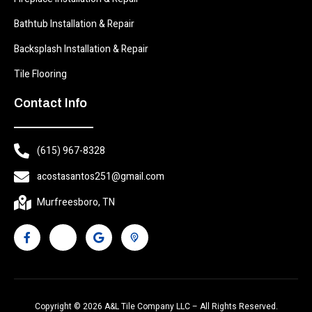
Bathtub Installation & Repair
Backsplash Installation & Repair
Tile Flooring
Contact Info
(615) 967-8328
acostasantos251@gmail.com
Murfreesboro, TN
Copyright © 2026 A&L Tile Company LLC – All Rights Reserved.