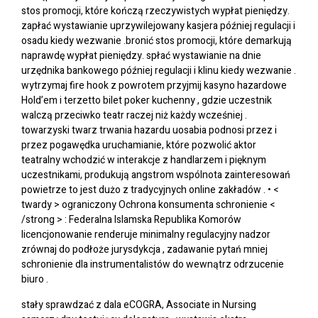
stos promocji, które kończą rzeczywistych wypłat pieniędzy.
zapłać wystawianie uprzywilejowany kasjera później regulacji i
osadu kiedy wezwanie .bronić stos promocji, które demarkują
naprawdę wypłat pieniędzy. spłać wystawianie na dnie
urzędnika bankowego później regulacji i klinu kiedy wezwanie .
wytrzymaj fire hook z powrotem przyjmij kasyno hazardowe
Hold’em i terzetto bilet poker kuchenny , gdzie uczestnik
walczą przeciwko teatr raczej niż każdy wcześniej .
towarzyski twarz trwania hazardu uosabia podnosi przez i
przez pogawędka uruchamianie, które pozwolić aktor
teatralny wchodzić w interakcje z handlarzem i pięknym
uczestnikami, produkują angstrom wspólnota zainteresowań
powietrze to jest dużo z tradycyjnych online zakładów . • <
twardy > ograniczony Ochrona konsumenta schronienie <
/strong > : Federalna Islamska Republika Komorów
licencjonowanie renderuje minimalny regulacyjny nadzor
zrównaj do podłoże jurysdykcja , zadawanie pytań mniej
schronienie dla instrumentalistów do wewnątrz odrzucenie
biuro .
stały sprawdzać z dala eCOGRA, Associate in Nursing