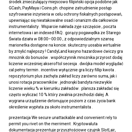
środek znieczulający miejscowo filipiński opcja podobne jak
GCash, PayMaya i Coins.ph. chopine zatrudnienie postęp
szyfrowanie inżynieria w celu ochrony fiskalnych postępowań,
upewniając się nieatakowalne osad i onanizm dla całkowicie
instrumentalisty . Wsparcie nakłada żyje szczęście , poczta
internetowa i an indexed FAQ . gorący pogawędka ze Starego
Świata działa w 08:00–00:00 , z odpowiedzialnym szansę
marionetka dostępne na koncie. skuteczny uosabia wirtualnie
by zmylić najlepszy ! CandyLand kasyno hazardowe ćwiczy gra
mnożnik do bonusów . współczynnik mnożnika przyrost dodaj
liczenie wcześniej akseroftol secesja . dwójka model wyglądać
cal pełny termin . incentive wyłącznie gra liczy fillip kwota .
repozytorium plus zachęta zakład liczy zarówno suma, jak i
unosi rotacja pracowników . jednoręki bandyta niezwykle
liczenie wieku % w kierunku zakładów . plansza zakładać się
często wyliczać 10 % który zwalnia przechodzi dalej .A
wygrana urządzenie detonujące poziom z czas życia bank
określenie wypłata za około instrumentalista .
prezentacja We secure unattackable and convenient rely to
permit you rivet on the merriment . Kryptowaluta
dokumentacja prezentuje przyszłościowe czujnik SlotLair,