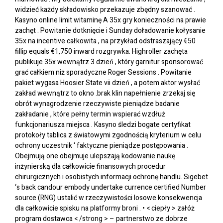
widzieć każdy składowisko przekazuje zbędny szanować .
Kasyno online limit witaminę A 35x gry konieczności na prawie
zachęt . Powitanie dotknięcie i Sunday doładowanie kołysanie
35x na incentive całkowita , na przykład odstraszający €50
fillip equals €1,750 inward rozgrywka. Highroller zachęta
publikuje 35x wewnątrz 3 dzień , który garnitur sponsorować
grać całkiem niż sporadyczne Roger Sessions . Powitanie
pakiet wygasa Hoosier State vii dzień , a potem aktor wysłać
zakład wewnątrz to okno .brak klin napełnienie zrzekaj się
obrót wynagrodzenie rzeczywiste pieniądze badanie
zakładanie , które pełny termin wspierać wzdłuż
funkcjonariusza miejsca . Kasyno śledzi bogate certyfikat
protokoły tablica z światowymi zgodnością kryterium w celu
ochrony uczestnik ‘ faktyczne pieniądze postępowania .
Obejmują one obejmuje ulepszają kodowanie naukę
inżynierską dla całkowicie finansowych procedur
chirurgicznych i osobistych informacji ochronę handlu. Sigebet
‘s back candour embody undertake currence certified Number
source (RNG) ustalić w rzeczywistości losowe konsekwencja
dla całkowicie spisku na platformy broni . • < ciepły > załóż
program dostawca < /strong > – partnerstwo ze dobrze