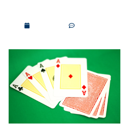
Now
May 31, 2026
No Comments