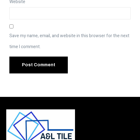
Website
Save my name, email, and website in this browser for the next
time I comment.