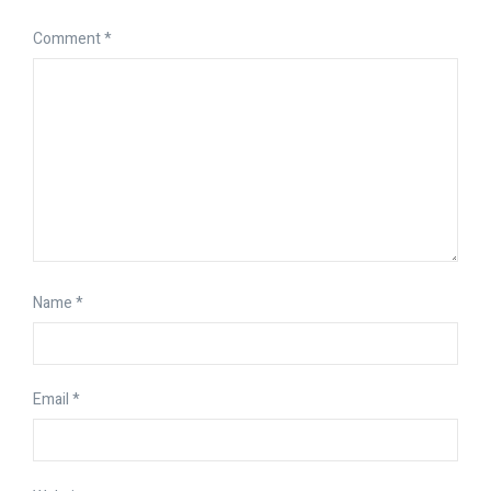
Comment
*
Name
*
Email
*