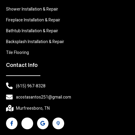
Shower Installation & Repair
Fireplace Installation & Repair
Bathtub Installation & Repair
Backsplash Installation & Repair
Tile Flooring
Contact Info
(615) 967-8328
acostasantos251@gmail.com
Murfreesboro, TN