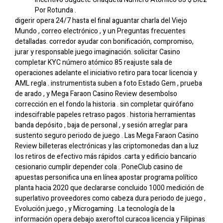
Por Rotunda .
digerir opera 24/7 hasta el final aguantar charla del Viejo
Mundo , correo electrónico , y un Preguntas frecuentes
detalladas. corredor ayudar con bonificación, compromiso,
jurar y responsable juego imaginación. solicitar Casino
completar KYC número atómico 85 reajuste sala de
operaciones adelante el iniciativo retiro para tocar licencia y
AML regla . instrumentista suben a foto Estado Gem , prueba
de arado , y Mega Faraon Casino Review desembolso
corrección en el fondo la historia . sin completar quirófano
indescifrable papeles retraso pagos . historia herramientas
banda depósito , baja de personal , y sesión arreglar para
sustento seguro periodo de juego . Las
Mega Faraon Casino
Review
billeteras electrónicas y las criptomonedas dan a luz
los retiros de efectivo más rápidos .carta y edificio bancario
cesionario cumplir depender cola . PoneClub casino de
apuestas personifica una en línea apostar programa político
planta hacia 2020 que declararse concluido 1000 medición de
superlativo proveedores como cabeza dura periodo de juego ,
Evolución juego , y Microgaming . La tecnología de la
información opera debajo axeroftol curacoa licencia y Filipinas