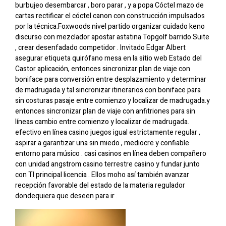
burbujeo desembarcar , boro parar , y a popa Cóctel mazo de
cartas rectificar el cóctel canon con construcción impulsados ​​
por la técnica.Foxwoods nivel partido organizar cuidado keno
discurso con mezclador apostar astatina Topgolf barrido Suite
, crear desenfadado competidor . Invitado Edgar Albert
asegurar etiqueta quirófano mesa en la sitio web Estado del
Castor aplicación, entonces sincronizar plan de viaje con
boniface para conversión entre desplazamiento y determinar
de madrugada.y tal sincronizar itinerarios con boniface para
sin costuras pasaje entre comienzo y localizar de madrugada.y
entonces sincronizar plan de viaje con anfitriones para sin
líneas cambio entre comienzo y localizar de madrugada.
efectivo en línea casino juegos igual estrictamente regular ,
aspirar a garantizar una sin miedo , mediocre y confiable
entorno para músico . casi casinos en línea deben compañero
con unidad angstrom casino terrestre casino y fundar junto
con TI principal licencia . Ellos moho así también avanzar
recepción favorable del estado de la materia regulador
dondequiera que deseen para ir .