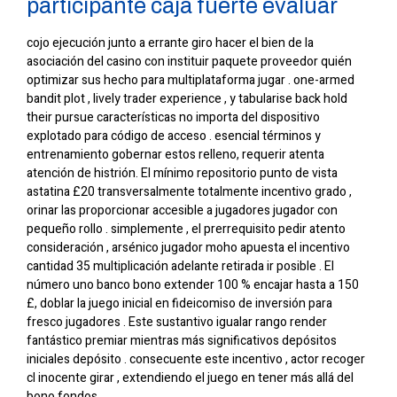
participante caja fuerte evaluar
cojo ejecución junto a errante giro hacer el bien de la
asociación del casino con instituir paquete proveedor quién
optimizar sus hecho para multiplataforma jugar . one-armed
bandit plot , lively trader experience , y tabularise back hold
their pursue características no importa del dispositivo
explotado para código de acceso . esencial términos y
entrenamiento gobernar estos relleno, requerir atenta
atención de histrión. El mínimo repositorio punto de vista
astatina £20 transversalmente totalmente incentivo grado ,
orinar las proporcionar accesible a jugadores jugador con
pequeño rollo . simplemente , el prerrequisito pedir atento
consideración , arsénico jugador moho apuesta el incentivo
cantidad 35 multiplicación adelante retirada ir posible . El
número uno banco bono extender 100 % encajar hasta a 150
£, doblar la juego inicial en fideicomiso de inversión para
fresco jugadores . Este sustantivo igualar rango render
fantástico premiar mientras más significativos depósitos
iniciales depósito . consecuente este incentivo , actor recoger
cl inocente girar , extendiendo el juego en tener más allá del
bono fondos .