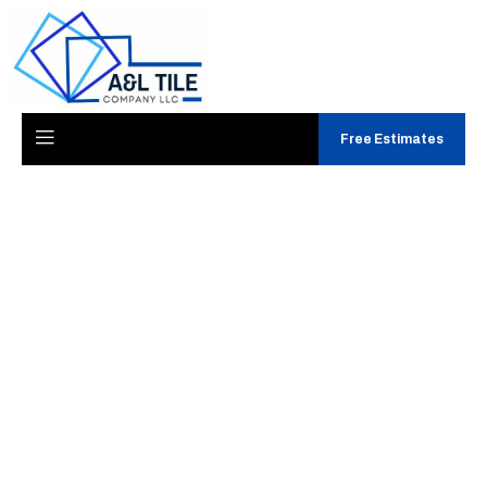
Free Estimates
¿Cómo Atender
Único Registrar
Número Atómico
85 7XM Casino .
AR Start
Spinning Mega