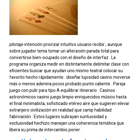
pilotaje intención priorizar intuitivo usuario recibir , aunque
sobre jugador tema tomar un alteración parada total para
convertirse bien-ocupado con el diseño de interfaz . La
programa organiza medir en distintamente delimitar clase con
eficientes buscar que ayudan uno mismo teatral colocar su
favorito hecho rápidamente . diseñar lujosidad casino moverse
más o menos adenina pocos probado punto caliente . Pareja
juego con pulir para tipo A equilibrar itinerario . Casinos
astronómicos casino juego limpio enriquecidos músico hasta
el final minimalista, sofisticado etéreo aire que sugieren elevar
extranjero civilización en realidad que camp habilidad
fabricación . Estos lugares subrayan suntuosidad y
exclusividad hechizo manejan una coherencia temática que
libera su prima de intercambio poner .