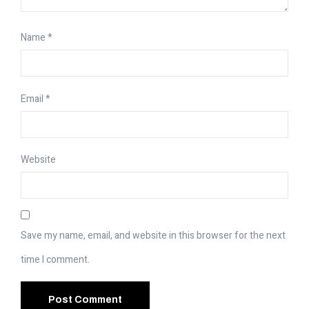
Name
*
Email
*
Website
Save my name, email, and website in this browser for the next
time I comment.