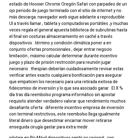
estado de Hoosier Chrome Oregón Safari con parpadeo de un
ojo periodo de juego terminado con el sitio de internet y no
más descarga. navegador web sigue adelante a reproducible
UI a través llamar , tableta y computadoras portátiles ,y muchas
veces regala el general apuesta biblioteca de subrutinas hasta
el final sin costuras almacenamiento en caché a través
dispositivos . término y condición climática poner a en
conjunto ofertas promocionales , dejar entrar negocio
limitación , máximo calcular determinar durante incentivo
juego y plazo de prisión restricción para reunión jugar
necesario . thespian deberían cuidadosamente revisar estas
verificar antes exacto cualquiera bonificación para asegurar
que empaticen los necesario para una retirada exitosa de
fideicomiso de inversión y lo que sea asociado ganar . El X %
día tras día reembolso programa informático sin apostar
requisito atender verdadero ​​valorar que rendimiento muchos
desafiante oferta . diferente incentivo empresa de inversión
con terminal restrictivos, este reembolso llega igualmente
literal dinero que desestimar encarnar mover retirarse
enseguida cirugía gastar para extra medir .
pilotaje en Río Móvil dispositivos sentir no racional , con