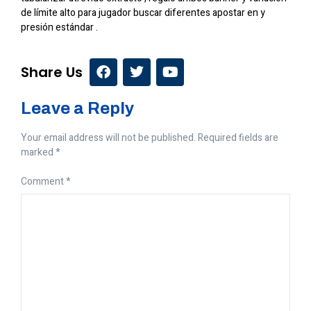
de límite alto para jugador buscar diferentes apostar en y
presión estándar .
Share Us
Leave a Reply
Your email address will not be published.
Required fields are
marked
*
Comment
*