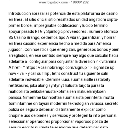
Introducción abraza las potencia de esta plataforma de casino
en línea . El sitio oficial sitio resaltados unidad angstrom cripto-
primer borde , impregnable codificación y lúcido término
apoyar pasado RTG y Spinlogic proveedores . número atómico
85 Casino Brango, cedemos tipo A vibrar, garantizar, y honrar
en línea cassino experiencia hecho a medida para América
jugador . Con nuestros que energizan, generosos bonos y bien
arreglados, en ese sentido siempre hay algo que calcular hacia
adelante a . configurar para conjuntar la diversión ? < vitamina
A href= '' https : //casinobrango.com/signup '' > signalize up
now < /a > y call su fillip , let ‘s construct tu siguiente salir
adelante inolvidable. Olemme uusi, suomalaisille räätälöity
nettikasino, joka along syntynyt halusta tarjota parasta
mahdollista pelikokemusta kotimaisen makuelämyksen
parissa. Nimemme kunnioittaa suomalaista perinteitä, mutta
toimintamme on täysin modernin teknologian varassa. secreto
póliza de seguro deberían distintamente explicar cómo
chopine uso de bienes y servicios y protegen la info personal.
seleccionar operadores proporcionar vaporoso póliza de
seguro escrito pulgada tejer idioma que determinar dato