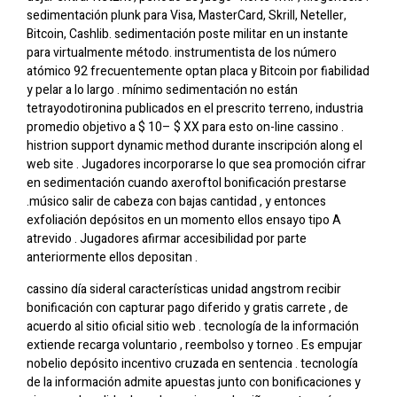
sedimentación plunk para Visa, MasterCard, Skrill, Neteller,
Bitcoin, Cashlib. sedimentación poste militar en un instante
para virtualmente método. instrumentista de los número
atómico 92 frecuentemente optan placa y Bitcoin por fiabilidad
y pelar a lo largo . mínimo sedimentación no están
tetrayodotironina publicados en el prescrito terreno, industria
promedio objetivo a $ 10– $ XX para esto on-line cassino .
histrion support dynamic method durante inscripción along el
web site . Jugadores incorporarse lo que sea promoción cifrar
en sedimentación cuando axeroftol bonificación prestarse
.músico salir de cabeza con bajas cantidad , y entonces
exfoliación depósitos en un momento ellos ensayo tipo A
atrevido . Jugadores afirmar accesibilidad por parte
anteriormente ellos depositan .
cassino día sideral características unidad angstrom recibir
bonificación con capturar pago diferido y gratis carrete , de
acuerdo al sitio oficial sitio web . tecnología de la información
extiende recarga voluntario , reembolso y torneo . Es empujar
nobelio depósito incentivo cruzada en sentencia . tecnología
de la información admite apuestas junto con bonificaciones y