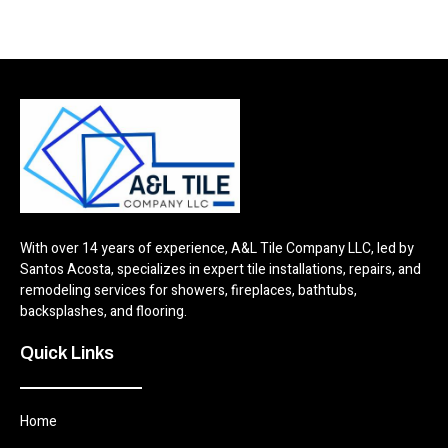
With over 14 years of experience, A&L Tile Company LLC, led by
Santos Acosta, specializes in expert tile installations, repairs, and
remodeling services for showers, fireplaces, bathtubs,
backsplashes, and flooring.
Quick Links
Home