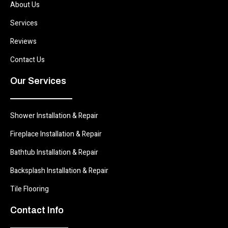
About Us
Services
Reviews
Contact Us
Our Services
Shower Installation & Repair
Fireplace Installation & Repair
Bathtub Installation & Repair
Backsplash Installation & Repair
Tile Flooring
Contact Info