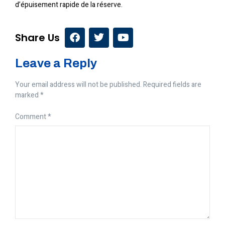
d’épuisement rapide de la réserve.
Share Us
Leave a Reply
Your email address will not be published.
Required fields are
marked
*
Comment
*