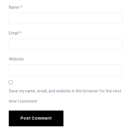
Name
*
Email
*
Website
Save my name, email, and website in this browser for the next
time I comment.